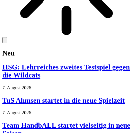
Neu
HSG: Lehrreiches zweites Testspiel gegen
die Wildcats
7. August 2026
TuS Ahmsen startet in die neue Spielzeit
7. August 2026
Team HandbALL startet vielseitig in neue