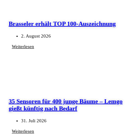
Brasseler erhält TOP 100-Auszeichnung
2. August 2026
Weiterlesen
35 Sensoren für 400 junge Bäume – Lemgo
gießt künftig nach Bedarf
31. Juli 2026
Weiterlesen