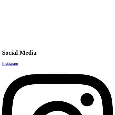
Social Media
Instagram