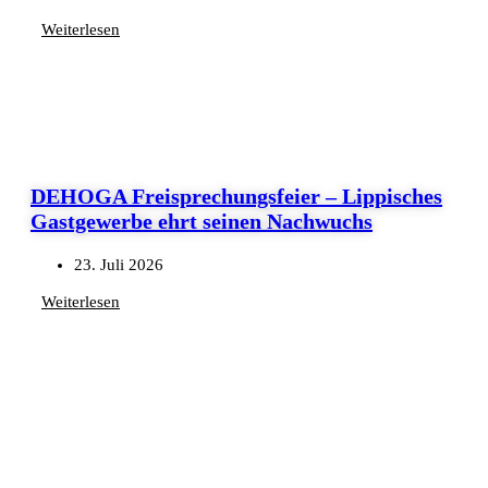
Weiterlesen
DEHOGA Freisprechungsfeier – Lippisches
Gastgewerbe ehrt seinen Nachwuchs
23. Juli 2026
Weiterlesen