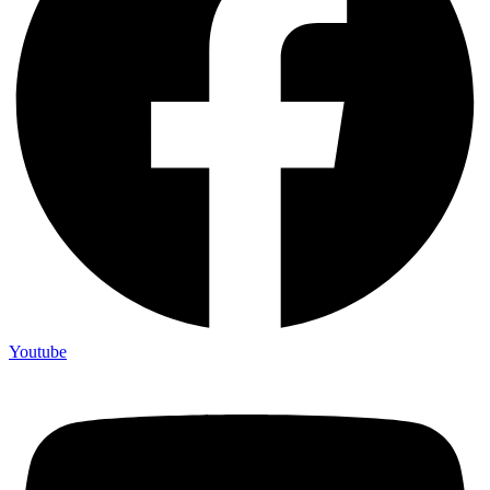
Youtube