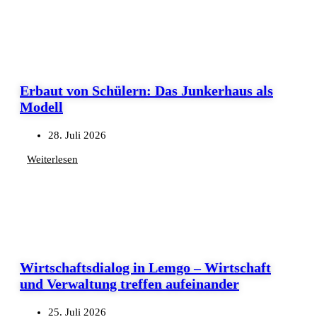
Erbaut von Schülern: Das Junkerhaus als
Modell
28. Juli 2026
Weiterlesen
Wirtschaftsdialog in Lemgo – Wirtschaft
und Verwaltung treffen aufeinander
25. Juli 2026