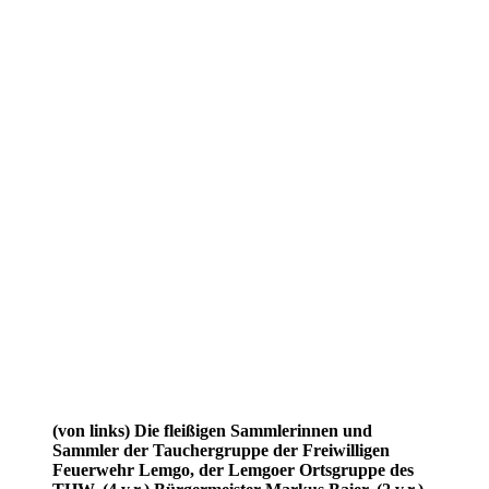
(von links) Die fleißigen Sammlerinnen und
Sammler der Tauchergruppe der Freiwilligen
Feuerwehr Lemgo, der Lemgoer Ortsgruppe des