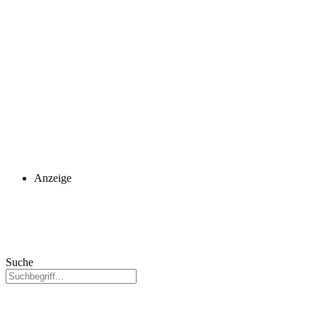
Anzeige
Suche