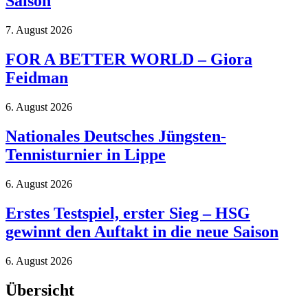
Saison
7. August 2026
FOR A BETTER WORLD – Giora
Feidman
6. August 2026
Nationales Deutsches Jüngsten-
Tennisturnier in Lippe
6. August 2026
Erstes Testspiel, erster Sieg – HSG
gewinnt den Auftakt in die neue Saison
6. August 2026
Übersicht