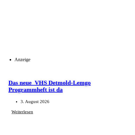
Anzeige
Das neue VHS Detmold-Lemgo
Programmheft ist da
3. August 2026
Weiterlesen