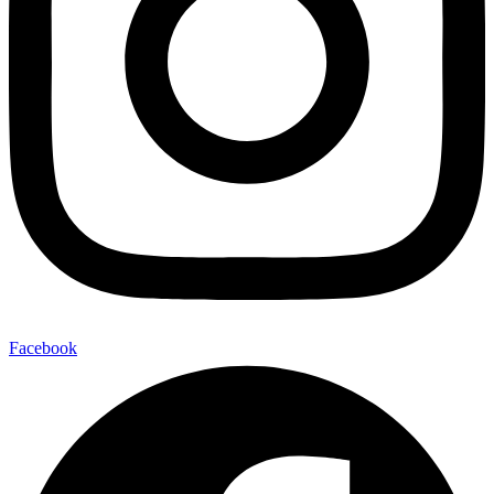
Facebook