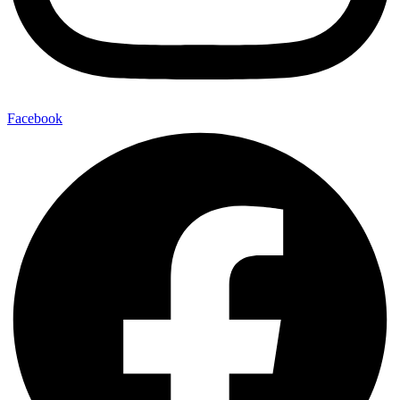
Facebook