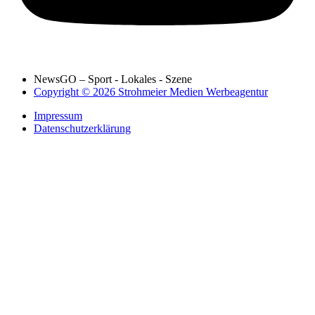
NewsGO – Sport - Lokales - Szene
Copyright © 2026 Strohmeier Medien Werbeagentur
Impressum
Datenschutzerklärung