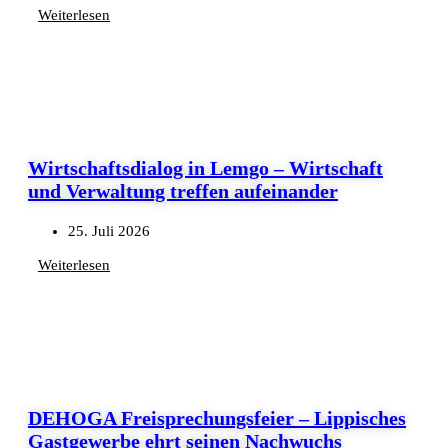
Weiterlesen
Wirtschaftsdialog in Lemgo – Wirtschaft
und Verwaltung treffen aufeinander
25. Juli 2026
Weiterlesen
DEHOGA Freisprechungsfeier – Lippisches
Gastgewerbe ehrt seinen Nachwuchs