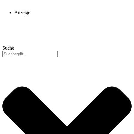
Anzeige
Suche