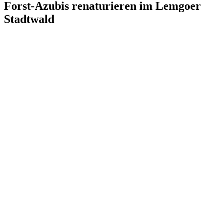
Forst-Azubis renaturieren im Lemgoer
Stadtwald