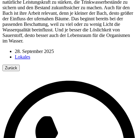
natürliche Leistungskraft zu stärken, die Trinkwasserbestände zu
sichern und den Bestand zukunftssicher zu machen. Auch für den
Bach ist ihre Arbeit relevant, denn je kleiner der Bach, desto größer
der Einfluss der ufernahen Bäume. Das beginnt bereits bei der
passenden Beschattung, weil zu viel oder zu wenig Licht die
Wasserqualität beeinflusst. Und je besser die Löslichkeit von
Sauerstoff, desto besser auch der Lebensraum für die Organismen
im Wasser.
28. September 2025
Lokales