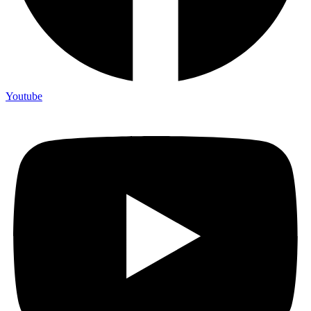
Youtube