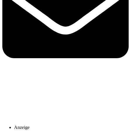
Anzeige