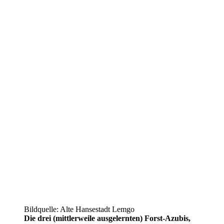
Bildquelle: Alte Hansestadt Lemgo
Die drei (mittlerweile ausgelernten) Forst-Azubis,