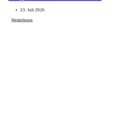
23. Juli 2026
Weiterlesen