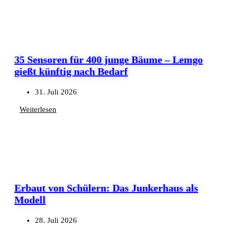
35 Sensoren für 400 junge Bäume – Lemgo
gießt künftig nach Bedarf
31. Juli 2026
Weiterlesen
Erbaut von Schülern: Das Junkerhaus als
Modell
28. Juli 2026