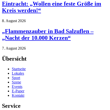
Eintracht: „Wollen eine feste Größe im
Kreis werden!“
8. August 2026
„Flammenzauber in Bad Salzuflen –
„Nacht der 10.000 Kerzen“
7. August 2026
Übersicht
Startseite
Lokales
Sport
Szene
Events
E-Paper
Kontakt
Service