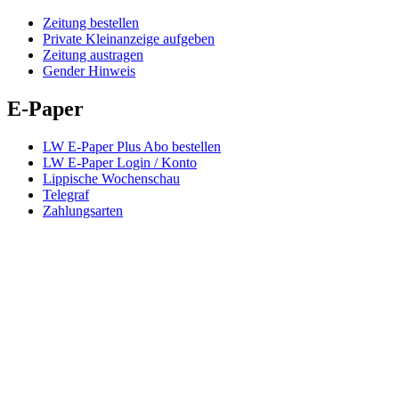
Zeitung bestellen
Private Kleinanzeige aufgeben
Zeitung austragen
Gender Hinweis
E-Paper
LW E-Paper Plus Abo bestellen
LW E-Paper Login / Konto
Lippische Wochenschau
Telegraf
Zahlungsarten