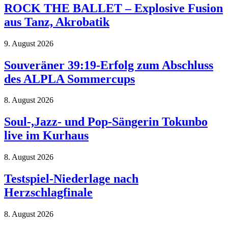
ROCK THE BALLET – Explosive Fusion
aus Tanz, Akrobatik
9. August 2026
Souveräner 39:19-Erfolg zum Abschluss
des ALPLA Sommercups
8. August 2026
Soul-,Jazz- und Pop-Sängerin Tokunbo
live im Kurhaus
8. August 2026
Testspiel-Niederlage nach
Herzschlagfinale
8. August 2026