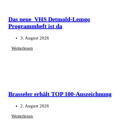
Das neue VHS Detmold-Lemgo
Programmheft ist da
3. August 2026
Weiterlesen
Brasseler erhält TOP 100-Auszeichnung
2. August 2026
Weiterlesen