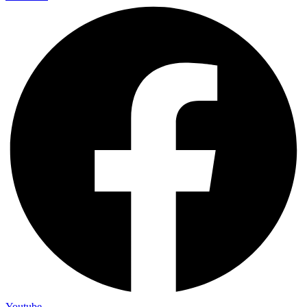
Youtube