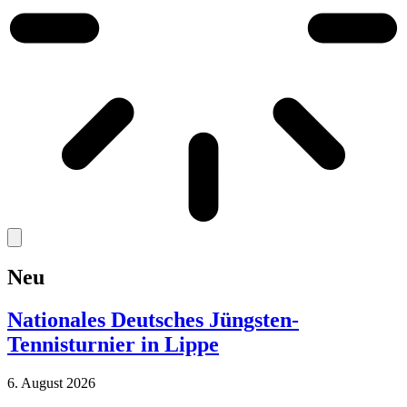
Neu
Nationales Deutsches Jüngsten-
Tennisturnier in Lippe
6. August 2026