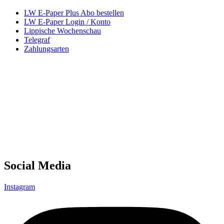
LW E-Paper Plus Abo bestellen
LW E-Paper Login / Konto
Lippische Wochenschau
Telegraf
Zahlungsarten
Social Media
Instagram