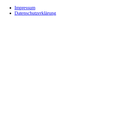
Impressum
Datenschutzerklärung