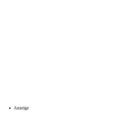
Anzeige