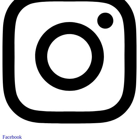
Facebook