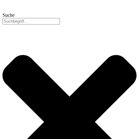
Suche