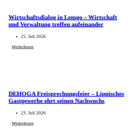
Wirtschaftsdialog in Lemgo – Wirtschaft
und Verwaltung treffen aufeinander
25. Juli 2026
Weiterlesen
DEHOGA Freisprechungsfeier – Lippisches
Gastgewerbe ehrt seinen Nachwuchs
23. Juli 2026
Weiterlesen