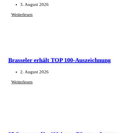
3. August 2026
Weiterlesen
Brasseler erhält TOP 100-Auszeichnung
2. August 2026
Weiterlesen