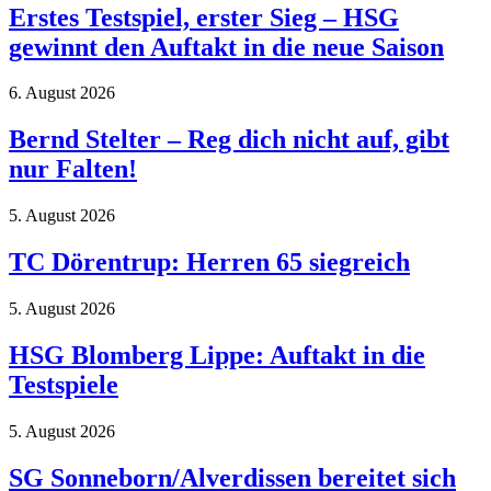
Erstes Testspiel, erster Sieg – HSG
gewinnt den Auftakt in die neue Saison
6. August 2026
Bernd Stelter – Reg dich nicht auf, gibt
nur Falten!
5. August 2026
TC Dörentrup: Herren 65 siegreich
5. August 2026
HSG Blomberg Lippe: Auftakt in die
Testspiele
5. August 2026
SG Sonneborn/Alverdissen bereitet sich