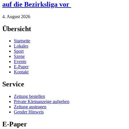
auf die Bezirksliga vor
4. August 2026
Übersicht
Startseite
Lokales
Sport
Szene
Events
E-Paper
Kontakt
Service
Zeitung bestellen
Private Kleinanzeige aufgeben
Zeitung austragen
Gender Hinweis
E-Paper