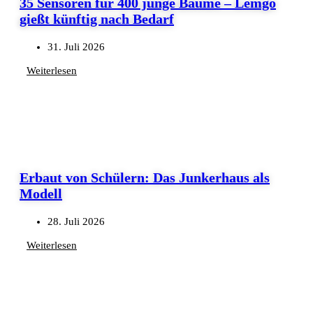
35 Sensoren für 400 junge Bäume – Lemgo
gießt künftig nach Bedarf
31. Juli 2026
Weiterlesen
Erbaut von Schülern: Das Junkerhaus als
Modell
28. Juli 2026
Weiterlesen