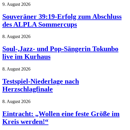
9. August 2026
Souveräner 39:19-Erfolg zum Abschluss
des ALPLA Sommercups
8. August 2026
Soul-,Jazz- und Pop-Sängerin Tokunbo
live im Kurhaus
8. August 2026
Testspiel-Niederlage nach
Herzschlagfinale
8. August 2026
Eintracht: „Wollen eine feste Größe im
Kreis werden!“