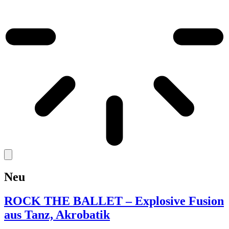
Neu
ROCK THE BALLET – Explosive Fusion
aus Tanz, Akrobatik