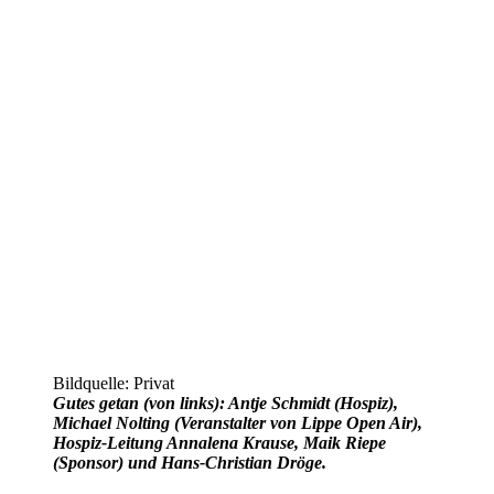
Bildquelle: Privat
Gutes getan (von links): Antje Schmidt (Hospiz),
Michael Nolting (Veranstalter von Lippe Open Air),
Hospiz-Leitung Annalena Krause, Maik Riepe
(Sponsor) und Hans-Christian Dröge.