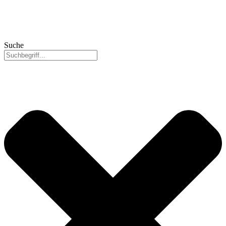
Suche