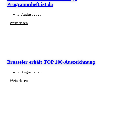
Programmheft ist da
3. August 2026
Weiterlesen
Brasseler erhält TOP 100-Auszeichnung
2. August 2026
Weiterlesen