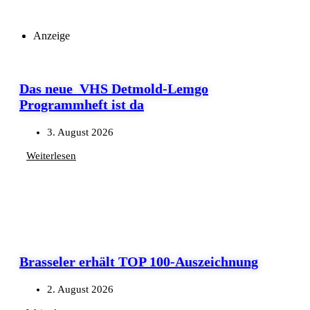
Anzeige
Das neue VHS Detmold-Lemgo
Programmheft ist da
3. August 2026
Weiterlesen
Brasseler erhält TOP 100-Auszeichnung
2. August 2026