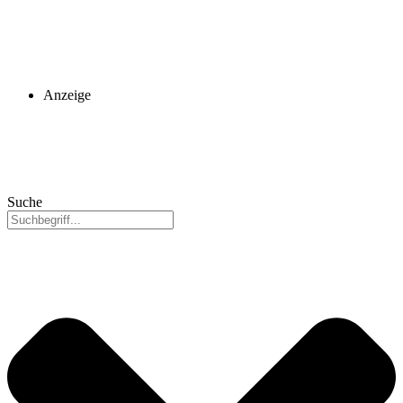
Anzeige
Suche