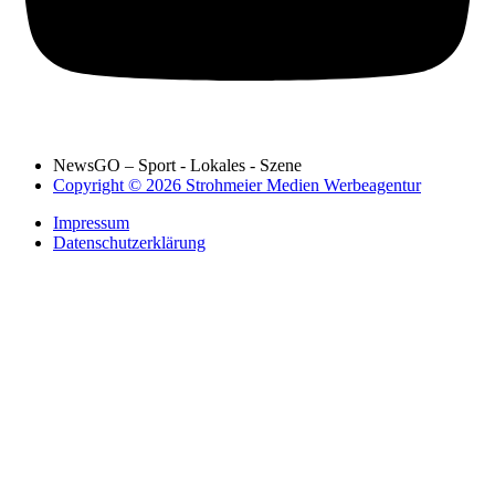
NewsGO – Sport - Lokales - Szene
Copyright © 2026 Strohmeier Medien Werbeagentur
Impressum
Datenschutzerklärung