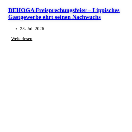
DEHOGA Freisprechungsfeier – Lippisches
Gastgewerbe ehrt seinen Nachwuchs
23. Juli 2026
Weiterlesen