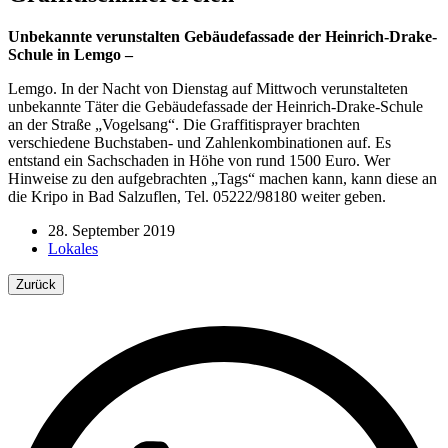
Unbekannte verunstalten Gebäudefassade der Heinrich-Drake-
Schule in Lemgo –
Lemgo. In der Nacht von Dienstag auf Mittwoch verunstalteten
unbekannte Täter die Gebäudefassade der Heinrich-Drake-Schule
an der Straße „Vogelsang“. Die Graffitisprayer brachten
verschiedene Buchstaben- und Zahlenkombinationen auf. Es
entstand ein Sachschaden in Höhe von rund 1500 Euro. Wer
Hinweise zu den aufgebrachten „Tags“ machen kann, kann diese an
die Kripo in Bad Salzuflen, Tel. 05222/98180 weiter geben.
28. September 2019
Lokales