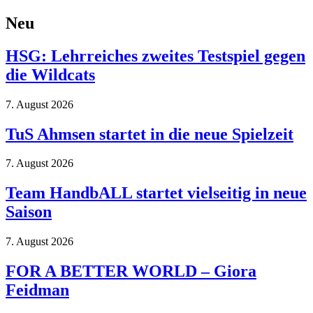
Neu
HSG: Lehrreiches zweites Testspiel gegen
die Wildcats
7. August 2026
TuS Ahmsen startet in die neue Spielzeit
7. August 2026
Team HandbALL startet vielseitig in neue
Saison
7. August 2026
FOR A BETTER WORLD – Giora
Feidman