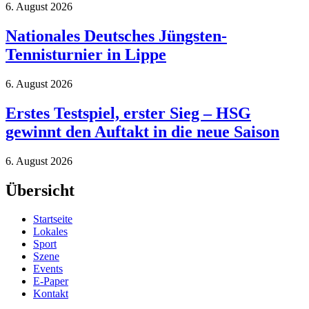
6. August 2026
Nationales Deutsches Jüngsten-
Tennisturnier in Lippe
6. August 2026
Erstes Testspiel, erster Sieg – HSG
gewinnt den Auftakt in die neue Saison
6. August 2026
Übersicht
Startseite
Lokales
Sport
Szene
Events
E-Paper
Kontakt