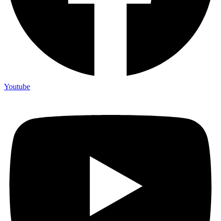
Youtube