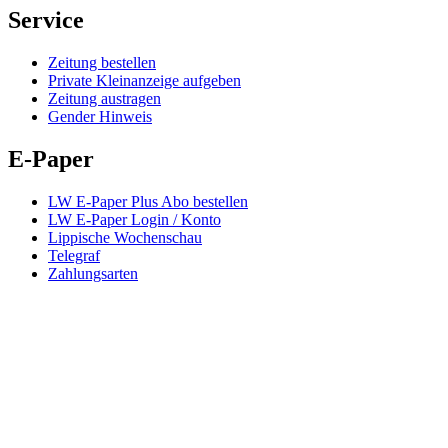
Service
Zeitung bestellen
Private Kleinanzeige aufgeben
Zeitung austragen
Gender Hinweis
E-Paper
LW E-Paper Plus Abo bestellen
LW E-Paper Login / Konto
Lippische Wochenschau
Telegraf
Zahlungsarten