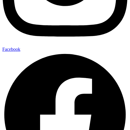
Facebook