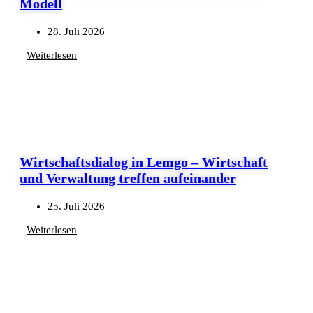
Modell
28. Juli 2026
Weiterlesen
Wirtschaftsdialog in Lemgo – Wirtschaft
und Verwaltung treffen aufeinander
25. Juli 2026
Weiterlesen