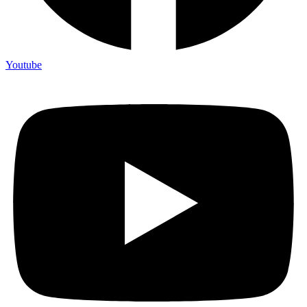
Youtube