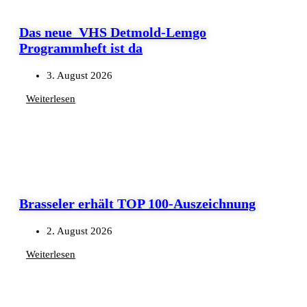
Das neue VHS Detmold-Lemgo
Programmheft ist da
3. August 2026
Weiterlesen
Brasseler erhält TOP 100-Auszeichnung
2. August 2026
Weiterlesen