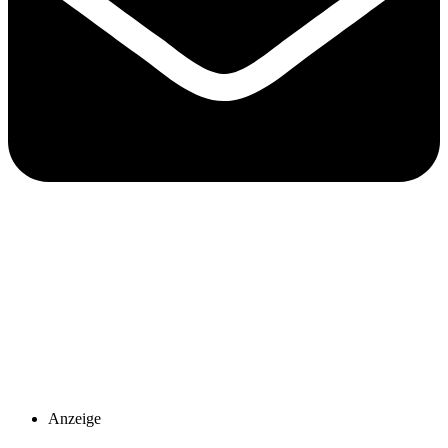
Anzeige