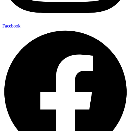
Facebook