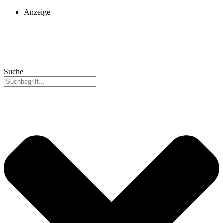
Anzeige
Suche