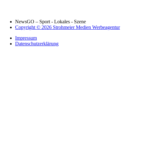
NewsGO – Sport - Lokales - Szene
Copyright © 2026 Strohmeier Medien Werbeagentur
Impressum
Datenschutzerklärung