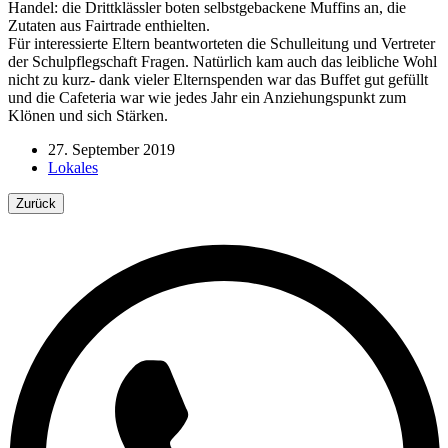
Handel: die Drittklässler boten selbstgebackene Muffins an, die
Zutaten aus Fairtrade enthielten.
Für interessierte Eltern beantworteten die Schulleitung und Vertreter
der Schulpflegschaft Fragen. Natürlich kam auch das leibliche Wohl
nicht zu kurz- dank vieler Elternspenden war das Buffet gut gefüllt
und die Cafeteria war wie jedes Jahr ein Anziehungspunkt zum
Klönen und sich Stärken.
27. September 2019
Lokales