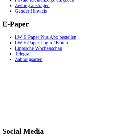
Zeitung austragen
Gender Hinweis
E-Paper
LW E-Paper Plus Abo bestellen
LW E-Paper Login / Konto
Lippische Wochenschau
Telegraf
Zahlungsarten
Social Media