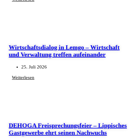
Wirtschaftsdialog in Lemgo – Wirtschaft
und Verwaltung treffen aufeinander
25. Juli 2026
Weiterlesen
DEHOGA Freisprechungsfeier – Lippisches
Gastgewerbe ehrt seinen Nachwuchs