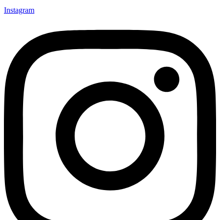
Instagram