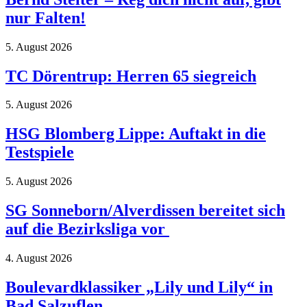
nur Falten!
5. August 2026
TC Dörentrup: Herren 65 siegreich
5. August 2026
HSG Blomberg Lippe: Auftakt in die
Testspiele
5. August 2026
SG Sonneborn/Alverdissen bereitet sich
auf die Bezirksliga vor
4. August 2026
Boulevardklassiker „Lily und Lily“ in
Bad Salzuflen