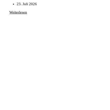
23. Juli 2026
Weiterlesen