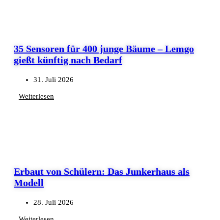
35 Sensoren für 400 junge Bäume – Lemgo
gießt künftig nach Bedarf
31. Juli 2026
Weiterlesen
Erbaut von Schülern: Das Junkerhaus als
Modell
28. Juli 2026
Weiterlesen