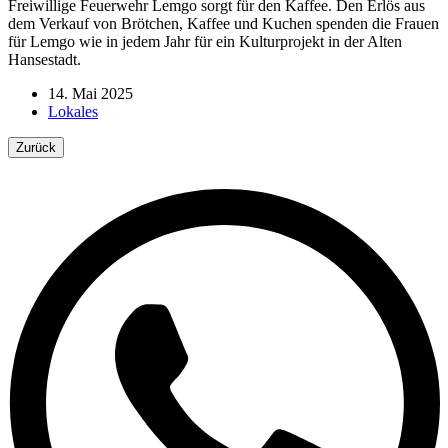
Freiwillige Feuerwehr Lemgo sorgt für den Kaffee. Den Erlös aus
dem Verkauf von Brötchen, Kaffee und Kuchen spenden die Frauen
für Lemgo wie in jedem Jahr für ein Kulturprojekt in der Alten
Hansestadt.
14. Mai 2025
Lokales