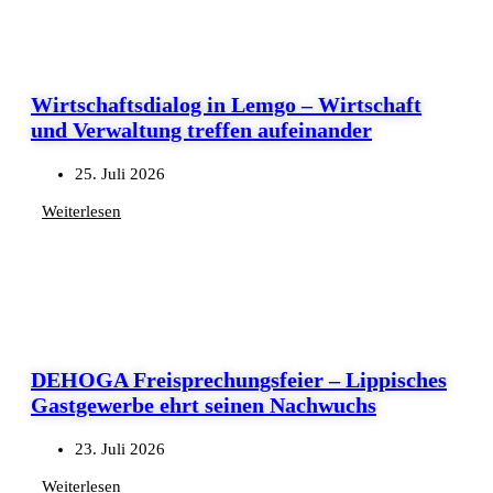
Wirtschaftsdialog in Lemgo – Wirtschaft
und Verwaltung treffen aufeinander
25. Juli 2026
Weiterlesen
DEHOGA Freisprechungsfeier – Lippisches
Gastgewerbe ehrt seinen Nachwuchs
23. Juli 2026
Weiterlesen