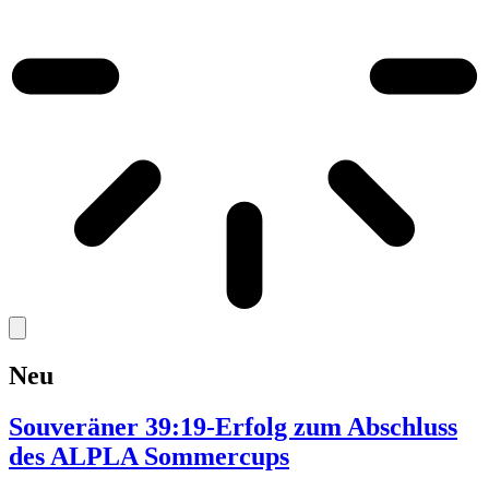
Neu
Souveräner 39:19-Erfolg zum Abschluss
des ALPLA Sommercups