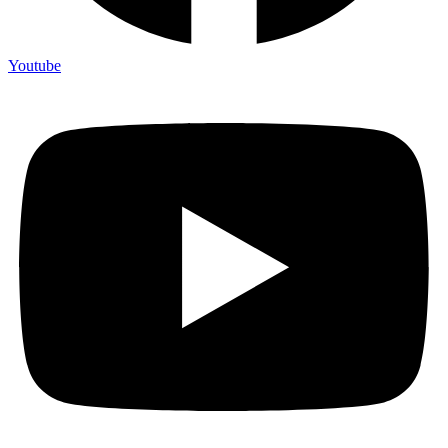
Youtube