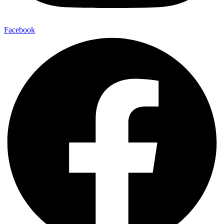
Facebook