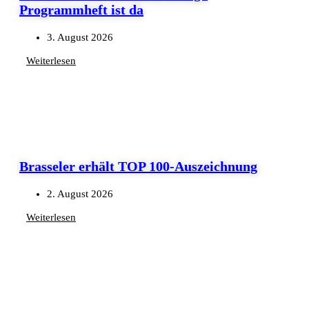
Programmheft ist da
3. August 2026
Weiterlesen
Brasseler erhält TOP 100-Auszeichnung
2. August 2026
Weiterlesen