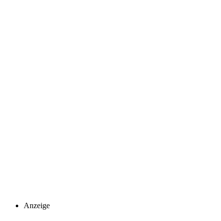
Anzeige