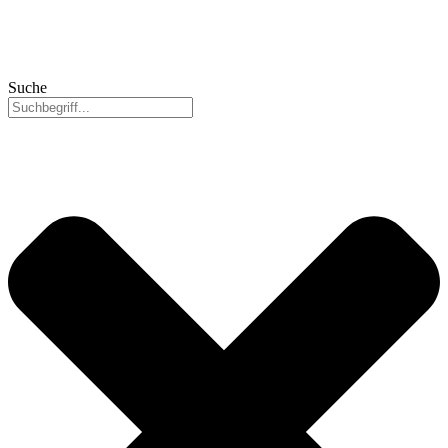
Suche