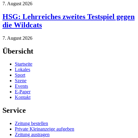
7. August 2026
HSG: Lehrreiches zweites Testspiel gegen
die Wildcats
7. August 2026
Übersicht
Startseite
Lokales
Sport
Szene
Events
E-Paper
Kontakt
Service
Zeitung bestellen
Private Kleinanzeige aufgeben
Zeitung austragen