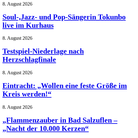
8. August 2026
Soul-,Jazz- und Pop-Sängerin Tokunbo
live im Kurhaus
8. August 2026
Testspiel-Niederlage nach
Herzschlagfinale
8. August 2026
Eintracht: „Wollen eine feste Größe im
Kreis werden!“
8. August 2026
„Flammenzauber in Bad Salzuflen –
„Nacht der 10.000 Kerzen“