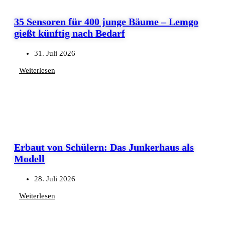
35 Sensoren für 400 junge Bäume – Lemgo
gießt künftig nach Bedarf
31. Juli 2026
Weiterlesen
Erbaut von Schülern: Das Junkerhaus als
Modell
28. Juli 2026
Weiterlesen