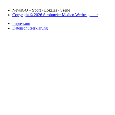
NewsGO – Sport - Lokales - Szene
Copyright © 2026 Strohmeier Medien Werbeagentur
Impressum
Datenschutzerklärung