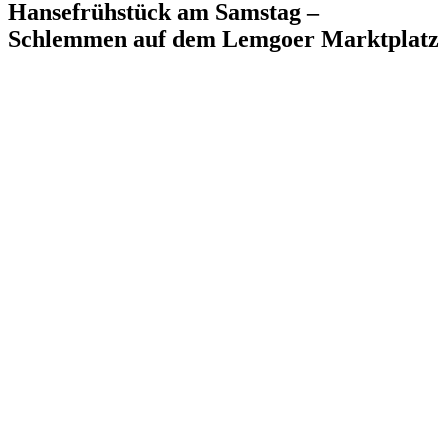
Hansefrühstück am Samstag –
Schlemmen auf dem Lemgoer Marktplatz