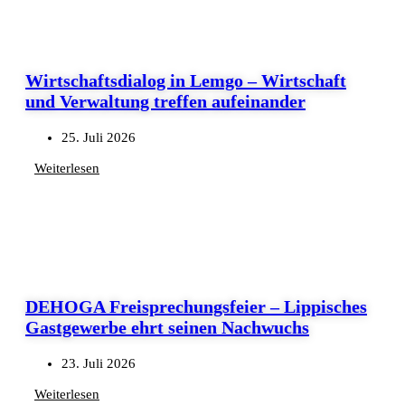
Wirtschaftsdialog in Lemgo – Wirtschaft
und Verwaltung treffen aufeinander
25. Juli 2026
Weiterlesen
DEHOGA Freisprechungsfeier – Lippisches
Gastgewerbe ehrt seinen Nachwuchs
23. Juli 2026
Weiterlesen