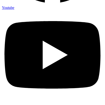
Youtube