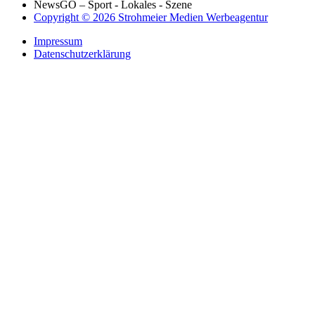
NewsGO – Sport - Lokales - Szene
Copyright © 2026 Strohmeier Medien Werbeagentur
Impressum
Datenschutzerklärung