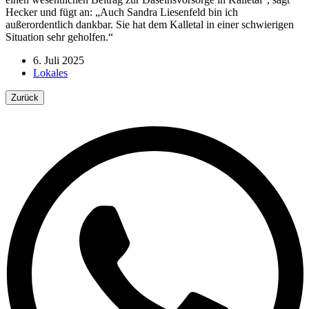
Hecker und fügt an: „Auch Sandra Liesenfeld bin ich
außerordentlich dankbar. Sie hat dem Kalletal in einer schwierigen
Situation sehr geholfen.“
6. Juli 2025
Lokales