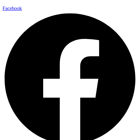
Facebook