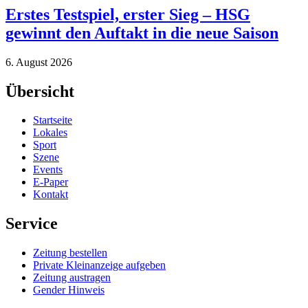
Erstes Testspiel, erster Sieg – HSG
gewinnt den Auftakt in die neue Saison
6. August 2026
Übersicht
Startseite
Lokales
Sport
Szene
Events
E-Paper
Kontakt
Service
Zeitung bestellen
Private Kleinanzeige aufgeben
Zeitung austragen
Gender Hinweis