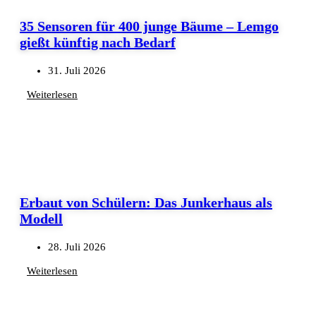
35 Sensoren für 400 junge Bäume – Lemgo
gießt künftig nach Bedarf
31. Juli 2026
Weiterlesen
Erbaut von Schülern: Das Junkerhaus als
Modell
28. Juli 2026
Weiterlesen