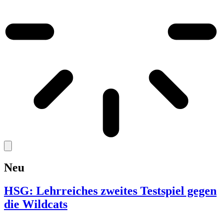
Neu
HSG: Lehrreiches zweites Testspiel gegen
die Wildcats