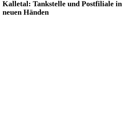
Kalletal: Tankstelle und Postfiliale in
neuen Händen