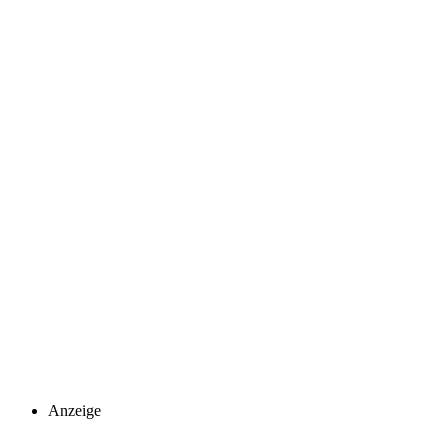
Anzeige