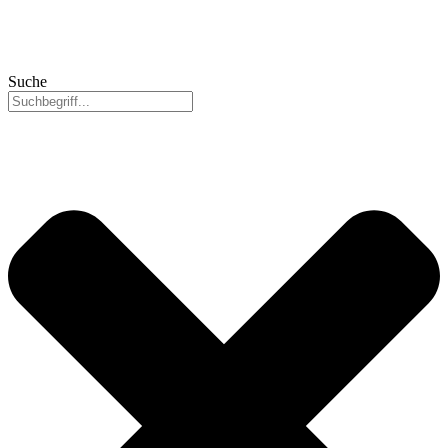
Suche