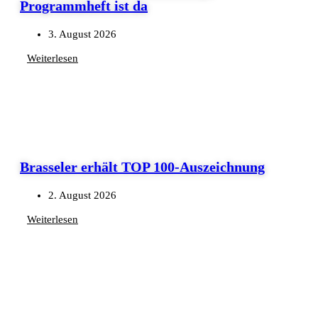
Programmheft ist da
3. August 2026
Weiterlesen
Brasseler erhält TOP 100-Auszeichnung
2. August 2026
Weiterlesen