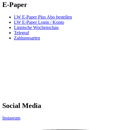
E-Paper
LW E-Paper Plus Abo bestellen
LW E-Paper Login / Konto
Lippische Wochenschau
Telegraf
Zahlungsarten
Social Media
Instagram