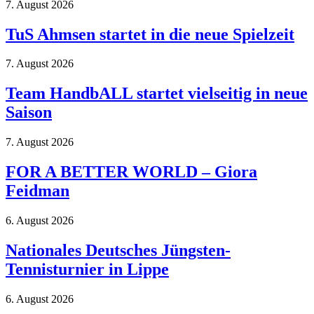
7. August 2026
TuS Ahmsen startet in die neue Spielzeit
7. August 2026
Team HandbALL startet vielseitig in neue
Saison
7. August 2026
FOR A BETTER WORLD – Giora
Feidman
6. August 2026
Nationales Deutsches Jüngsten-
Tennisturnier in Lippe
6. August 2026