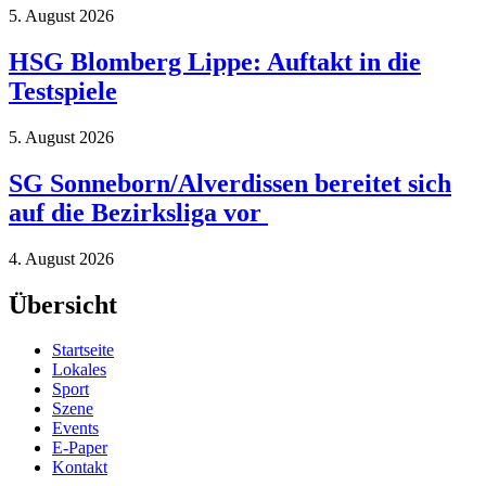
5. August 2026
HSG Blomberg Lippe: Auftakt in die
Testspiele
5. August 2026
SG Sonneborn/Alverdissen bereitet sich
auf die Bezirksliga vor
4. August 2026
Übersicht
Startseite
Lokales
Sport
Szene
Events
E-Paper
Kontakt