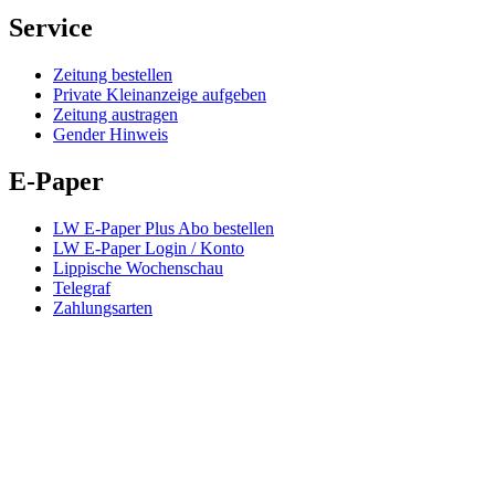
Service
Zeitung bestellen
Private Kleinanzeige aufgeben
Zeitung austragen
Gender Hinweis
E-Paper
LW E-Paper Plus Abo bestellen
LW E-Paper Login / Konto
Lippische Wochenschau
Telegraf
Zahlungsarten