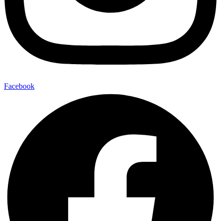
Facebook