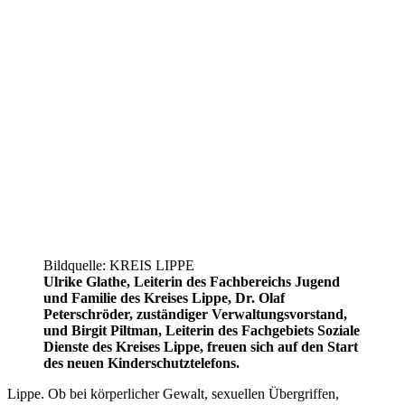
Bildquelle: KREIS LIPPE
Ulrike Glathe, Leiterin des Fachbereichs Jugend
und Familie des Kreises Lippe, Dr. Olaf
Peterschröder, zuständiger Verwaltungsvorstand,
und Birgit Piltman, Leiterin des Fachgebiets Soziale
Dienste des Kreises Lippe, freuen sich auf den Start
des neuen Kinderschutztelefons.
Lippe. Ob bei körperlicher Gewalt, sexuellen Übergriffen,