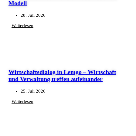
Modell
28. Juli 2026
Weiterlesen
Wirtschaftsdialog in Lemgo – Wirtschaft
und Verwaltung treffen aufeinander
25. Juli 2026
Weiterlesen