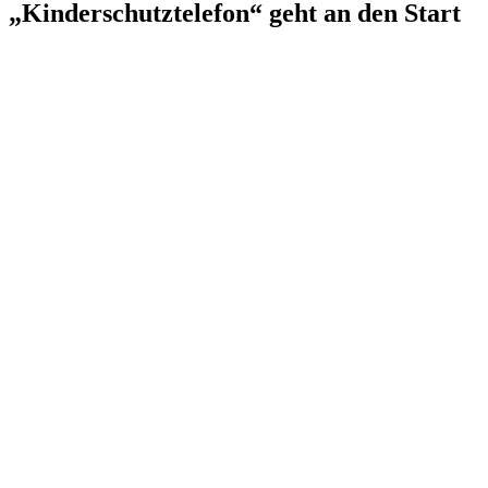
„Kinderschutztelefon“ geht an den Start