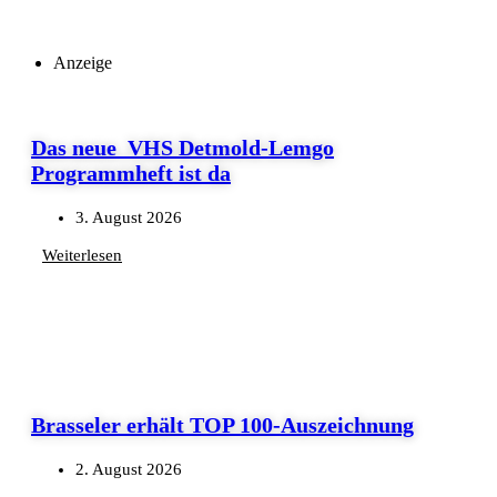
Anzeige
Das neue VHS Detmold-Lemgo
Programmheft ist da
3. August 2026
Weiterlesen
Brasseler erhält TOP 100-Auszeichnung
2. August 2026