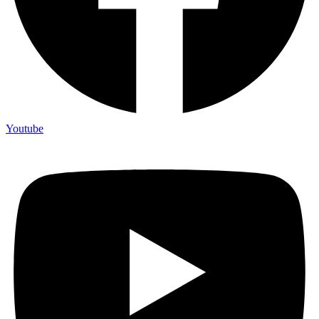
Youtube