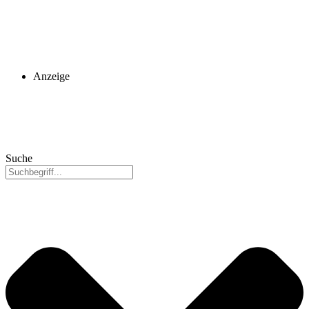
Anzeige
Suche