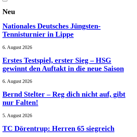
Neu
Nationales Deutsches Jüngsten-
Tennisturnier in Lippe
6. August 2026
Erstes Testspiel, erster Sieg – HSG
gewinnt den Auftakt in die neue Saison
6. August 2026
Bernd Stelter – Reg dich nicht auf, gibt
nur Falten!
5. August 2026
TC Dörentrup: Herren 65 siegreich