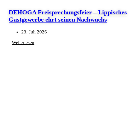
DEHOGA Freisprechungsfeier – Lippisches
Gastgewerbe ehrt seinen Nachwuchs
23. Juli 2026
Weiterlesen