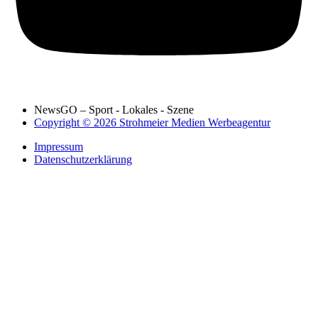
NewsGO – Sport - Lokales - Szene
Copyright © 2026 Strohmeier Medien Werbeagentur
Impressum
Datenschutzerklärung