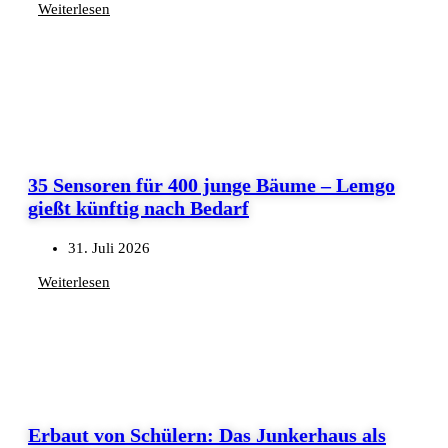
Weiterlesen
35 Sensoren für 400 junge Bäume – Lemgo
gießt künftig nach Bedarf
31. Juli 2026
Weiterlesen
Erbaut von Schülern: Das Junkerhaus als