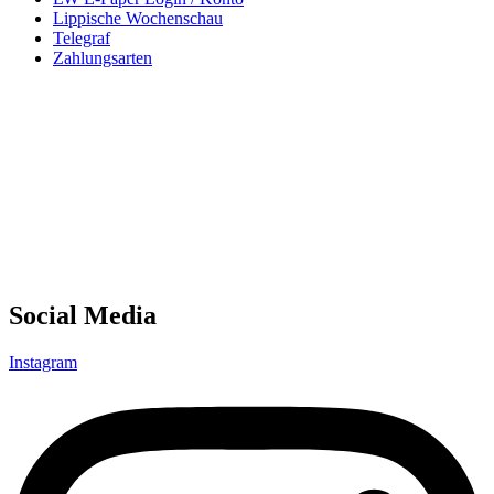
Lippische Wochenschau
Telegraf
Zahlungsarten
Social Media
Instagram