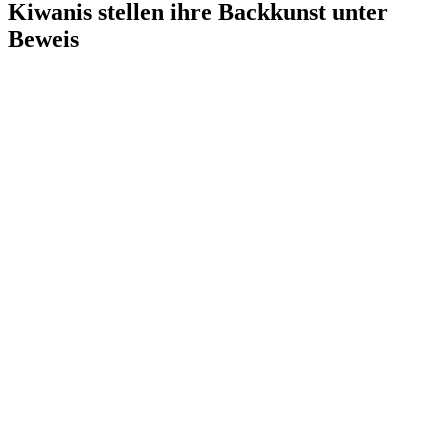
Kiwanis stellen ihre Backkunst unter
Beweis