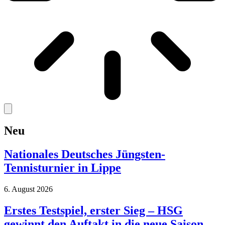
Neu
Nationales Deutsches Jüngsten-
Tennisturnier in Lippe
6. August 2026
Erstes Testspiel, erster Sieg – HSG
gewinnt den Auftakt in die neue Saison