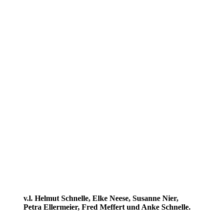
v.l. Helmut Schnelle, Elke Neese, Susanne Nier,
Petra Ellermeier, Fred Meffert und Anke Schnelle.