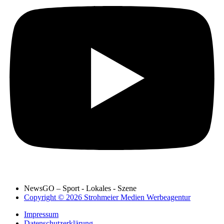
NewsGO – Sport - Lokales - Szene
Copyright © 2026 Strohmeier Medien Werbeagentur
Impressum
Datenschutzerklärung