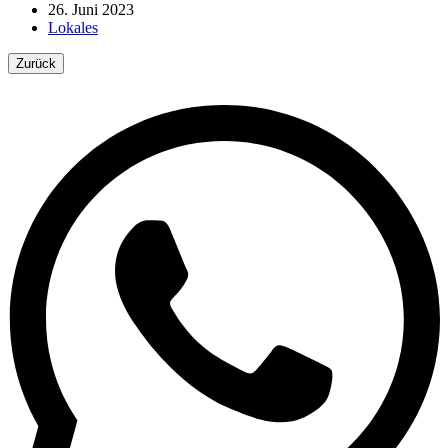
26. Juni 2023
Lokales