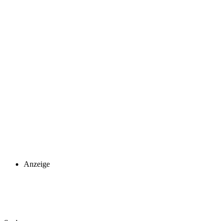
Anzeige