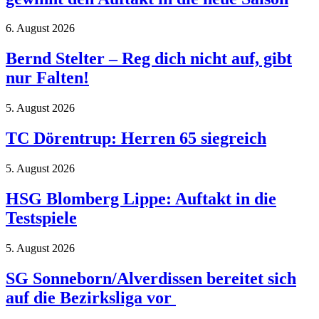
6. August 2026
Bernd Stelter – Reg dich nicht auf, gibt
nur Falten!
5. August 2026
TC Dörentrup: Herren 65 siegreich
5. August 2026
HSG Blomberg Lippe: Auftakt in die
Testspiele
5. August 2026
SG Sonneborn/Alverdissen bereitet sich
auf die Bezirksliga vor