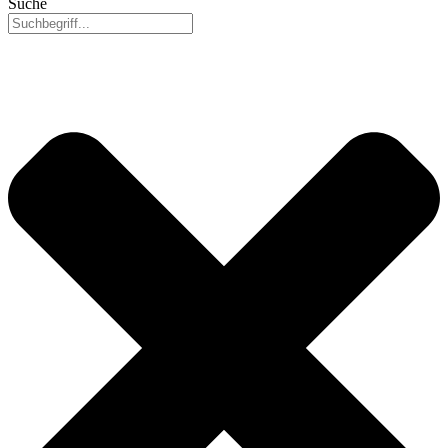
Suche