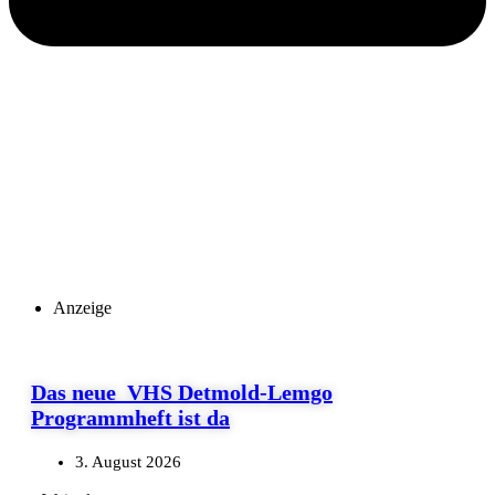
Anzeige
Das neue VHS Detmold-Lemgo
Programmheft ist da
3. August 2026