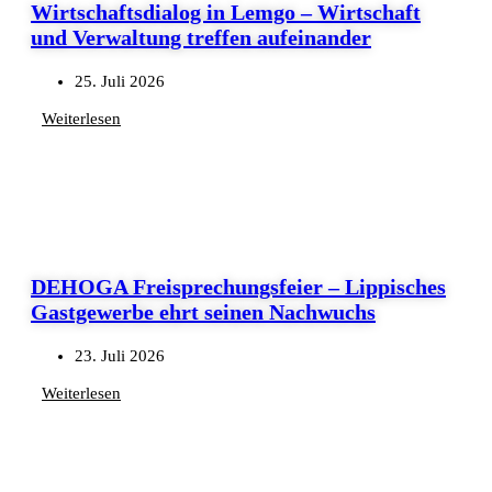
Wirtschaftsdialog in Lemgo – Wirtschaft
und Verwaltung treffen aufeinander
25. Juli 2026
Weiterlesen
DEHOGA Freisprechungsfeier – Lippisches
Gastgewerbe ehrt seinen Nachwuchs
23. Juli 2026
Weiterlesen