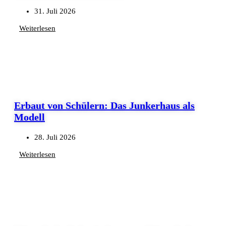
31. Juli 2026
Weiterlesen
Erbaut von Schülern: Das Junkerhaus als
Modell
28. Juli 2026
Weiterlesen