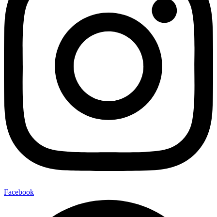
Facebook