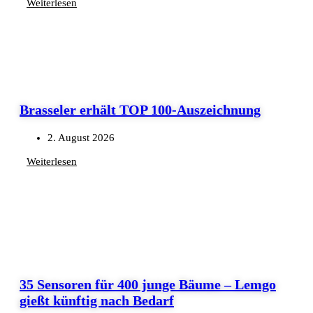
Weiterlesen
Brasseler erhält TOP 100-Auszeichnung
2. August 2026
Weiterlesen
35 Sensoren für 400 junge Bäume – Lemgo
gießt künftig nach Bedarf