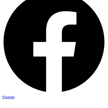
Youtube