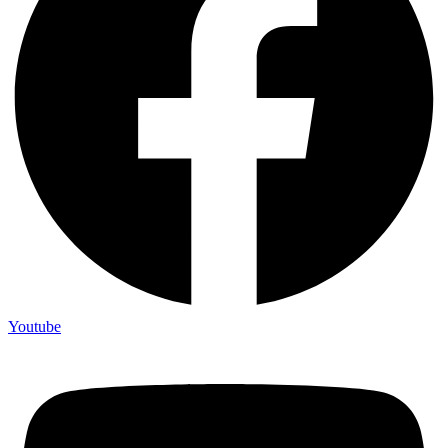
Youtube