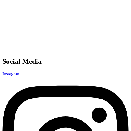
Social Media
Instagram