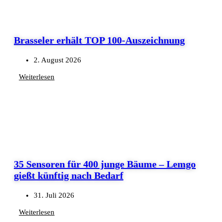
Brasseler erhält TOP 100-Auszeichnung
2. August 2026
Weiterlesen
35 Sensoren für 400 junge Bäume – Lemgo
gießt künftig nach Bedarf
31. Juli 2026
Weiterlesen