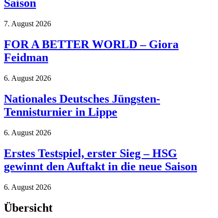
Saison
7. August 2026
FOR A BETTER WORLD – Giora
Feidman
6. August 2026
Nationales Deutsches Jüngsten-
Tennisturnier in Lippe
6. August 2026
Erstes Testspiel, erster Sieg – HSG
gewinnt den Auftakt in die neue Saison
6. August 2026
Übersicht