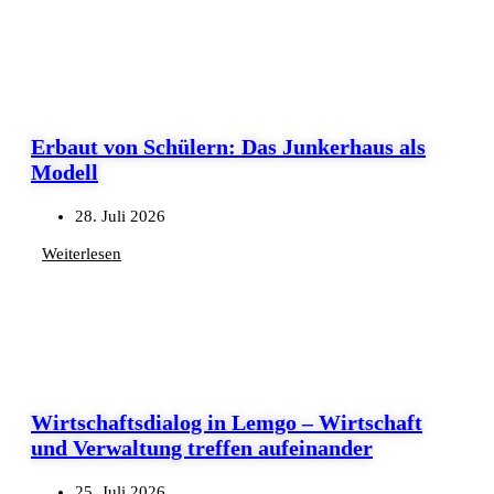
Erbaut von Schülern: Das Junkerhaus als
Modell
28. Juli 2026
Weiterlesen
Wirtschaftsdialog in Lemgo – Wirtschaft
und Verwaltung treffen aufeinander
25. Juli 2026