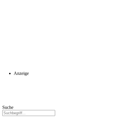
Anzeige
Suche