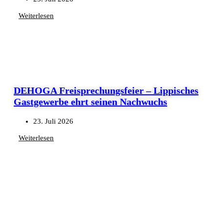
Weiterlesen
DEHOGA Freisprechungsfeier – Lippisches
Gastgewerbe ehrt seinen Nachwuchs
23. Juli 2026
Weiterlesen