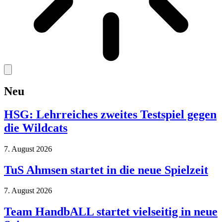
Neu
HSG: Lehrreiches zweites Testspiel gegen
die Wildcats
7. August 2026
TuS Ahmsen startet in die neue Spielzeit
7. August 2026
Team HandbALL startet vielseitig in neue