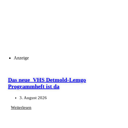
Anzeige
Das neue VHS Detmold-Lemgo
Programmheft ist da
3. August 2026
Weiterlesen