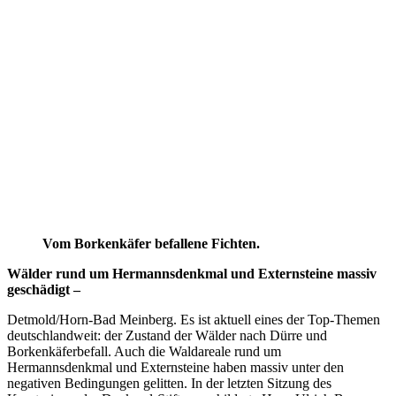
Vom Borkenkäfer befallene Fichten.
Wälder rund um Hermannsdenkmal und Externsteine massiv
geschädigt –
Detmold/Horn-Bad Meinberg. Es ist aktuell eines der Top-Themen
deutschlandweit: der Zustand der Wälder nach Dürre und
Borkenkäferbefall. Auch die Waldareale rund um
Hermannsdenkmal und Externsteine haben massiv unter den
negativen Bedingungen gelitten. In der letzten Sitzung des