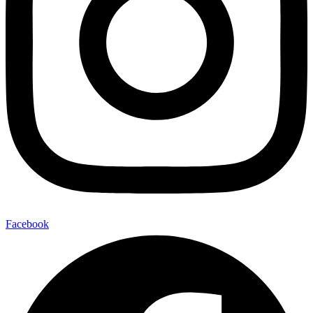
Facebook