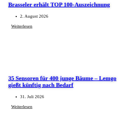
Brasseler erhält TOP 100-Auszeichnung
2. August 2026
Weiterlesen
35 Sensoren für 400 junge Bäume – Lemgo
gießt künftig nach Bedarf
31. Juli 2026
Weiterlesen