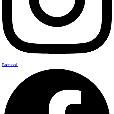
Facebook