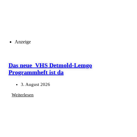
Anzeige
Das neue VHS Detmold-Lemgo
Programmheft ist da
3. August 2026
Weiterlesen