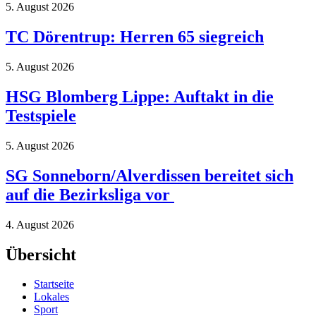
5. August 2026
TC Dörentrup: Herren 65 siegreich
5. August 2026
HSG Blomberg Lippe: Auftakt in die
Testspiele
5. August 2026
SG Sonneborn/Alverdissen bereitet sich
auf die Bezirksliga vor
4. August 2026
Übersicht
Startseite
Lokales
Sport