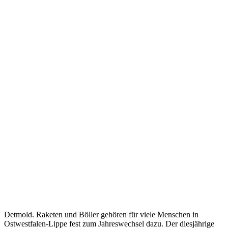
Detmold. Raketen und Böller gehören für viele Menschen in
Ostwestfalen-Lippe fest zum Jahreswechsel dazu. Der diesjährige