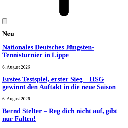
Neu
Nationales Deutsches Jüngsten-
Tennisturnier in Lippe
6. August 2026
Erstes Testspiel, erster Sieg – HSG
gewinnt den Auftakt in die neue Saison
6. August 2026
Bernd Stelter – Reg dich nicht auf, gibt
nur Falten!