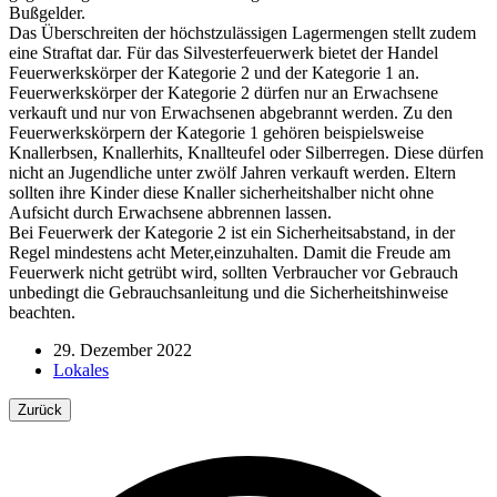
Bußgelder.
Das Überschreiten der höchstzulässigen Lagermengen stellt zudem
eine Straftat dar. Für das Silvesterfeuerwerk bietet der Handel
Feuerwerkskörper der Kategorie 2 und der Kategorie 1 an.
Feuerwerkskörper der Kategorie 2 dürfen nur an Erwachsene
verkauft und nur von Erwachsenen abgebrannt werden. Zu den
Feuerwerkskörpern der Kategorie 1 gehören beispielsweise
Knallerbsen, Knallerhits, Knallteufel oder Silberregen. Diese dürfen
nicht an Jugendliche unter zwölf Jahren verkauft werden. Eltern
sollten ihre Kinder diese Knaller sicherheitshalber nicht ohne
Aufsicht durch Erwachsene abbrennen lassen.
Bei Feuerwerk der Kategorie 2 ist ein Sicherheitsabstand, in der
Regel mindestens acht Meter,einzuhalten. Damit die Freude am
Feuerwerk nicht getrübt wird, sollten Verbraucher vor Gebrauch
unbedingt die Gebrauchsanleitung und die Sicherheitshinweise
beachten.
29. Dezember 2022
Lokales