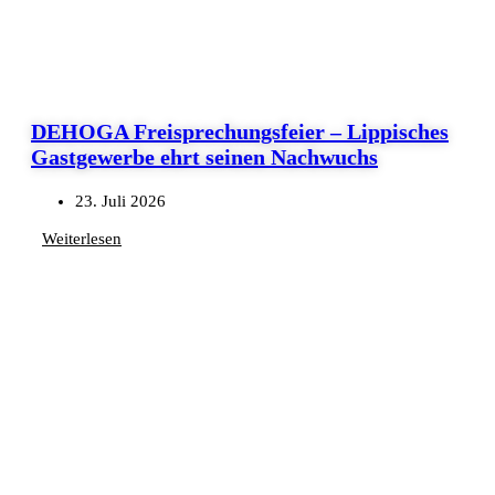
DEHOGA Freisprechungsfeier – Lippisches
Gastgewerbe ehrt seinen Nachwuchs
23. Juli 2026
Weiterlesen