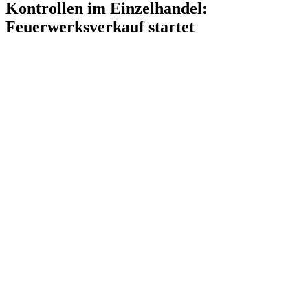
Kontrollen im Einzelhandel:
Feuerwerksverkauf startet