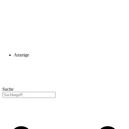
Anzeige
Suche