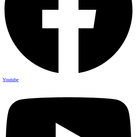
Youtube