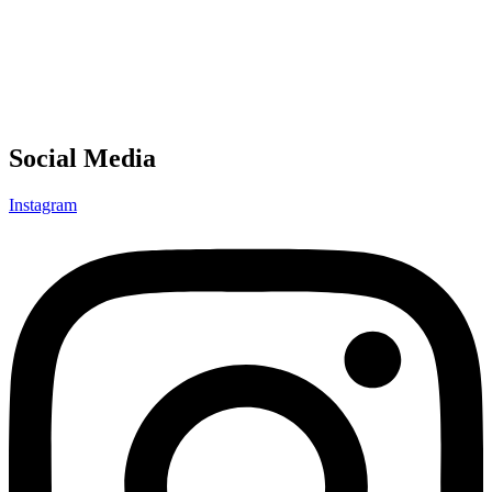
Social Media
Instagram