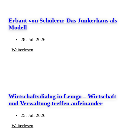
Erbaut von Schülern: Das Junkerhaus als
Modell
28. Juli 2026
Weiterlesen
Wirtschaftsdialog in Lemgo – Wirtschaft
und Verwaltung treffen aufeinander
25. Juli 2026
Weiterlesen