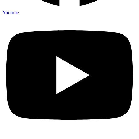
Youtube