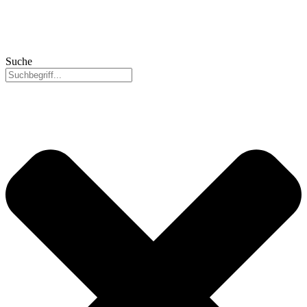
Suche