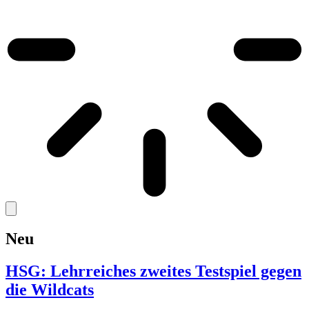
Neu
HSG: Lehrreiches zweites Testspiel gegen
die Wildcats