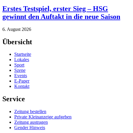
Erstes Testspiel, erster Sieg – HSG
gewinnt den Auftakt in die neue Saison
6. August 2026
Übersicht
Startseite
Lokales
Sport
Szene
Events
E-Paper
Kontakt
Service
Zeitung bestellen
Private Kleinanzeige aufgeben
Zeitung austragen
Gender Hinweis