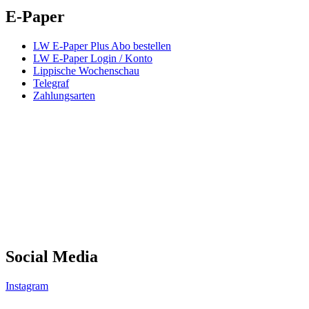
E-Paper
LW E-Paper Plus Abo bestellen
LW E-Paper Login / Konto
Lippische Wochenschau
Telegraf
Zahlungsarten
Social Media
Instagram