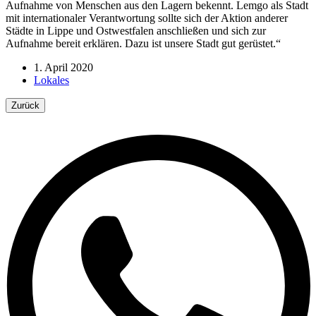
Aufnahme von Menschen aus den Lagern bekennt. Lemgo als Stadt
mit internationaler Verantwortung sollte sich der Aktion anderer
Städte in Lippe und Ostwestfalen anschließen und sich zur
Aufnahme bereit erklären. Dazu ist unsere Stadt gut gerüstet.“
1. April 2020
Lokales