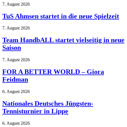
7. August 2026
TuS Ahmsen startet in die neue Spielzeit
7. August 2026
Team HandbALL startet vielseitig in neue
Saison
7. August 2026
FOR A BETTER WORLD – Giora
Feidman
6. August 2026
Nationales Deutsches Jüngsten-
Tennisturnier in Lippe
6. August 2026