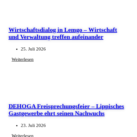
Wirtschaftsdialog in Lemgo – Wirtschaft
und Verwaltung treffen aufeinander
25. Juli 2026
Weiterlesen
DEHOGA Freisprechungsfeier – Lippisches
Gastgewerbe ehrt seinen Nachwuchs
23. Juli 2026
Weiterlesen