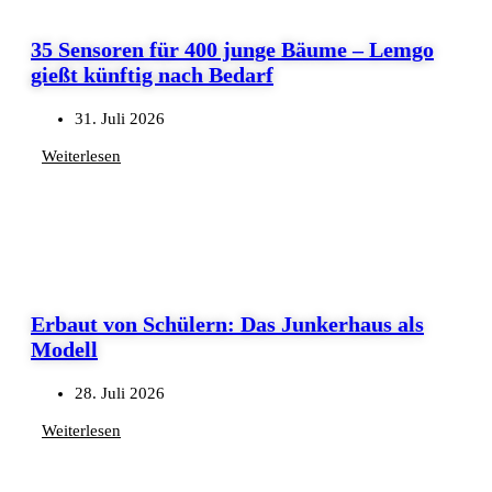
35 Sensoren für 400 junge Bäume – Lemgo
gießt künftig nach Bedarf
31. Juli 2026
Weiterlesen
Erbaut von Schülern: Das Junkerhaus als
Modell
28. Juli 2026
Weiterlesen