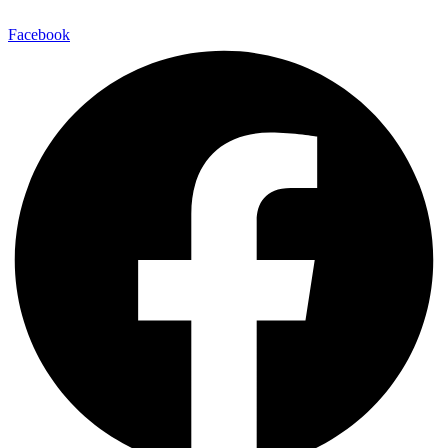
Facebook