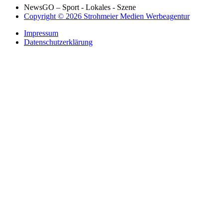
NewsGO – Sport - Lokales - Szene
Copyright © 2026 Strohmeier Medien Werbeagentur
Impressum
Datenschutzerklärung