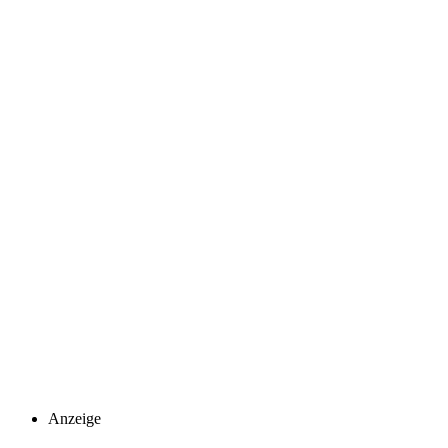
Anzeige