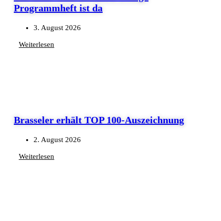
Programmheft ist da
3. August 2026
Weiterlesen
Brasseler erhält TOP 100-Auszeichnung
2. August 2026
Weiterlesen