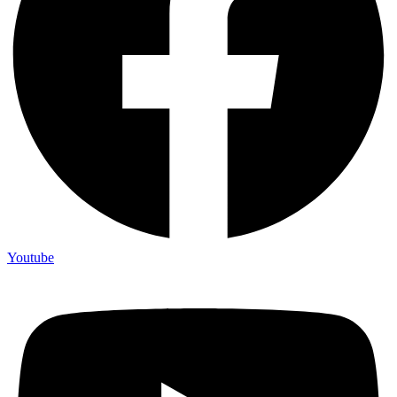
Youtube