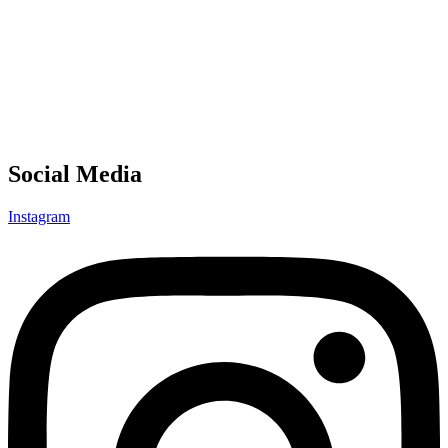
Social Media
Instagram