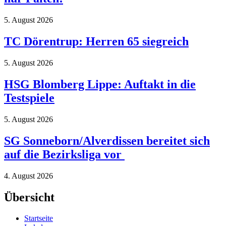
5. August 2026
TC Dörentrup: Herren 65 siegreich
5. August 2026
HSG Blomberg Lippe: Auftakt in die
Testspiele
5. August 2026
SG Sonneborn/Alverdissen bereitet sich
auf die Bezirksliga vor
4. August 2026
Übersicht
Startseite