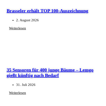
Brasseler erhält TOP 100-Auszeichnung
2. August 2026
Weiterlesen
35 Sensoren für 400 junge Bäume – Lemgo
gießt künftig nach Bedarf
31. Juli 2026
Weiterlesen