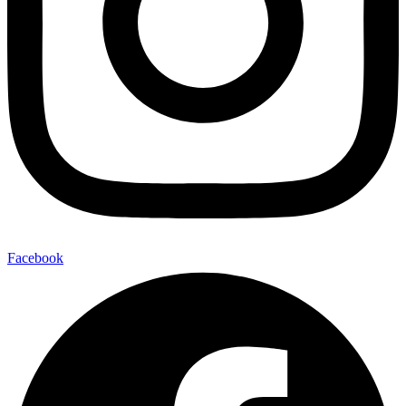
Facebook