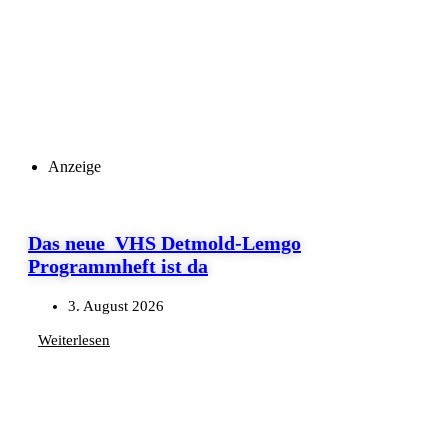
Anzeige
Das neue VHS Detmold-Lemgo
Programmheft ist da
3. August 2026
Weiterlesen