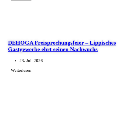
DEHOGA Freisprechungsfeier – Lippisches
Gastgewerbe ehrt seinen Nachwuchs
23. Juli 2026
Weiterlesen