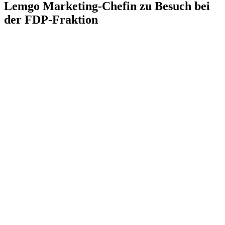
Lemgo Marketing-Chefin zu Besuch bei
der FDP-Fraktion