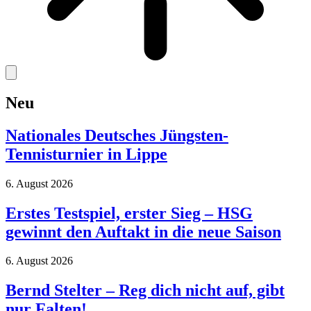
Neu
Nationales Deutsches Jüngsten-
Tennisturnier in Lippe
6. August 2026
Erstes Testspiel, erster Sieg – HSG
gewinnt den Auftakt in die neue Saison
6. August 2026
Bernd Stelter – Reg dich nicht auf, gibt
nur Falten!