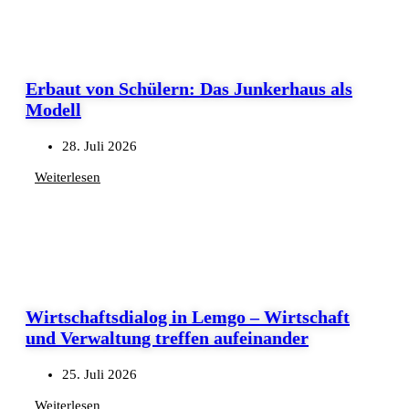
Erbaut von Schülern: Das Junkerhaus als
Modell
28. Juli 2026
Weiterlesen
Wirtschaftsdialog in Lemgo – Wirtschaft
und Verwaltung treffen aufeinander
25. Juli 2026
Weiterlesen