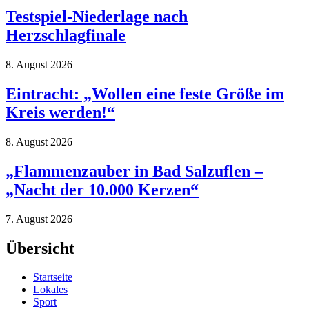
Testspiel-Niederlage nach
Herzschlagfinale
8. August 2026
Eintracht: „Wollen eine feste Größe im
Kreis werden!“
8. August 2026
„Flammenzauber in Bad Salzuflen –
„Nacht der 10.000 Kerzen“
7. August 2026
Übersicht
Startseite
Lokales
Sport