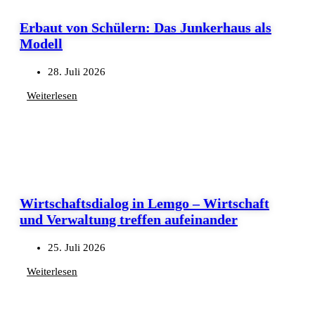
Erbaut von Schülern: Das Junkerhaus als
Modell
28. Juli 2026
Weiterlesen
Wirtschaftsdialog in Lemgo – Wirtschaft
und Verwaltung treffen aufeinander
25. Juli 2026
Weiterlesen