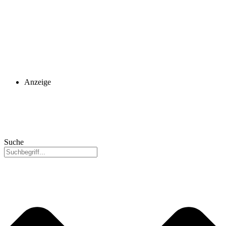
Anzeige
Suche