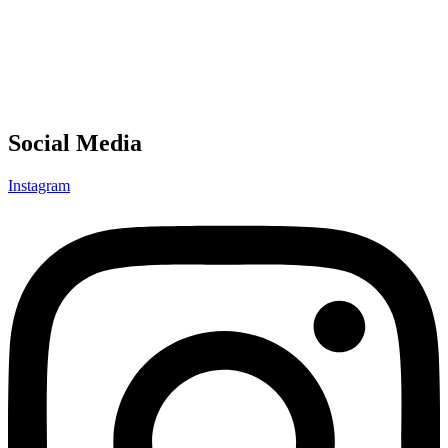
Social Media
Instagram