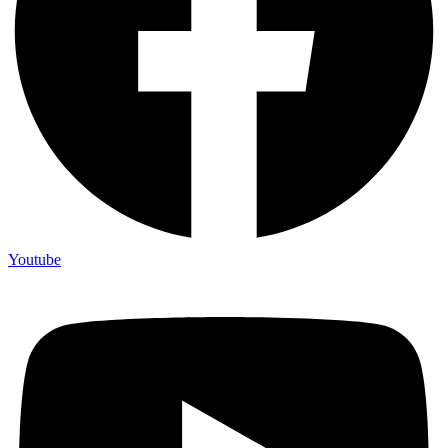
Youtube