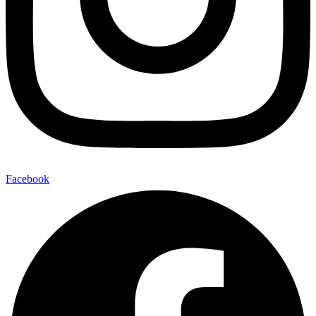
Facebook