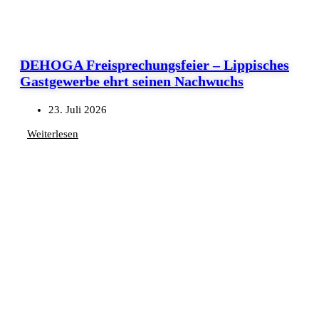
DEHOGA Freisprechungsfeier – Lippisches
Gastgewerbe ehrt seinen Nachwuchs
23. Juli 2026
Weiterlesen