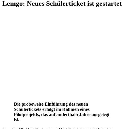
Lemgo: Neues Schülerticket ist gestartet
Die probeweise Einführung des neuen
Schülertickets erfolgt im Rahmen eines
Pilotprojekts, das auf anderthalb Jahre ausgelegt
ist.