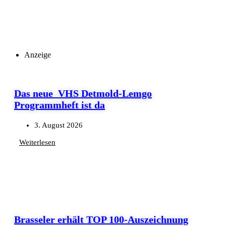
Anzeige
Das neue VHS Detmold-Lemgo
Programmheft ist da
3. August 2026
Weiterlesen
Brasseler erhält TOP 100-Auszeichnung