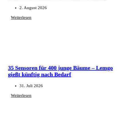
2. August 2026
Weiterlesen
35 Sensoren für 400 junge Bäume – Lemgo
gießt künftig nach Bedarf
31. Juli 2026
Weiterlesen