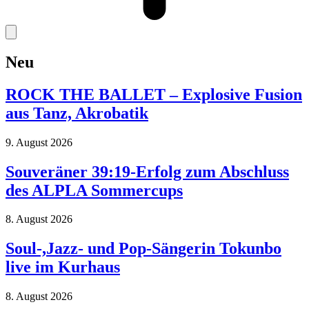
Neu
ROCK THE BALLET – Explosive Fusion
aus Tanz, Akrobatik
9. August 2026
Souveräner 39:19-Erfolg zum Abschluss
des ALPLA Sommercups
8. August 2026
Soul-,Jazz- und Pop-Sängerin Tokunbo
live im Kurhaus
8. August 2026