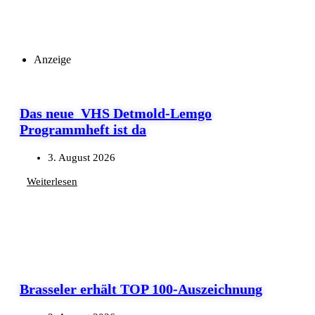
Anzeige
Das neue VHS Detmold-Lemgo
Programmheft ist da
3. August 2026
Weiterlesen
Brasseler erhält TOP 100-Auszeichnung