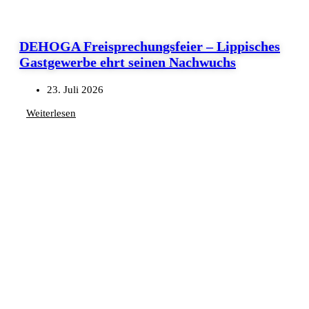
DEHOGA Freisprechungsfeier – Lippisches
Gastgewerbe ehrt seinen Nachwuchs
23. Juli 2026
Weiterlesen