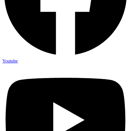
Youtube