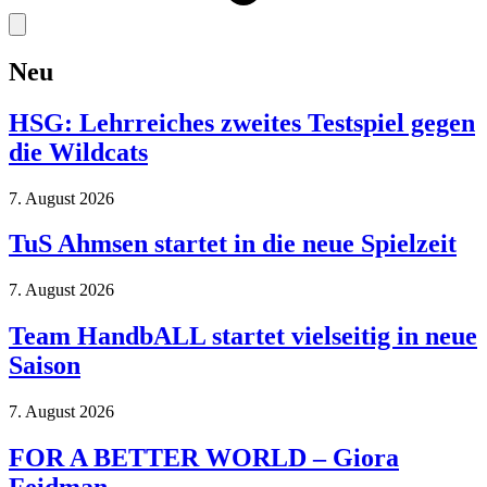
Neu
HSG: Lehrreiches zweites Testspiel gegen
die Wildcats
7. August 2026
TuS Ahmsen startet in die neue Spielzeit
7. August 2026
Team HandbALL startet vielseitig in neue
Saison
7. August 2026
FOR A BETTER WORLD – Giora