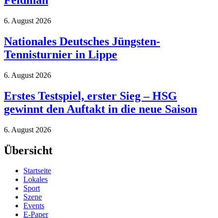
Feidman
6. August 2026
Nationales Deutsches Jüngsten-
Tennisturnier in Lippe
6. August 2026
Erstes Testspiel, erster Sieg – HSG
gewinnt den Auftakt in die neue Saison
6. August 2026
Übersicht
Startseite
Lokales
Sport
Szene
Events
E-Paper