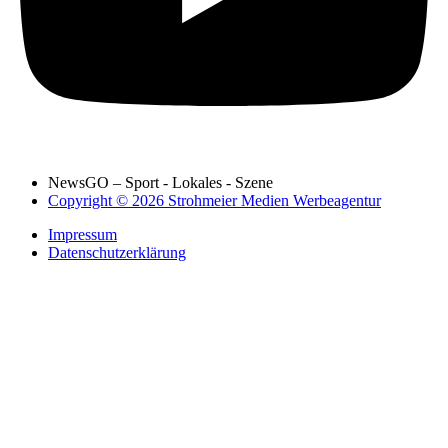
NewsGO – Sport - Lokales - Szene
Copyright © 2026 Strohmeier Medien Werbeagentur
Impressum
Datenschutzerklärung