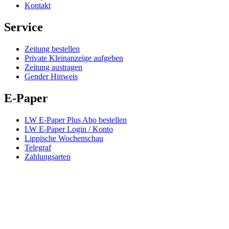
Kontakt
Service
Zeitung bestellen
Private Kleinanzeige aufgeben
Zeitung austragen
Gender Hinweis
E-Paper
LW E-Paper Plus Abo bestellen
LW E-Paper Login / Konto
Lippische Wochenschau
Telegraf
Zahlungsarten