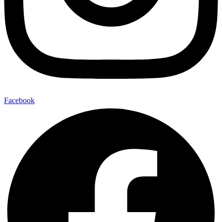
Facebook