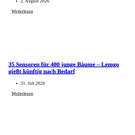
2. August 2026
Weiterlesen
35 Sensoren für 400 junge Bäume – Lemgo
gießt künftig nach Bedarf
31. Juli 2026
Weiterlesen