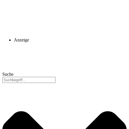
Anzeige
Suche