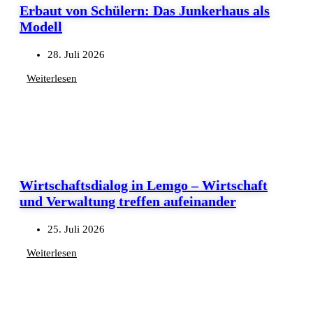
Erbaut von Schülern: Das Junkerhaus als
Modell
28. Juli 2026
Weiterlesen
Wirtschaftsdialog in Lemgo – Wirtschaft
und Verwaltung treffen aufeinander
25. Juli 2026
Weiterlesen