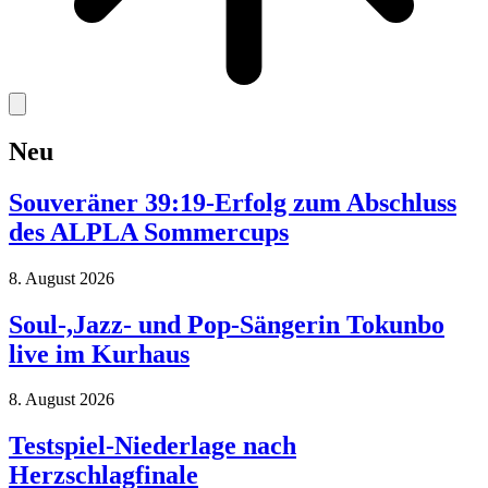
Neu
Souveräner 39:19-Erfolg zum Abschluss
des ALPLA Sommercups
8. August 2026
Soul-,Jazz- und Pop-Sängerin Tokunbo
live im Kurhaus
8. August 2026
Testspiel-Niederlage nach
Herzschlagfinale