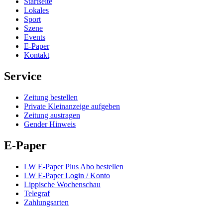
Startseite
Lokales
Sport
Szene
Events
E-Paper
Kontakt
Service
Zeitung bestellen
Private Kleinanzeige aufgeben
Zeitung austragen
Gender Hinweis
E-Paper
LW E-Paper Plus Abo bestellen
LW E-Paper Login / Konto
Lippische Wochenschau
Telegraf
Zahlungsarten