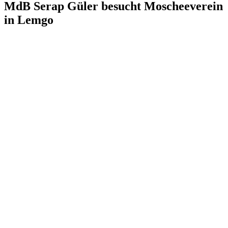
MdB Serap Güler besucht Moscheeverein
in Lemgo