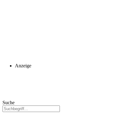
Anzeige
Suche