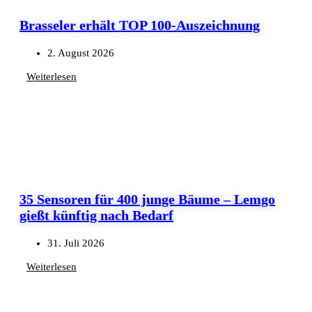
Brasseler erhält TOP 100-Auszeichnung
2. August 2026
Weiterlesen
35 Sensoren für 400 junge Bäume – Lemgo
gießt künftig nach Bedarf
31. Juli 2026
Weiterlesen