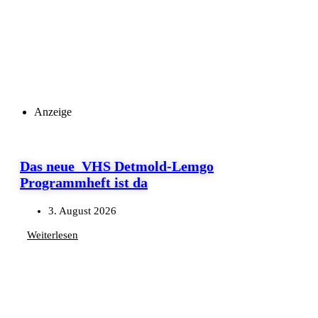
Anzeige
Das neue VHS Detmold-Lemgo
Programmheft ist da
3. August 2026
Weiterlesen