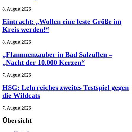
8. August 2026
Eintracht: „Wollen eine feste Größe im
Kreis werden!“
8. August 2026
„Flammenzauber in Bad Salzuflen –
„Nacht der 10.000 Kerzen“
7. August 2026
HSG: Lehrreiches zweites Testspiel gegen
die Wildcats
7. August 2026
Übersicht