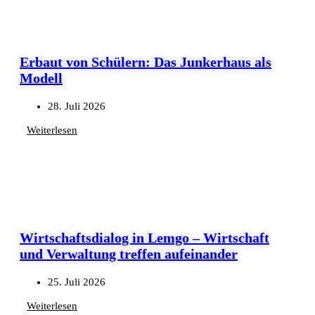
Erbaut von Schülern: Das Junkerhaus als
Modell
28. Juli 2026
Weiterlesen
Wirtschaftsdialog in Lemgo – Wirtschaft
und Verwaltung treffen aufeinander
25. Juli 2026
Weiterlesen