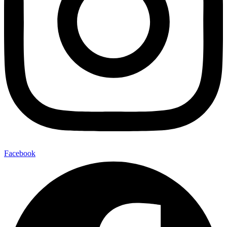
Facebook