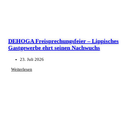
DEHOGA Freisprechungsfeier – Lippisches
Gastgewerbe ehrt seinen Nachwuchs
23. Juli 2026
Weiterlesen