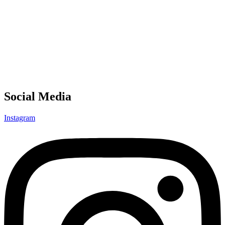
Social Media
Instagram