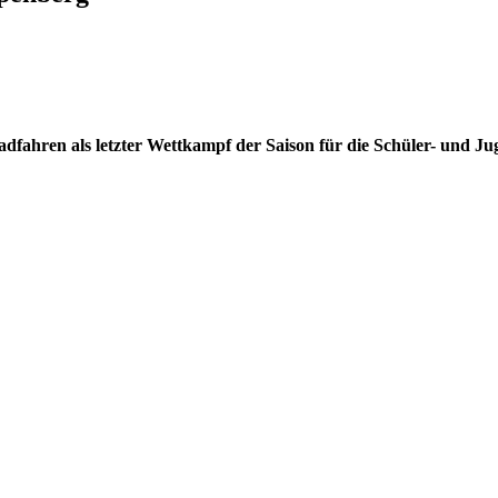
hren als letzter Wettkampf der Saison für die Schüler- und Juge