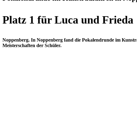
Platz 1 für Luca und Frieda
Noppenberg. In Noppenberg fand die Pokalendrunde im Kunstradfa
Meisterschaften der Schüler.