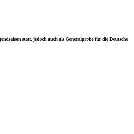
ndsaison statt, jedoch auch als Generalprobe für die Deutsche