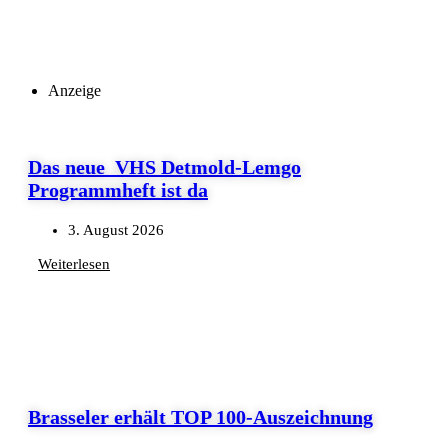
Anzeige
Das neue VHS Detmold-Lemgo
Programmheft ist da
3. August 2026
Weiterlesen
Brasseler erhält TOP 100-Auszeichnung