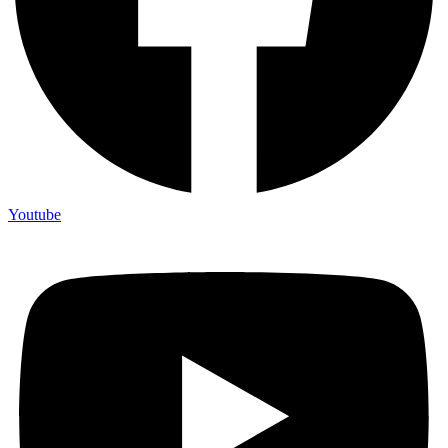
Youtube