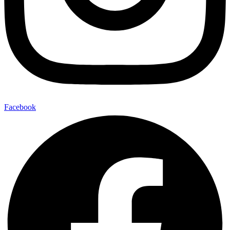
Facebook