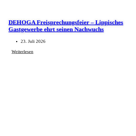
DEHOGA Freisprechungsfeier – Lippisches
Gastgewerbe ehrt seinen Nachwuchs
23. Juli 2026
Weiterlesen