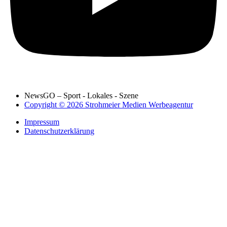
NewsGO – Sport - Lokales - Szene
Copyright © 2026 Strohmeier Medien Werbeagentur
Impressum
Datenschutzerklärung