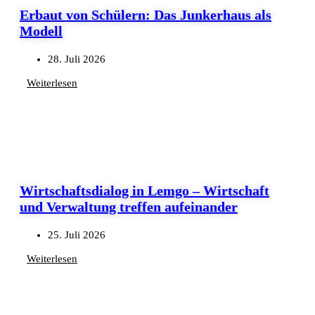
Erbaut von Schülern: Das Junkerhaus als
Modell
28. Juli 2026
Weiterlesen
Wirtschaftsdialog in Lemgo – Wirtschaft
und Verwaltung treffen aufeinander
25. Juli 2026
Weiterlesen