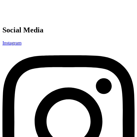
Social Media
Instagram