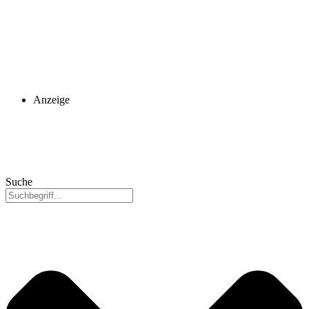
Anzeige
Suche