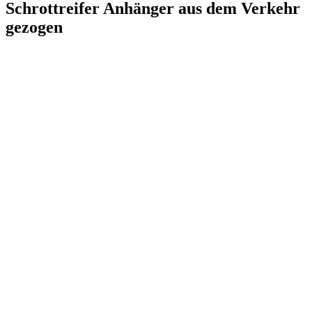
Schrottreifer Anhänger aus dem Verkehr
gezogen