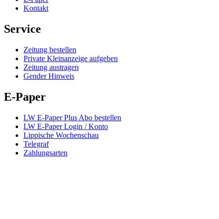
Kontakt
Service
Zeitung bestellen
Private Kleinanzeige aufgeben
Zeitung austragen
Gender Hinweis
E-Paper
LW E-Paper Plus Abo bestellen
LW E-Paper Login / Konto
Lippische Wochenschau
Telegraf
Zahlungsarten