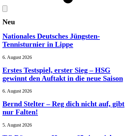
Neu
Nationales Deutsches Jüngsten-
Tennisturnier in Lippe
6. August 2026
Erstes Testspiel, erster Sieg – HSG
gewinnt den Auftakt in die neue Saison
6. August 2026
Bernd Stelter – Reg dich nicht auf, gibt
nur Falten!
5. August 2026