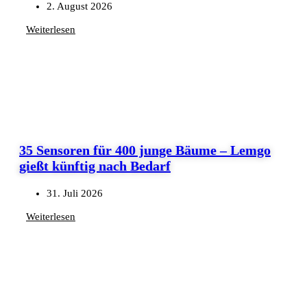
2. August 2026
Weiterlesen
35 Sensoren für 400 junge Bäume – Lemgo
gießt künftig nach Bedarf
31. Juli 2026
Weiterlesen