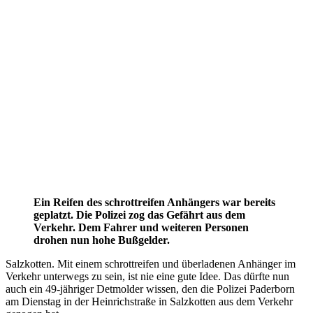
Ein Reifen des schrottreifen Anhängers war bereits
geplatzt. Die Polizei zog das Gefährt aus dem
Verkehr. Dem Fahrer und weiteren Personen
drohen nun hohe Bußgelder.
Salzkotten. Mit einem schrottreifen und überladenen Anhänger im
Verkehr unterwegs zu sein, ist nie eine gute Idee. Das dürfte nun
auch ein 49-jähriger Detmolder wissen, den die Polizei Paderborn
am Dienstag in der Heinrichstraße in Salzkotten aus dem Verkehr