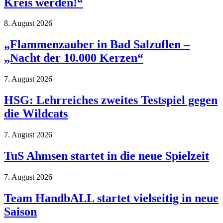
Kreis werden!“
8. August 2026
„Flammenzauber in Bad Salzuflen –
„Nacht der 10.000 Kerzen“
7. August 2026
HSG: Lehrreiches zweites Testspiel gegen
die Wildcats
7. August 2026
TuS Ahmsen startet in die neue Spielzeit
7. August 2026
Team HandbALL startet vielseitig in neue
Saison