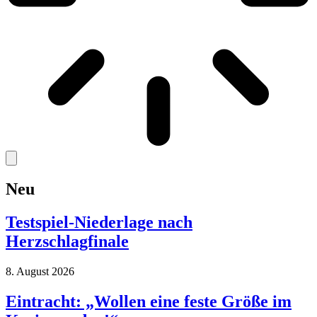
Neu
Testspiel-Niederlage nach
Herzschlagfinale
8. August 2026
Eintracht: „Wollen eine feste Größe im