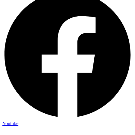
Youtube