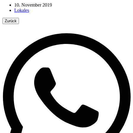
10. November 2019
Lokales