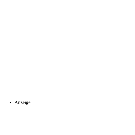
Anzeige