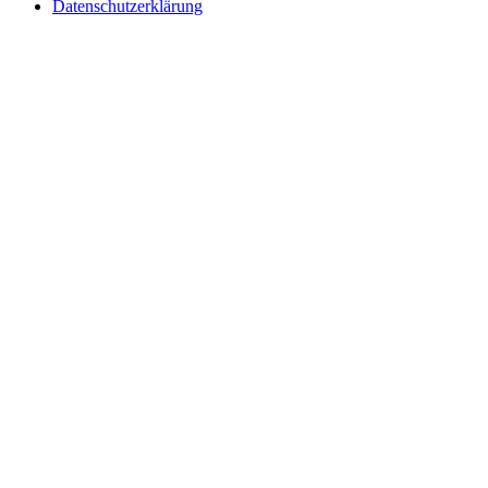
Datenschutzerklärung