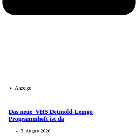
Anzeige
Das neue VHS Detmold-Lemgo
Programmheft ist da
3. August 2026