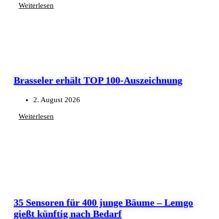
Weiterlesen
Brasseler erhält TOP 100-Auszeichnung
2. August 2026
Weiterlesen
35 Sensoren für 400 junge Bäume – Lemgo
gießt künftig nach Bedarf