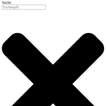
Suche