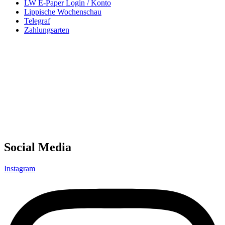
LW E-Paper Login / Konto
Lippische Wochenschau
Telegraf
Zahlungsarten
Social Media
Instagram