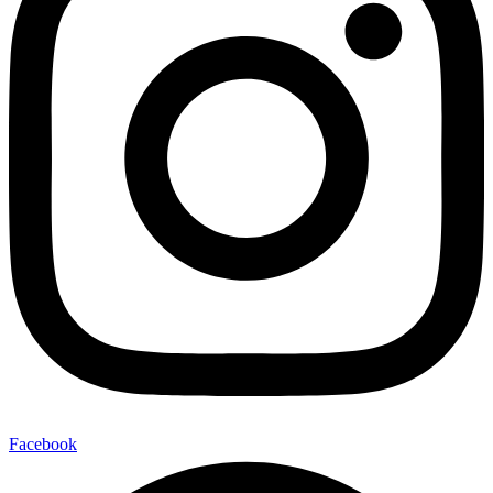
Facebook