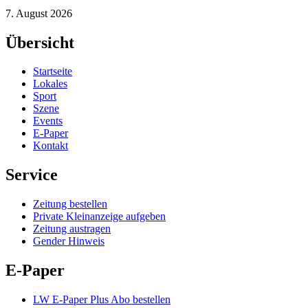
7. August 2026
Übersicht
Startseite
Lokales
Sport
Szene
Events
E-Paper
Kontakt
Service
Zeitung bestellen
Private Kleinanzeige aufgeben
Zeitung austragen
Gender Hinweis
E-Paper
LW E-Paper Plus Abo bestellen