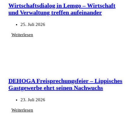
Wirtschaftsdialog in Lemgo – Wirtschaft
und Verwaltung treffen aufeinander
25. Juli 2026
Weiterlesen
DEHOGA Freisprechungsfeier – Lippisches
Gastgewerbe ehrt seinen Nachwuchs
23. Juli 2026
Weiterlesen