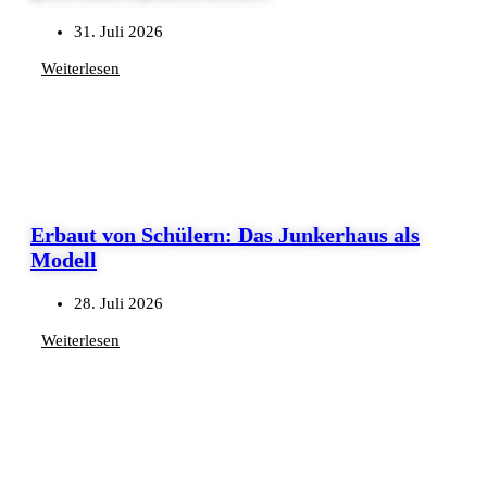
31. Juli 2026
Weiterlesen
Erbaut von Schülern: Das Junkerhaus als
Modell
28. Juli 2026
Weiterlesen