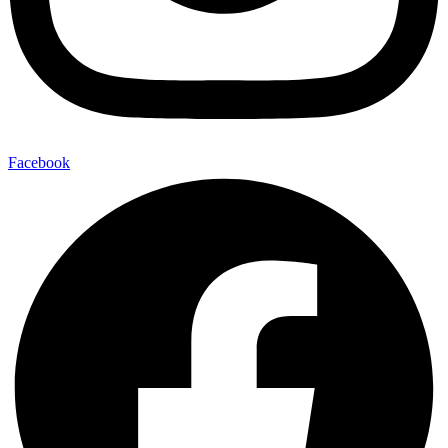
Facebook