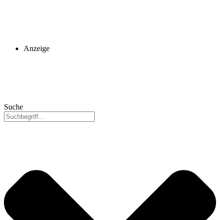
Anzeige
Suche