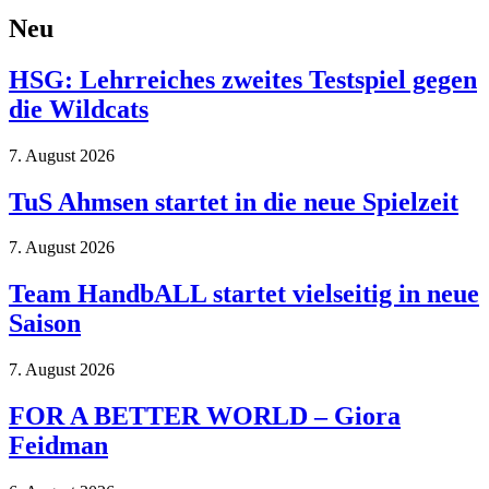
Neu
HSG: Lehrreiches zweites Testspiel gegen
die Wildcats
7. August 2026
TuS Ahmsen startet in die neue Spielzeit
7. August 2026
Team HandbALL startet vielseitig in neue
Saison
7. August 2026
FOR A BETTER WORLD – Giora
Feidman