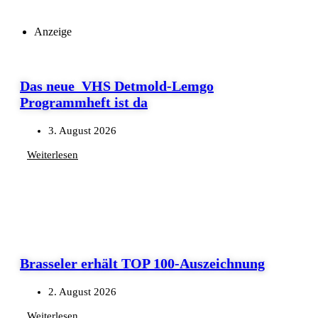
Anzeige
Das neue VHS Detmold-Lemgo
Programmheft ist da
3. August 2026
Weiterlesen
Brasseler erhält TOP 100-Auszeichnung
2. August 2026
Weiterlesen