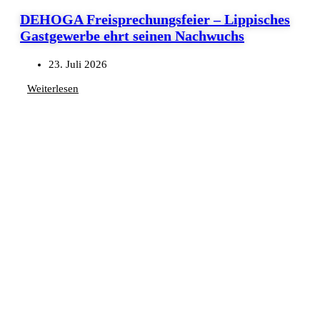
DEHOGA Freisprechungsfeier – Lippisches
Gastgewerbe ehrt seinen Nachwuchs
23. Juli 2026
Weiterlesen