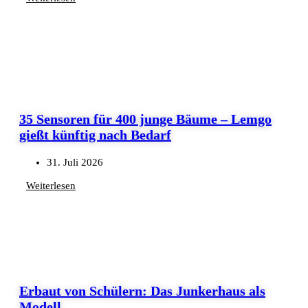
35 Sensoren für 400 junge Bäume – Lemgo
gießt künftig nach Bedarf
31. Juli 2026
Weiterlesen
Erbaut von Schülern: Das Junkerhaus als
Modell