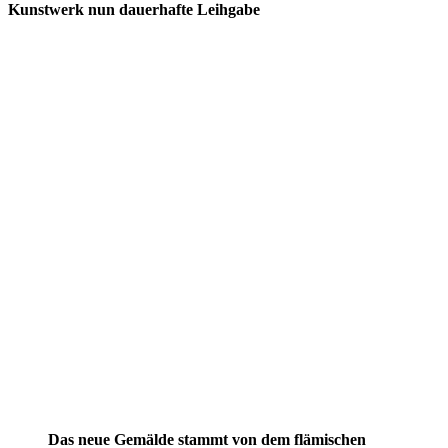
Kunstwerk nun dauerhafte Leihgabe
Das neue Gemälde stammt von dem flämischen