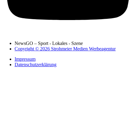
NewsGO – Sport - Lokales - Szene
Copyright © 2026 Strohmeier Medien Werbeagentur
Impressum
Datenschutzerklärung