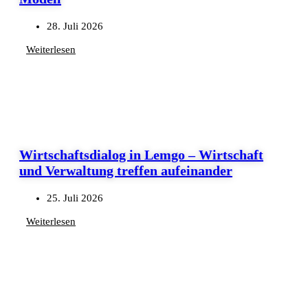
28. Juli 2026
Weiterlesen
Wirtschaftsdialog in Lemgo – Wirtschaft
und Verwaltung treffen aufeinander
25. Juli 2026
Weiterlesen