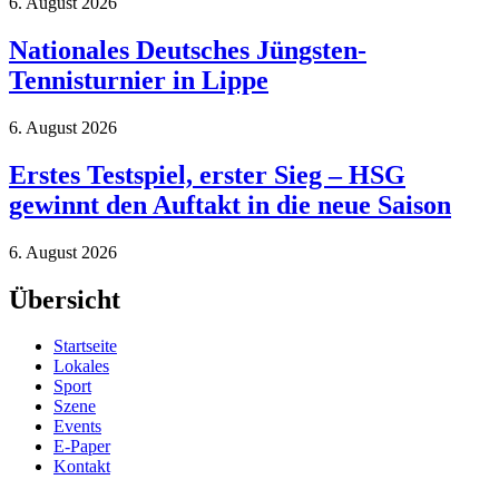
6. August 2026
Nationales Deutsches Jüngsten-
Tennisturnier in Lippe
6. August 2026
Erstes Testspiel, erster Sieg – HSG
gewinnt den Auftakt in die neue Saison
6. August 2026
Übersicht
Startseite
Lokales
Sport
Szene
Events
E-Paper
Kontakt