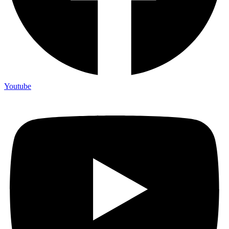
Youtube