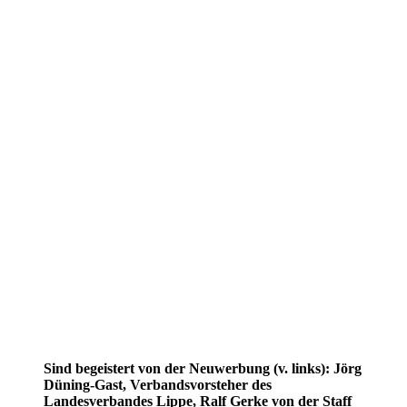
Sind begeistert von der Neuwerbung (v. links): Jörg
Düning-Gast, Verbandsvorsteher des
Landesverbandes Lippe, Ralf Gerke von der Staff