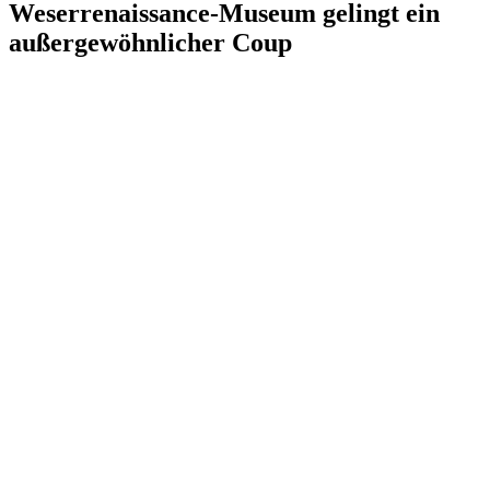
Weserrenaissance-Museum gelingt ein
außergewöhnlicher Coup