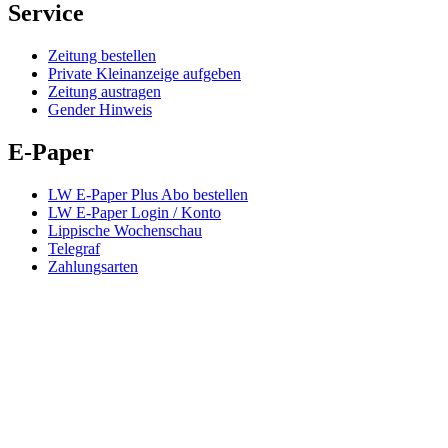
Service
Zeitung bestellen
Private Kleinanzeige aufgeben
Zeitung austragen
Gender Hinweis
E-Paper
LW E-Paper Plus Abo bestellen
LW E-Paper Login / Konto
Lippische Wochenschau
Telegraf
Zahlungsarten