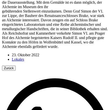
die Dauerausstellung. Mit dem Gemälde ist es dann möglich, der
Alchemie im Museum den ihr
gebührenden Stellenwert einzuräumen. Denn Graf Simon der VI.
zur Lippe, der Bauherr des Renaissanceschlosses Brake, war stark
an Alchemie interessiert. Davon zeugen ein auf Schloss Brake
eingerichtetes Laboratorium und eine Reihe alchemistischer und
metallurgischer Handschriften, die in seiner Bibliothek erhalten sind.
Als Reichshofrat und Kammerherr verkehrte Simon VI. am Prager
Hof des Alchemie begeisterten Kaisers Rudolf II. und pflegte gute
Kontakte zu den Höfen in Wolfenbüttel und Kassel, wo die
Alchemie ebenfalls gefördert wurde.
23. Oktober 2022
Lokales