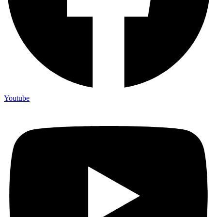
Youtube