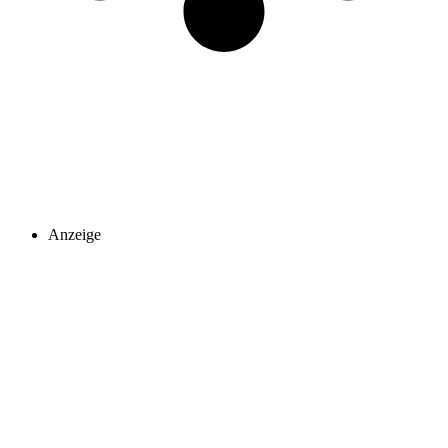
Anzeige