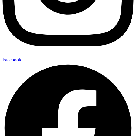
Facebook