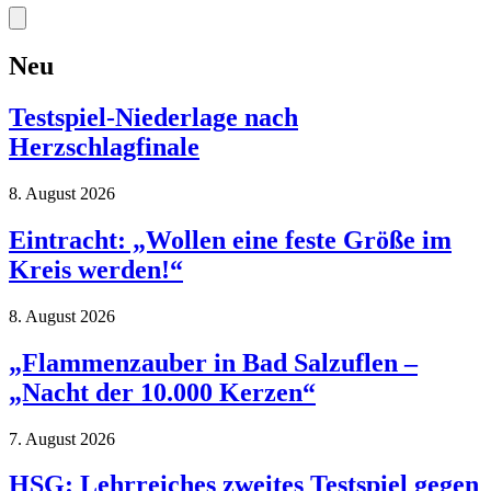
Neu
Testspiel-Niederlage nach
Herzschlagfinale
8. August 2026
Eintracht: „Wollen eine feste Größe im
Kreis werden!“
8. August 2026
„Flammenzauber in Bad Salzuflen –
„Nacht der 10.000 Kerzen“
7. August 2026
HSG: Lehrreiches zweites Testspiel gegen