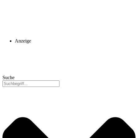
Anzeige
Suche