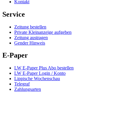
Kontakt
Service
Zeitung bestellen
Private Kleinanzeige aufgeben
Zeitung austragen
Gender Hinweis
E-Paper
LW E-Paper Plus Abo bestellen
LW E-Paper Login / Konto
Lippische Wochenschau
Telegraf
Zahlungsarten