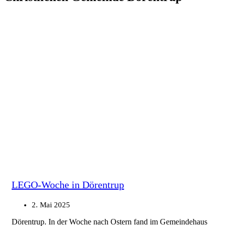
LEGO-Woche in Dörentrup
2. Mai 2025
Dörentrup. In der Woche nach Ostern fand im Gemeindehaus