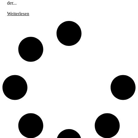
der...
Weiterlesen