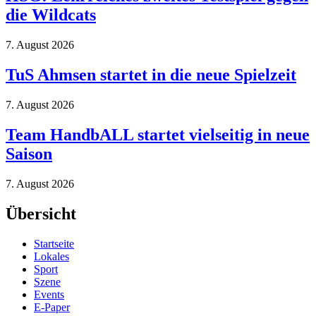
die Wildcats
7. August 2026
TuS Ahmsen startet in die neue Spielzeit
7. August 2026
Team HandbALL startet vielseitig in neue
Saison
7. August 2026
Übersicht
Startseite
Lokales
Sport
Szene
Events
E-Paper