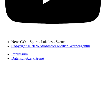
NewsGO – Sport - Lokales - Szene
Copyright © 2026 Strohmeier Medien Werbeagentur
Impressum
Datenschutzerklärung