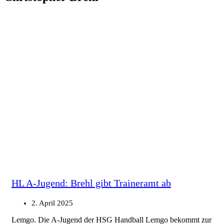
HL A-Jugend: Brehl gibt Traineramt ab
2. April 2025
Lemgo. Die A-Jugend der HSG Handball Lemgo bekommt zur