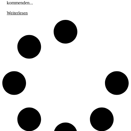
kommenden...
Weiterlesen