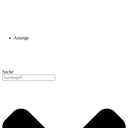
Anzeige
Suche