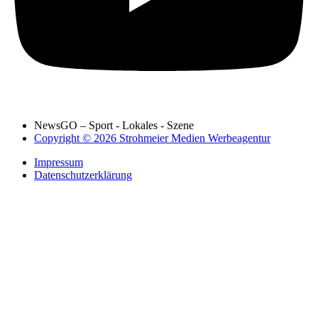
NewsGO – Sport - Lokales - Szene
Copyright © 2026 Strohmeier Medien Werbeagentur
Impressum
Datenschutzerklärung