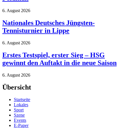
6. August 2026
Nationales Deutsches Jüngsten-
Tennisturnier in Lippe
6. August 2026
Erstes Testspiel, erster Sieg – HSG
gewinnt den Auftakt in die neue Saison
6. August 2026
Übersicht
Startseite
Lokales
Sport
Szene
Events
E-Paper