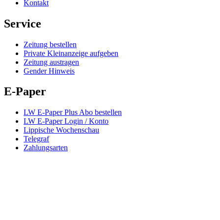
Kontakt
Service
Zeitung bestellen
Private Kleinanzeige aufgeben
Zeitung austragen
Gender Hinweis
E-Paper
LW E-Paper Plus Abo bestellen
LW E-Paper Login / Konto
Lippische Wochenschau
Telegraf
Zahlungsarten