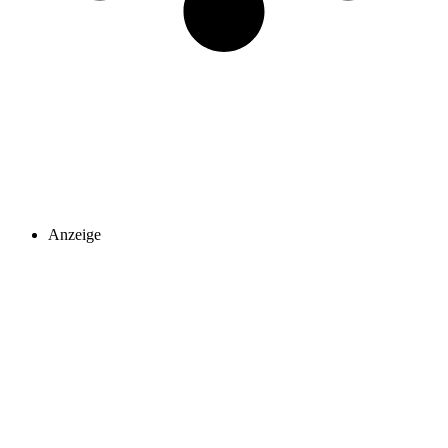
Anzeige