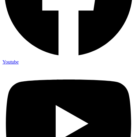
Youtube