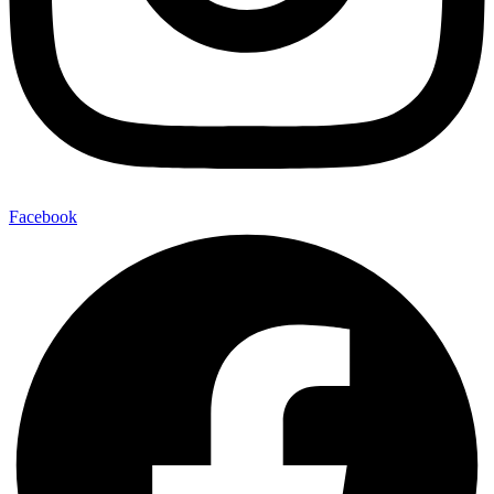
Facebook