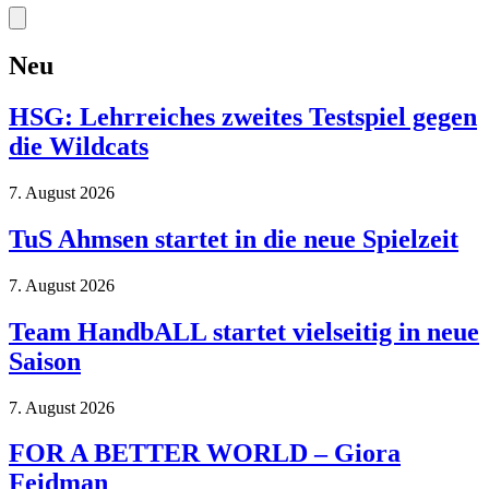
Neu
HSG: Lehrreiches zweites Testspiel gegen
die Wildcats
7. August 2026
TuS Ahmsen startet in die neue Spielzeit
7. August 2026
Team HandbALL startet vielseitig in neue
Saison
7. August 2026
FOR A BETTER WORLD – Giora
Feidman