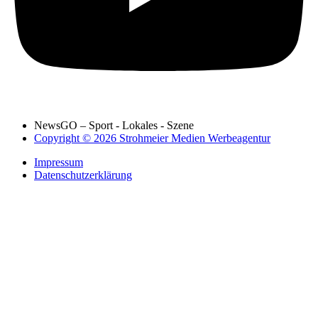
NewsGO – Sport - Lokales - Szene
Copyright © 2026 Strohmeier Medien Werbeagentur
Impressum
Datenschutzerklärung