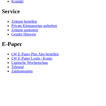
Kontakt
Service
Zeitung bestellen
Private Kleinanzeige aufgeben
Zeitung austragen
Gender Hinweis
E-Paper
LW E-Paper Plus Abo bestellen
LW E-Paper Login / Konto
Lippische Wochenschau
Telegraf
Zahlungsarten