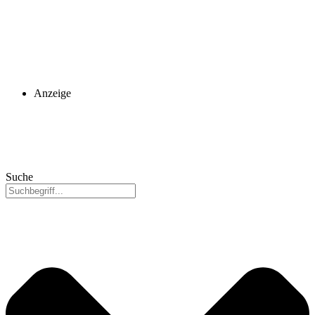
Anzeige
Suche