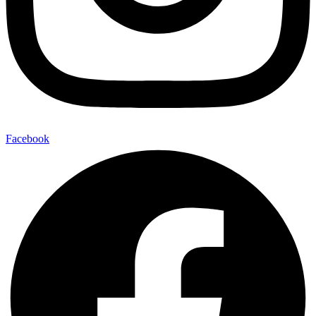
Facebook