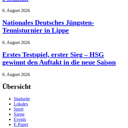
6. August 2026
Nationales Deutsches Jüngsten-
Tennisturnier in Lippe
6. August 2026
Erstes Testspiel, erster Sieg – HSG
gewinnt den Auftakt in die neue Saison
6. August 2026
Übersicht
Startseite
Lokales
Sport
Szene
Events
E-Paper