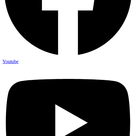
Youtube