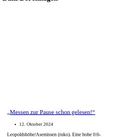
„Messen zur Pause schon gelesen!“
12. Oktober 2024
Leopoldshöhe/Asemissen (ruko). Eine hohe 0:6-