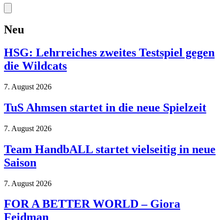
Neu
HSG: Lehrreiches zweites Testspiel gegen
die Wildcats
7. August 2026
TuS Ahmsen startet in die neue Spielzeit
7. August 2026
Team HandbALL startet vielseitig in neue
Saison
7. August 2026
FOR A BETTER WORLD – Giora
Feidman