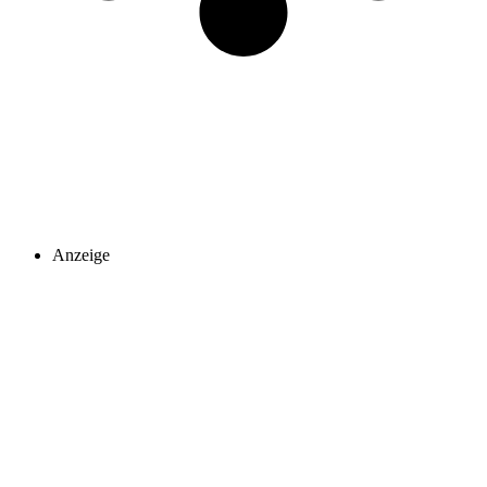
Anzeige