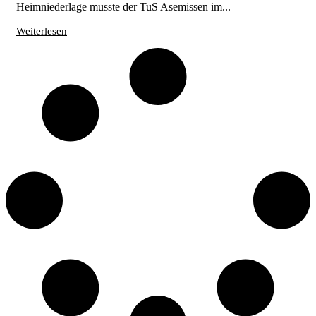
Heimniederlage musste der TuS Asemissen im...
Weiterlesen