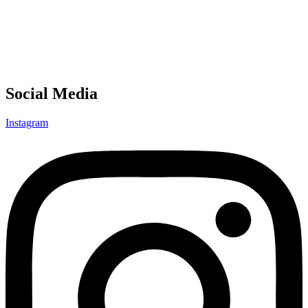
Social Media
Instagram