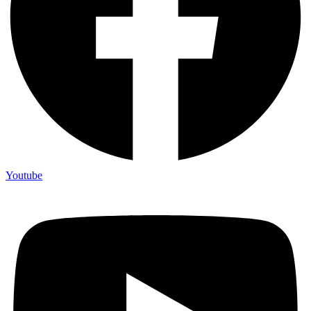
Youtube