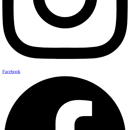
Facebook