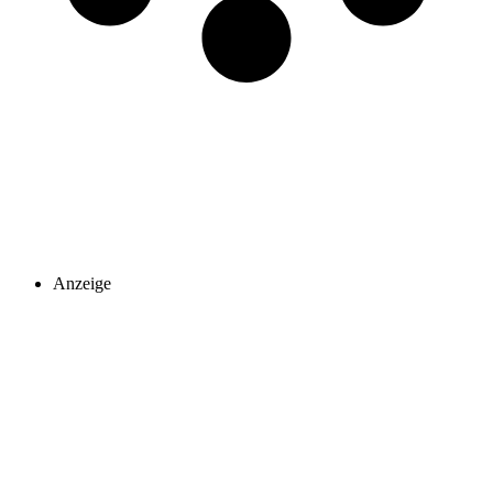
Anzeige