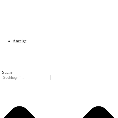
Anzeige
Suche