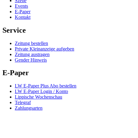
Szene
Events
E-Paper
Kontakt
Service
Zeitung bestellen
Private Kleinanzeige aufgeben
Zeitung austragen
Gender Hinweis
E-Paper
LW E-Paper Plus Abo bestellen
LW E-Paper Login / Konto
Lippische Wochenschau
Telegraf
Zahlungsarten