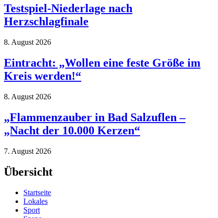
Testspiel-Niederlage nach
Herzschlagfinale
8. August 2026
Eintracht: „Wollen eine feste Größe im
Kreis werden!“
8. August 2026
„Flammenzauber in Bad Salzuflen –
„Nacht der 10.000 Kerzen“
7. August 2026
Übersicht
Startseite
Lokales
Sport