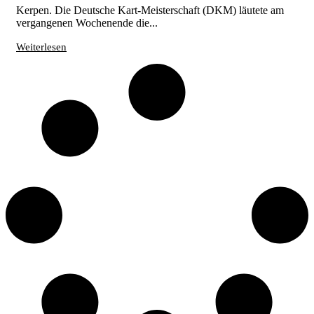
Kerpen. Die Deutsche Kart-Meisterschaft (DKM) läutete am
vergangenen Wochenende die...
Weiterlesen