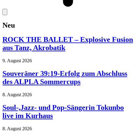
Neu
ROCK THE BALLET – Explosive Fusion
aus Tanz, Akrobatik
9. August 2026
Souveräner 39:19-Erfolg zum Abschluss
des ALPLA Sommercups
8. August 2026
Soul-,Jazz- und Pop-Sängerin Tokunbo
live im Kurhaus
8. August 2026