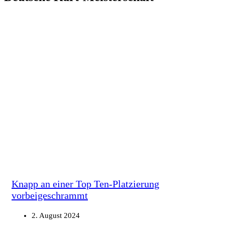
Knapp an einer Top Ten-Platzierung
vorbeigeschrammt
2. August 2024