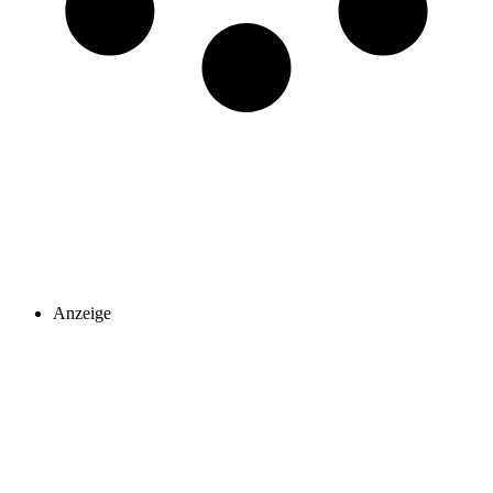
Anzeige