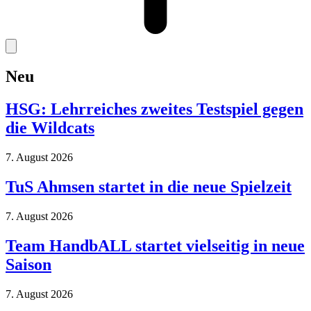
Neu
HSG: Lehrreiches zweites Testspiel gegen
die Wildcats
7. August 2026
TuS Ahmsen startet in die neue Spielzeit
7. August 2026
Team HandbALL startet vielseitig in neue
Saison
7. August 2026