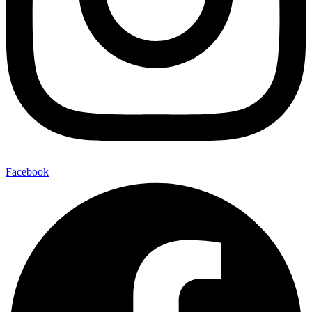
Facebook