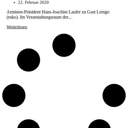
22. Februar 2020
Arminen-Präsident Hans-Joachim Laufer zu Gast Lemgo
(ruko). Im Veranstaltungsraum der...
Weiterlesen