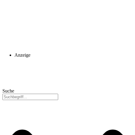
Anzeige
Suche