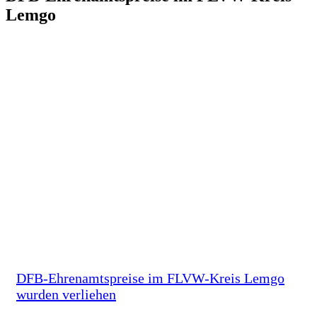
Lemgo
DFB-Ehrenamtspreise im FLVW-Kreis Lemgo
wurden verliehen