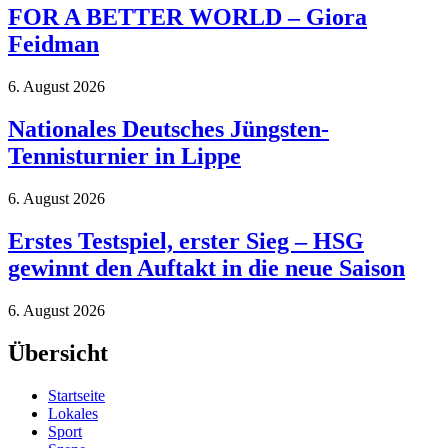
FOR A BETTER WORLD – Giora
Feidman
6. August 2026
Nationales Deutsches Jüngsten-
Tennisturnier in Lippe
6. August 2026
Erstes Testspiel, erster Sieg – HSG
gewinnt den Auftakt in die neue Saison
6. August 2026
Übersicht
Startseite
Lokales
Sport