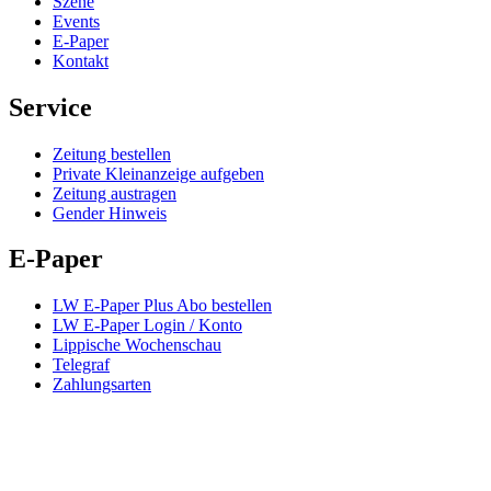
Szene
Events
E-Paper
Kontakt
Service
Zeitung bestellen
Private Kleinanzeige aufgeben
Zeitung austragen
Gender Hinweis
E-Paper
LW E-Paper Plus Abo bestellen
LW E-Paper Login / Konto
Lippische Wochenschau
Telegraf
Zahlungsarten