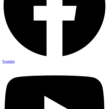
Youtube