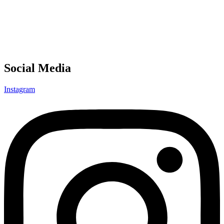
Social Media
Instagram