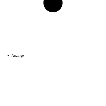
Anzeige