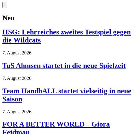
Neu
HSG: Lehrreiches zweites Testspiel gegen
die Wildcats
7. August 2026
TuS Ahmsen startet in die neue Spielzeit
7. August 2026
Team HandbALL startet vielseitig in neue
Saison
7. August 2026
FOR A BETTER WORLD – Giora
Feidman