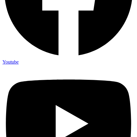
Youtube