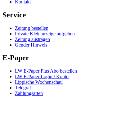
Kontakt
Service
Zeitung bestellen
Private Kleinanzeige aufgeben
Zeitung austragen
Gender Hinweis
E-Paper
LW E-Paper Plus Abo bestellen
LW E-Paper Login / Konto
Lippische Wochenschau
Telegraf
Zahlungsarten