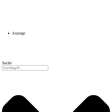
Anzeige
Suche