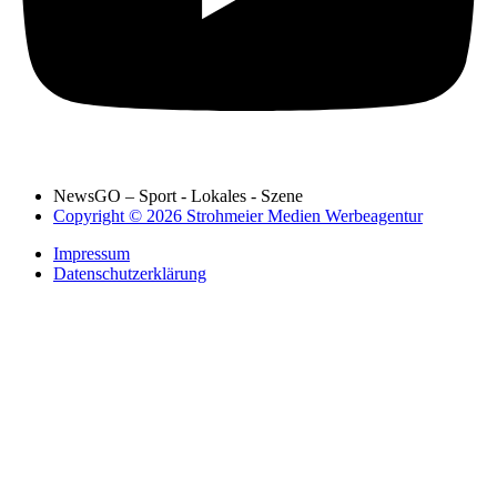
NewsGO – Sport - Lokales - Szene
Copyright © 2026 Strohmeier Medien Werbeagentur
Impressum
Datenschutzerklärung