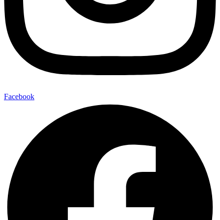
Facebook