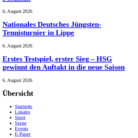
6. August 2026
Nationales Deutsches Jüngsten-
Tennisturnier in Lippe
6. August 2026
Erstes Testspiel, erster Sieg – HSG
gewinnt den Auftakt in die neue Saison
6. August 2026
Übersicht
Startseite
Lokales
Sport
Szene
Events
E-Paper