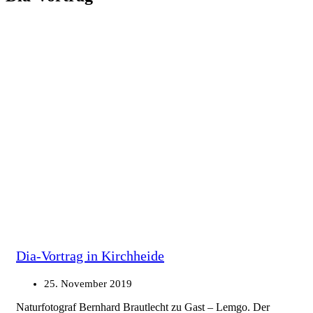
Dia-Vortrag in Kirchheide
25. November 2019
Naturfotograf Bernhard Brautlecht zu Gast – Lemgo. Der