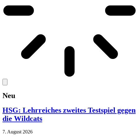
Neu
HSG: Lehrreiches zweites Testspiel gegen
die Wildcats
7. August 2026