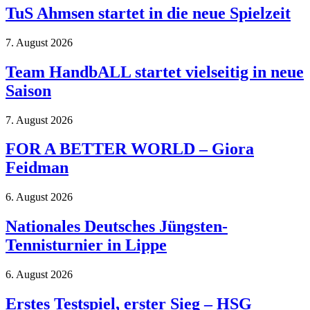
TuS Ahmsen startet in die neue Spielzeit
7. August 2026
Team HandbALL startet vielseitig in neue
Saison
7. August 2026
FOR A BETTER WORLD – Giora
Feidman
6. August 2026
Nationales Deutsches Jüngsten-
Tennisturnier in Lippe
6. August 2026
Erstes Testspiel, erster Sieg – HSG