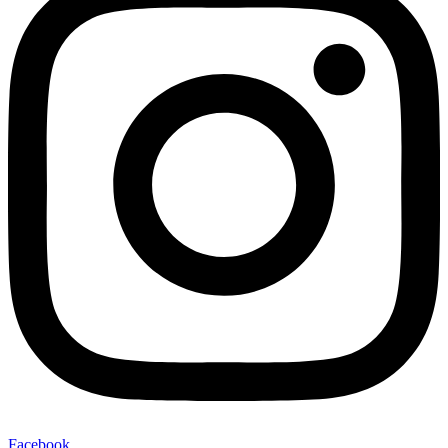
Facebook