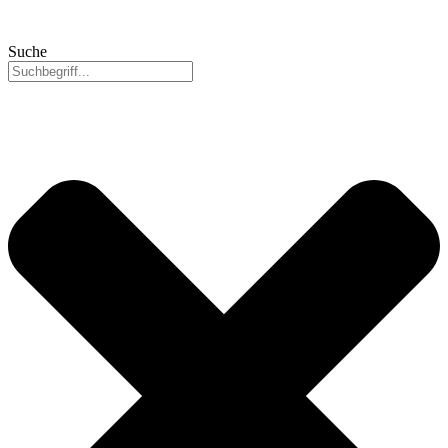
Suche