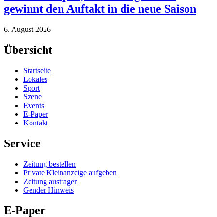
gewinnt den Auftakt in die neue Saison
6. August 2026
Übersicht
Startseite
Lokales
Sport
Szene
Events
E-Paper
Kontakt
Service
Zeitung bestellen
Private Kleinanzeige aufgeben
Zeitung austragen
Gender Hinweis
E-Paper