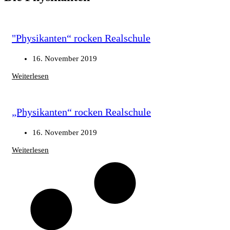
"Physikanten“ rocken Realschule
16. November 2019
Weiterlesen
„Physikanten“ rocken Realschule
16. November 2019
Weiterlesen