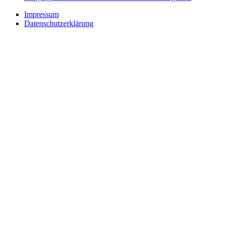
Impressum
Datenschutzerklärung