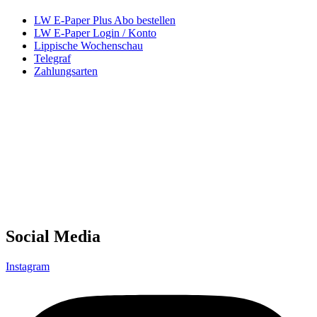
LW E-Paper Plus Abo bestellen
LW E-Paper Login / Konto
Lippische Wochenschau
Telegraf
Zahlungsarten
Social Media
Instagram