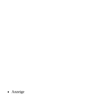
Anzeige