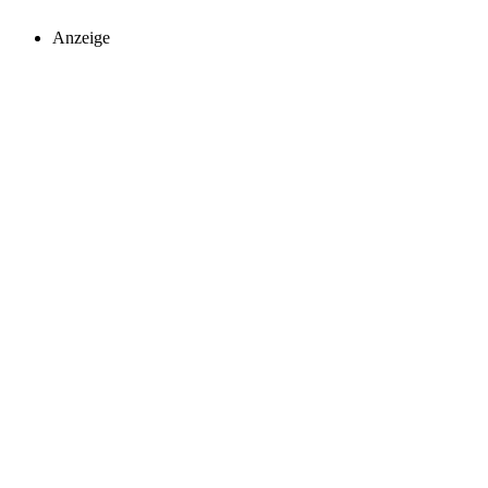
Anzeige