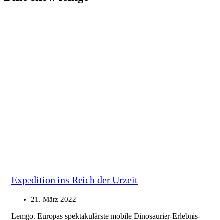
Expedition ins Reich der Urzeit
21. März 2022
Lemgo. Europas spektakulärste mobile Dinosaurier-Erlebnis-