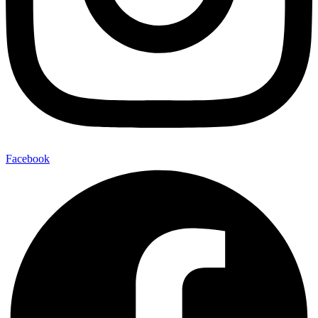
Facebook