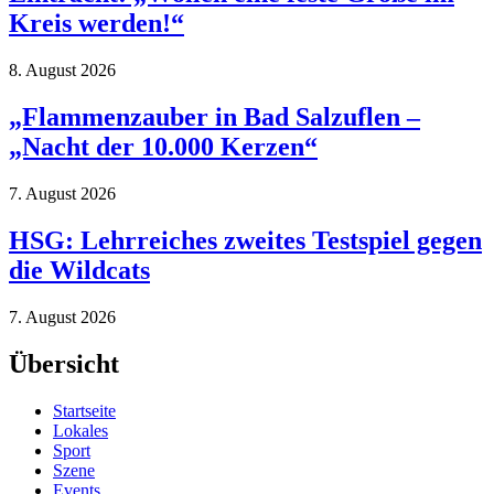
Kreis werden!“
8. August 2026
„Flammenzauber in Bad Salzuflen –
„Nacht der 10.000 Kerzen“
7. August 2026
HSG: Lehrreiches zweites Testspiel gegen
die Wildcats
7. August 2026
Übersicht
Startseite
Lokales
Sport
Szene
Events