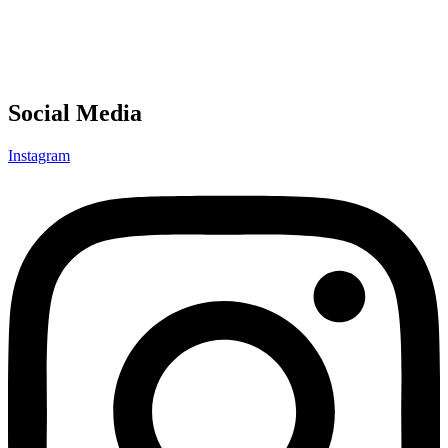
Social Media
Instagram