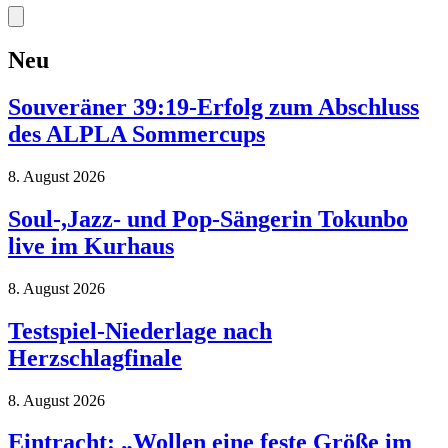
Neu
Souveräner 39:19-Erfolg zum Abschluss
des ALPLA Sommercups
8. August 2026
Soul-,Jazz- und Pop-Sängerin Tokunbo
live im Kurhaus
8. August 2026
Testspiel-Niederlage nach
Herzschlagfinale
8. August 2026
Eintracht: „Wollen eine feste Größe im