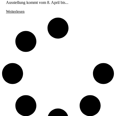
Ausstellung kommt vom 8. April bis...
Weiterlesen