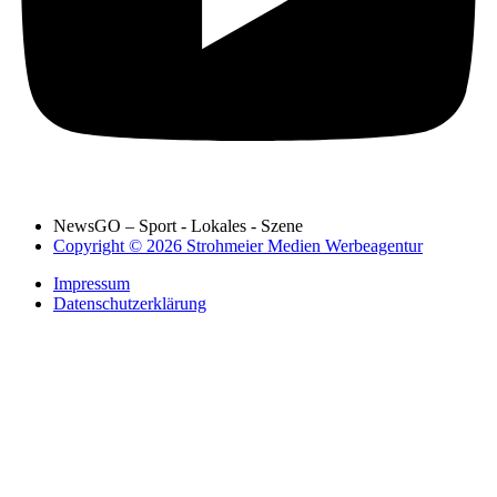
NewsGO – Sport - Lokales - Szene
Copyright © 2026 Strohmeier Medien Werbeagentur
Impressum
Datenschutzerklärung