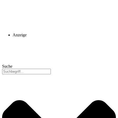
Anzeige
Suche