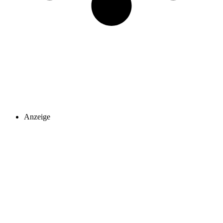
Anzeige