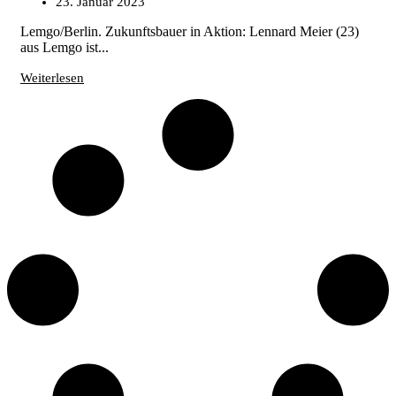
23. Januar 2023
Lemgo/Berlin. Zukunftsbauer in Aktion: Lennard Meier (23)
aus Lemgo ist...
Weiterlesen