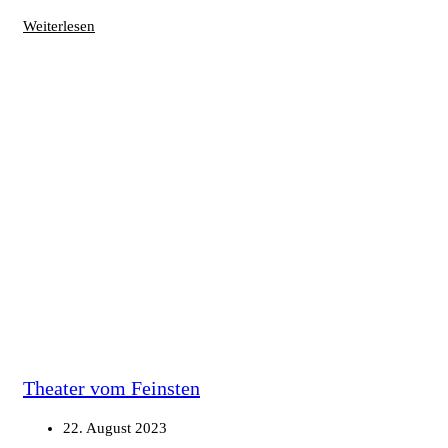
Weiterlesen
Theater vom Feinsten
22. August 2023