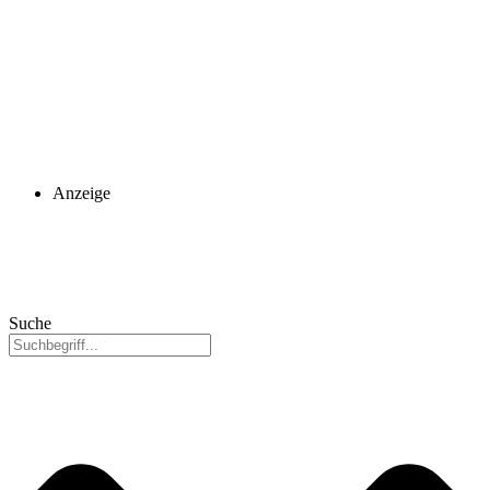
Anzeige
Suche