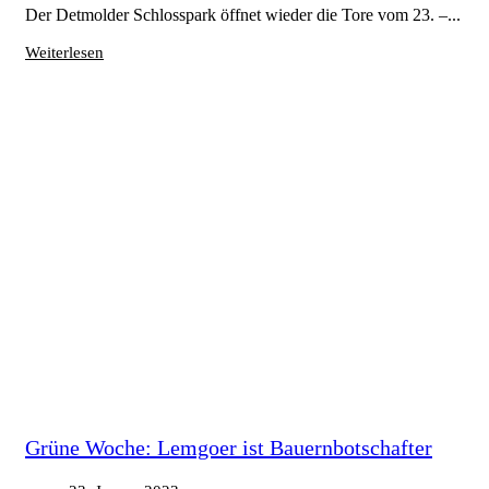
Der Detmolder Schlosspark öffnet wieder die Tore vom 23. –...
Weiterlesen
Grüne Woche: Lemgoer ist Bauernbotschafter