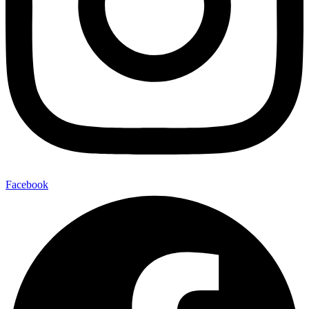
Facebook