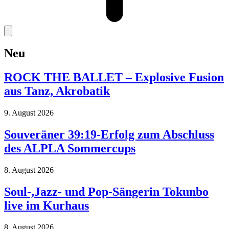
Neu
ROCK THE BALLET – Explosive Fusion
aus Tanz, Akrobatik
9. August 2026
Souveräner 39:19-Erfolg zum Abschluss
des ALPLA Sommercups
8. August 2026
Soul-,Jazz- und Pop-Sängerin Tokunbo
live im Kurhaus
8. August 2026