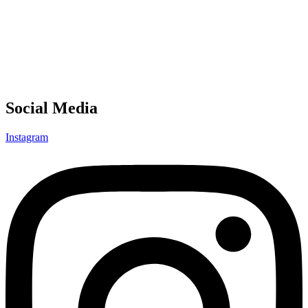
Social Media
Instagram