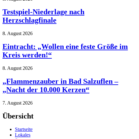
Testspiel-Niederlage nach
Herzschlagfinale
8. August 2026
Eintracht: „Wollen eine feste Größe im
Kreis werden!“
8. August 2026
„Flammenzauber in Bad Salzuflen –
„Nacht der 10.000 Kerzen“
7. August 2026
Übersicht
Startseite
Lokales