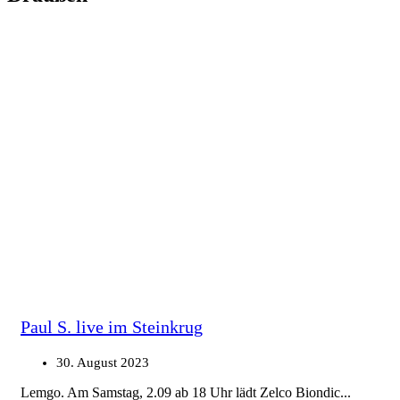
Paul S. live im Steinkrug
30. August 2023
Lemgo. Am Samstag, 2.09 ab 18 Uhr lädt Zelco Biondic...