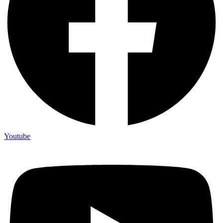
Youtube