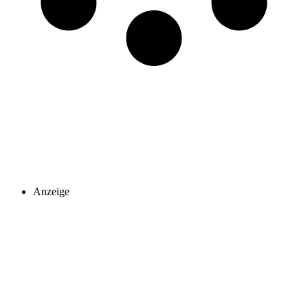
Anzeige