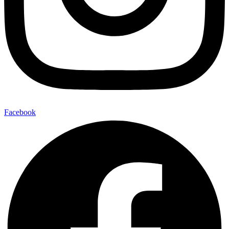
Facebook