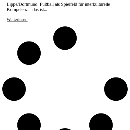
Lippe/Dortmund. Fußball als Spielfeld für interkulturelle
Kompetenz – das ist...
Weiterlesen