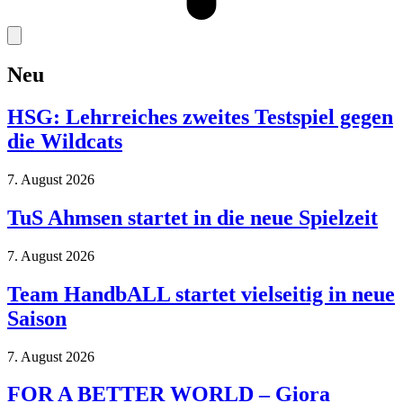
Neu
HSG: Lehrreiches zweites Testspiel gegen
die Wildcats
7. August 2026
TuS Ahmsen startet in die neue Spielzeit
7. August 2026
Team HandbALL startet vielseitig in neue
Saison
7. August 2026
FOR A BETTER WORLD – Giora