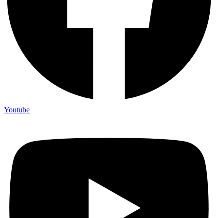
Youtube