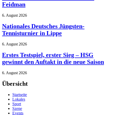
Feidman
6. August 2026
Nationales Deutsches Jüngsten-
Tennisturnier in Lippe
6. August 2026
Erstes Testspiel, erster Sieg – HSG
gewinnt den Auftakt in die neue Saison
6. August 2026
Übersicht
Startseite
Lokales
Sport
Szene
Events