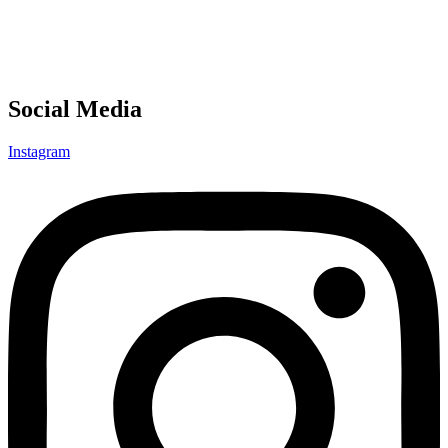
Social Media
Instagram