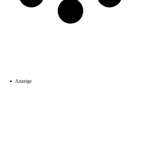
Anzeige