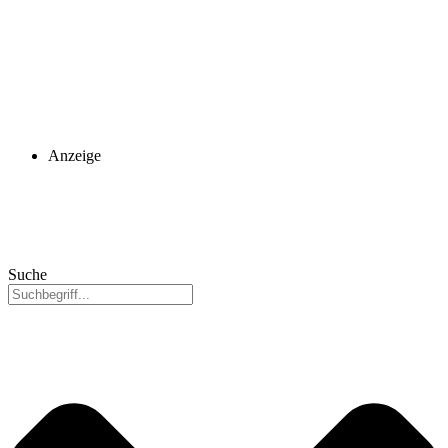
Anzeige
Suche