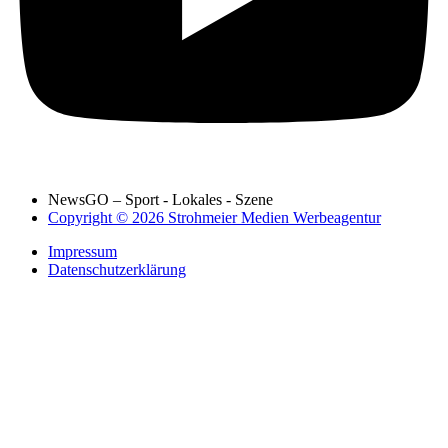
NewsGO – Sport - Lokales - Szene
Copyright © 2026 Strohmeier Medien Werbeagentur
Impressum
Datenschutzerklärung