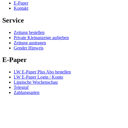
E-Paper
Kontakt
Service
Zeitung bestellen
Private Kleinanzeige aufgeben
Zeitung austragen
Gender Hinweis
E-Paper
LW E-Paper Plus Abo bestellen
LW E-Paper Login / Konto
Lippische Wochenschau
Telegraf
Zahlungsarten