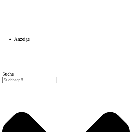
Anzeige
Suche