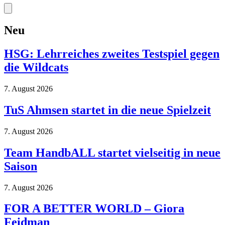
Neu
HSG: Lehrreiches zweites Testspiel gegen
die Wildcats
7. August 2026
TuS Ahmsen startet in die neue Spielzeit
7. August 2026
Team HandbALL startet vielseitig in neue
Saison
7. August 2026
FOR A BETTER WORLD – Giora
Feidman