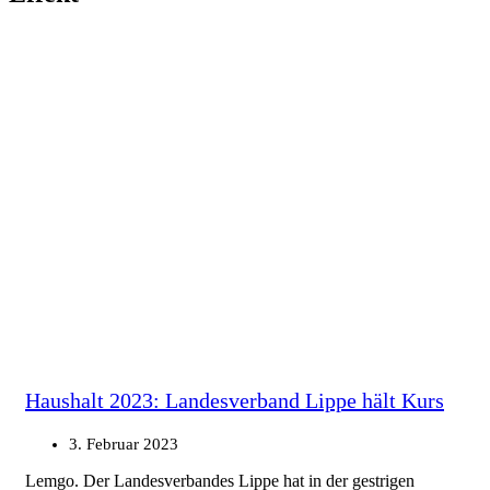
Haushalt 2023: Landesverband Lippe hält Kurs
3. Februar 2023
Lemgo. Der Landesverbandes Lippe hat in der gestrigen