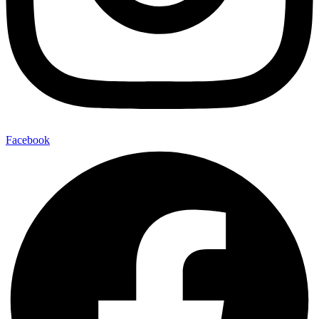
Facebook