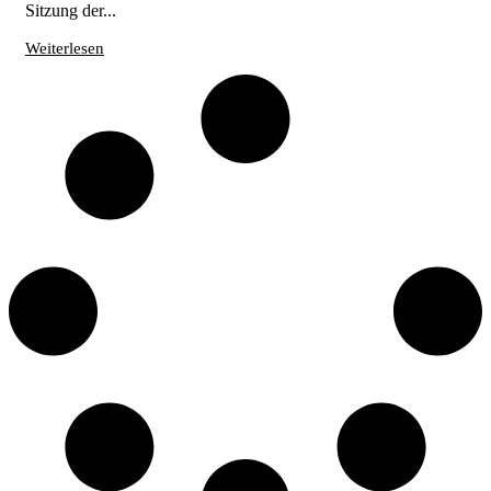
Sitzung der...
Weiterlesen