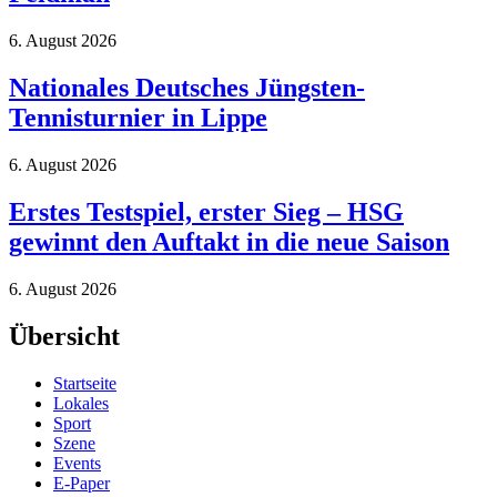
6. August 2026
Nationales Deutsches Jüngsten-
Tennisturnier in Lippe
6. August 2026
Erstes Testspiel, erster Sieg – HSG
gewinnt den Auftakt in die neue Saison
6. August 2026
Übersicht
Startseite
Lokales
Sport
Szene
Events
E-Paper