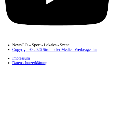
NewsGO – Sport - Lokales - Szene
Copyright © 2026 Strohmeier Medien Werbeagentur
Impressum
Datenschutzerklärung