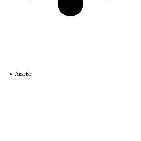
Anzeige