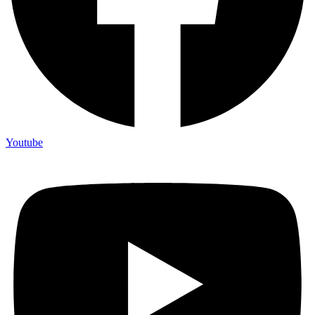
Youtube