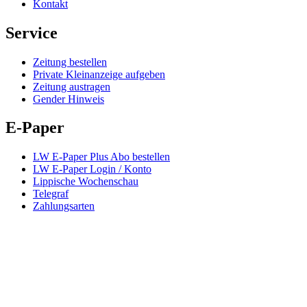
Kontakt
Service
Zeitung bestellen
Private Kleinanzeige aufgeben
Zeitung austragen
Gender Hinweis
E-Paper
LW E-Paper Plus Abo bestellen
LW E-Paper Login / Konto
Lippische Wochenschau
Telegraf
Zahlungsarten