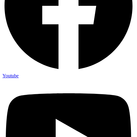
Youtube