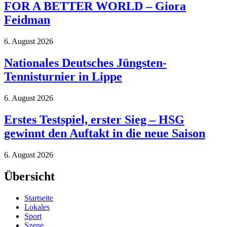
FOR A BETTER WORLD – Giora
Feidman
6. August 2026
Nationales Deutsches Jüngsten-
Tennisturnier in Lippe
6. August 2026
Erstes Testspiel, erster Sieg – HSG
gewinnt den Auftakt in die neue Saison
6. August 2026
Übersicht
Startseite
Lokales
Sport
Szene