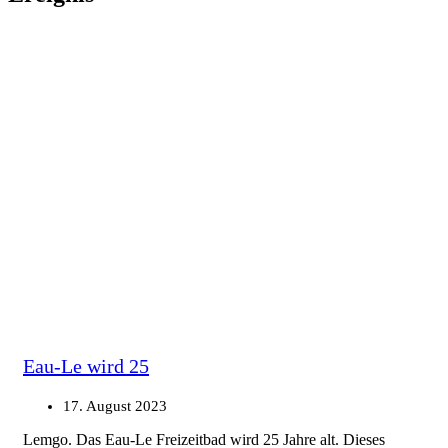
Eau-Le wird 25
17. August 2023
Lemgo. Das Eau-Le Freizeitbad wird 25 Jahre alt. Dieses