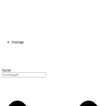
Anzeige
Suche