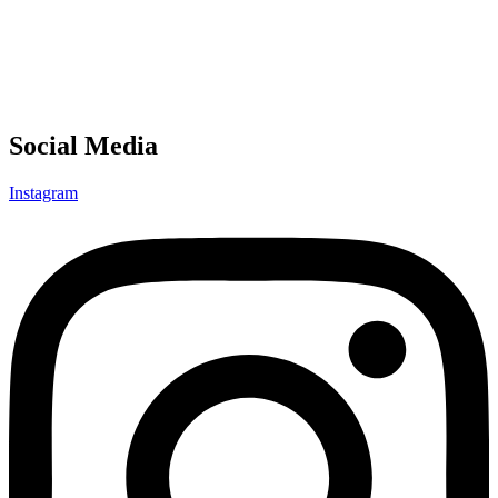
Social Media
Instagram