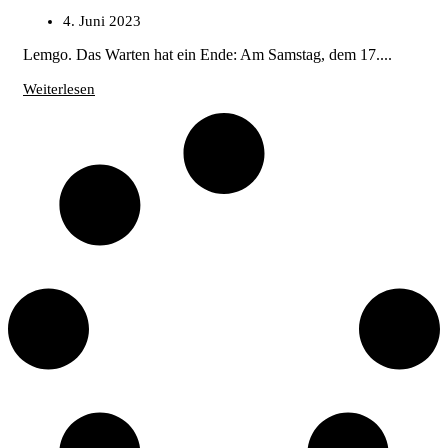
4. Juni 2023
Lemgo. Das Warten hat ein Ende: Am Samstag, dem 17....
Weiterlesen