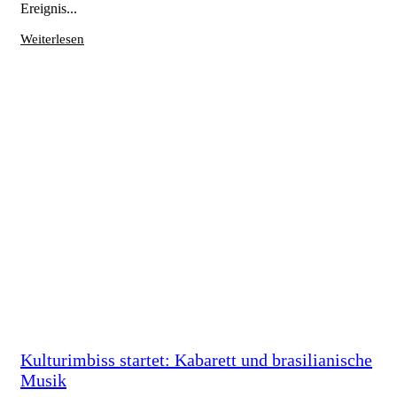
Ereignis...
Weiterlesen
Kulturimbiss startet: Kabarett und brasilianische
Musik