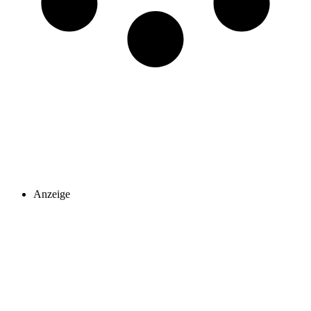
Anzeige