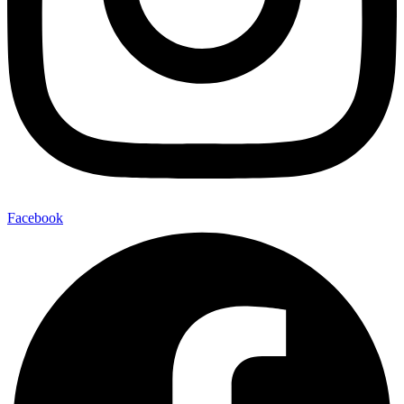
Facebook