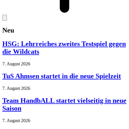
Neu
HSG: Lehrreiches zweites Testspiel gegen
die Wildcats
7. August 2026
TuS Ahmsen startet in die neue Spielzeit
7. August 2026
Team HandbALL startet vielseitig in neue
Saison
7. August 2026