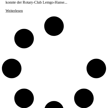
konnte der Rotary-Club Lemgo-Hanse...
Weiterlesen