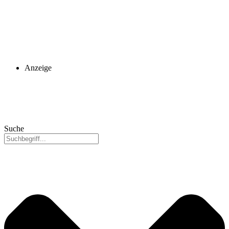
Anzeige
Suche