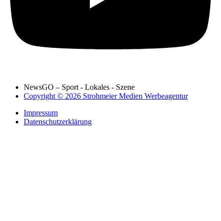
NewsGO – Sport - Lokales - Szene
Copyright © 2026 Strohmeier Medien Werbeagentur
Impressum
Datenschutzerklärung