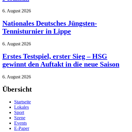
6. August 2026
Nationales Deutsches Jüngsten-
Tennisturnier in Lippe
6. August 2026
Erstes Testspiel, erster Sieg – HSG
gewinnt den Auftakt in die neue Saison
6. August 2026
Übersicht
Startseite
Lokales
Sport
Szene
Events
E-Paper