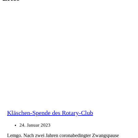
Kläschen-Spende des Rotary-Club
24. Januar 2023
Lemgo. Nach zwei Jahren coronabedingter Zwangspause