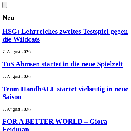
Neu
HSG: Lehrreiches zweites Testspiel gegen
die Wildcats
7. August 2026
TuS Ahmsen startet in die neue Spielzeit
7. August 2026
Team HandbALL startet vielseitig in neue
Saison
7. August 2026
FOR A BETTER WORLD – Giora
Feidman