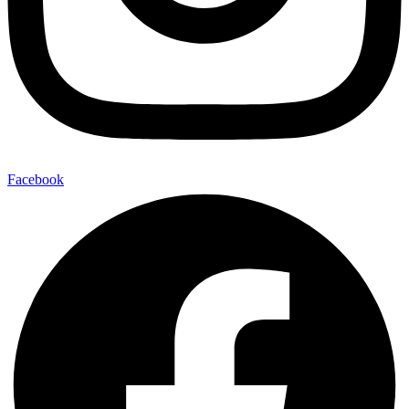
Facebook