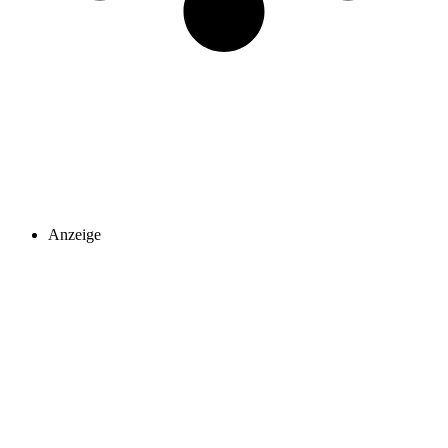
Anzeige