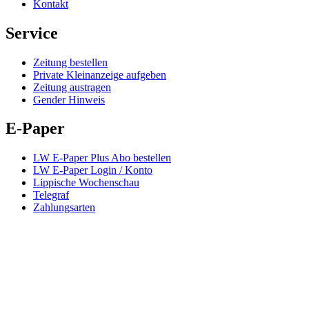
Kontakt
Service
Zeitung bestellen
Private Kleinanzeige aufgeben
Zeitung austragen
Gender Hinweis
E-Paper
LW E-Paper Plus Abo bestellen
LW E-Paper Login / Konto
Lippische Wochenschau
Telegraf
Zahlungsarten