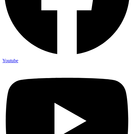
Youtube