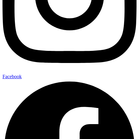
Facebook