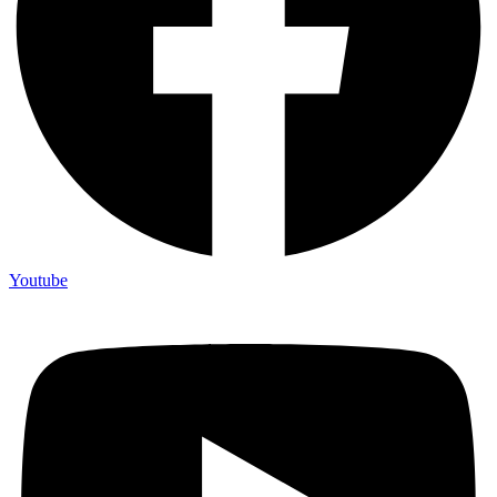
Youtube