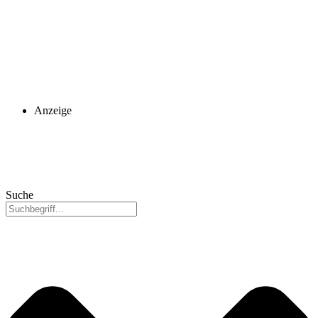
Anzeige
Suche