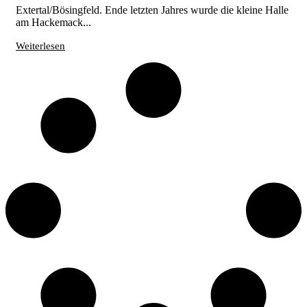
Extertal/Bösingfeld. Ende letzten Jahres wurde die kleine Halle
am Hackemack...
Weiterlesen