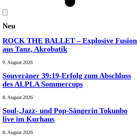
Neu
ROCK THE BALLET – Explosive Fusion
aus Tanz, Akrobatik
9. August 2026
Souveräner 39:19-Erfolg zum Abschluss
des ALPLA Sommercups
8. August 2026
Soul-,Jazz- und Pop-Sängerin Tokunbo
live im Kurhaus
8. August 2026