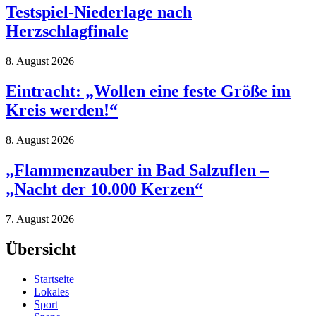
Testspiel-Niederlage nach
Herzschlagfinale
8. August 2026
Eintracht: „Wollen eine feste Größe im
Kreis werden!“
8. August 2026
„Flammenzauber in Bad Salzuflen –
„Nacht der 10.000 Kerzen“
7. August 2026
Übersicht
Startseite
Lokales
Sport