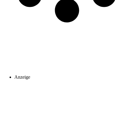
Anzeige