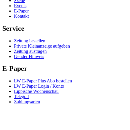
Szene
Events
E-Paper
Kontakt
Service
Zeitung bestellen
Private Kleinanzeige aufgeben
Zeitung austragen
Gender Hinweis
E-Paper
LW E-Paper Plus Abo bestellen
LW E-Paper Login / Konto
Lippische Wochenschau
Telegraf
Zahlungsarten