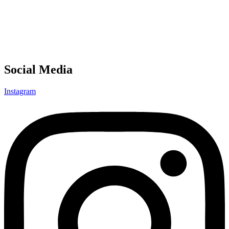
Social Media
Instagram