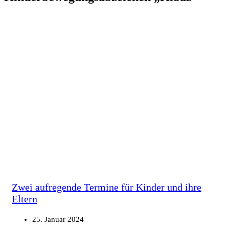
Zwei aufregende Termine für Kinder und ihre
Eltern
25. Januar 2024