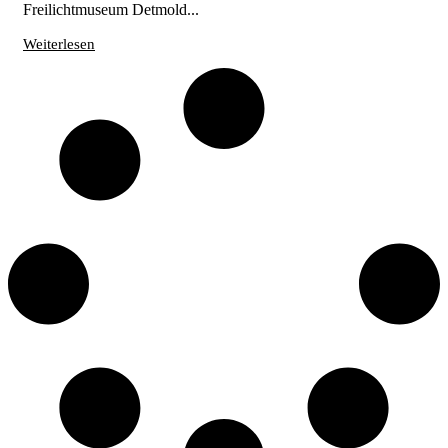
Freilichtmuseum Detmold...
Weiterlesen