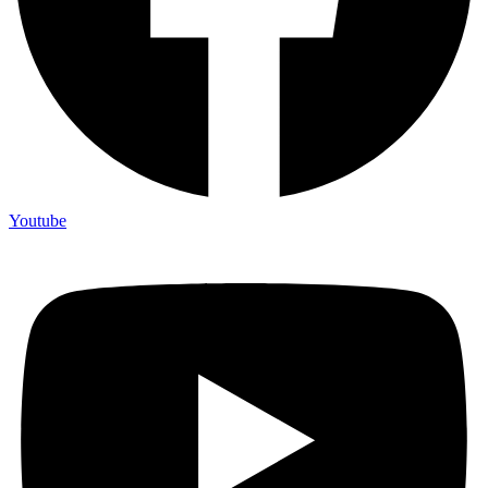
Youtube