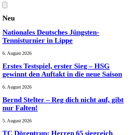
Neu
Nationales Deutsches Jüngsten-
Tennisturnier in Lippe
6. August 2026
Erstes Testspiel, erster Sieg – HSG
gewinnt den Auftakt in die neue Saison
6. August 2026
Bernd Stelter – Reg dich nicht auf, gibt
nur Falten!
5. August 2026
TC Dörentrup: Herren 65 siegreich