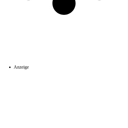
Anzeige