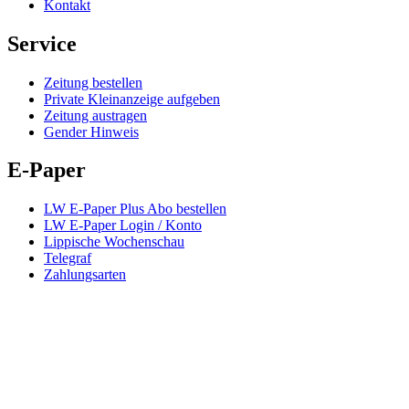
Kontakt
Service
Zeitung bestellen
Private Kleinanzeige aufgeben
Zeitung austragen
Gender Hinweis
E-Paper
LW E-Paper Plus Abo bestellen
LW E-Paper Login / Konto
Lippische Wochenschau
Telegraf
Zahlungsarten