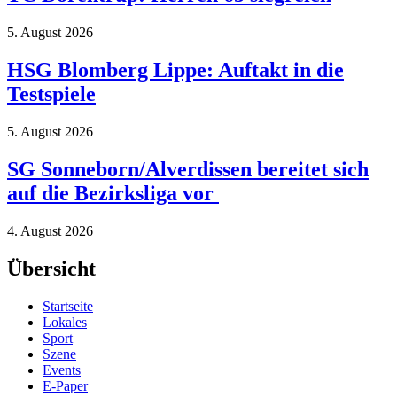
5. August 2026
HSG Blomberg Lippe: Auftakt in die
Testspiele
5. August 2026
SG Sonneborn/Alverdissen bereitet sich
auf die Bezirksliga vor
4. August 2026
Übersicht
Startseite
Lokales
Sport
Szene
Events
E-Paper