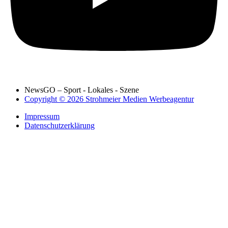
NewsGO – Sport - Lokales - Szene
Copyright © 2026 Strohmeier Medien Werbeagentur
Impressum
Datenschutzerklärung