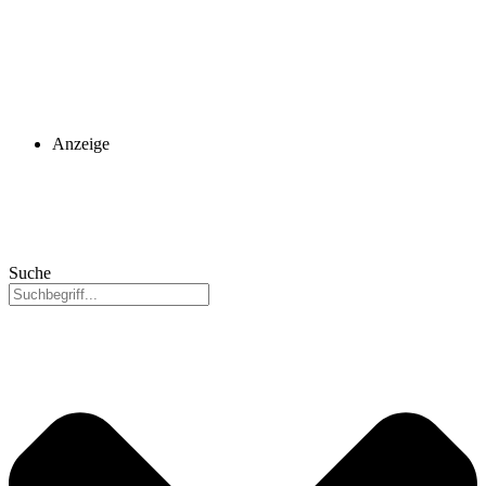
Anzeige
Suche