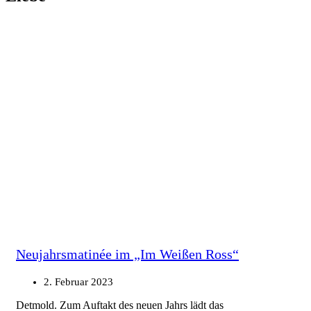
Neujahrsmatinée im „Im Weißen Ross“
2. Februar 2023
Detmold. Zum Auftakt des neuen Jahrs lädt das