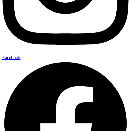
Facebook