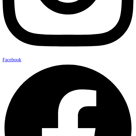
Facebook