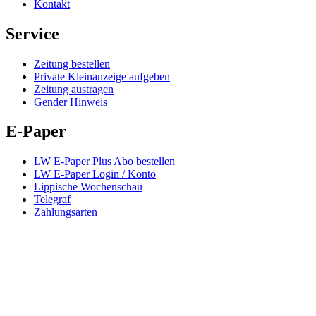
Kontakt
Service
Zeitung bestellen
Private Kleinanzeige aufgeben
Zeitung austragen
Gender Hinweis
E-Paper
LW E-Paper Plus Abo bestellen
LW E-Paper Login / Konto
Lippische Wochenschau
Telegraf
Zahlungsarten