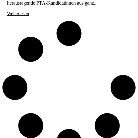
herausragende PTA-Kandidatinnen aus ganz...
Weiterlesen