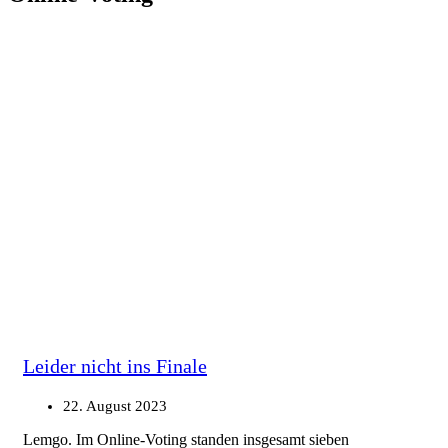
Leider nicht ins Finale
22. August 2023
Lemgo. Im Online-Voting standen insgesamt sieben