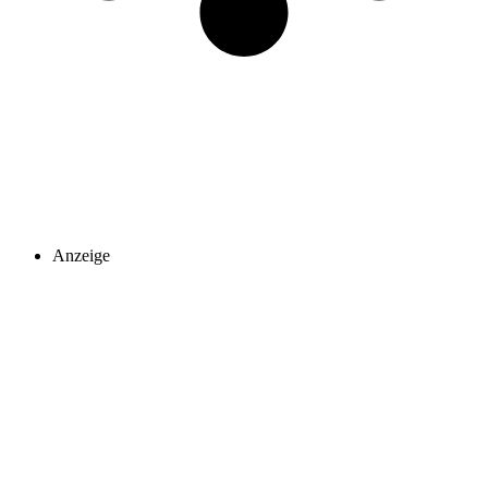
Anzeige