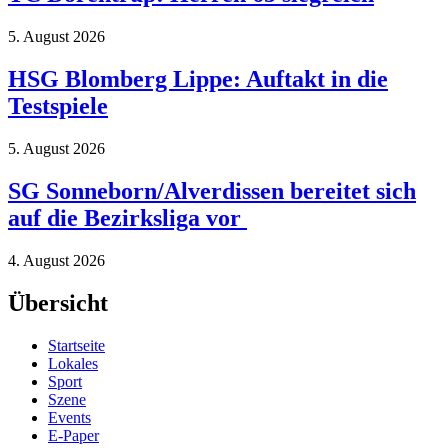
5. August 2026
HSG Blomberg Lippe: Auftakt in die
Testspiele
5. August 2026
SG Sonneborn/Alverdissen bereitet sich
auf die Bezirksliga vor
4. August 2026
Übersicht
Startseite
Lokales
Sport
Szene
Events
E-Paper