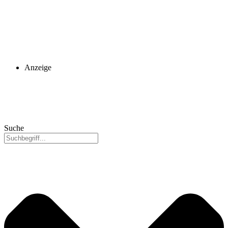
Anzeige
Suche