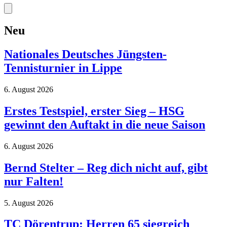
Neu
Nationales Deutsches Jüngsten-
Tennisturnier in Lippe
6. August 2026
Erstes Testspiel, erster Sieg – HSG
gewinnt den Auftakt in die neue Saison
6. August 2026
Bernd Stelter – Reg dich nicht auf, gibt
nur Falten!
5. August 2026
TC Dörentrup: Herren 65 siegreich