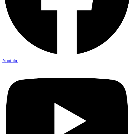
Youtube