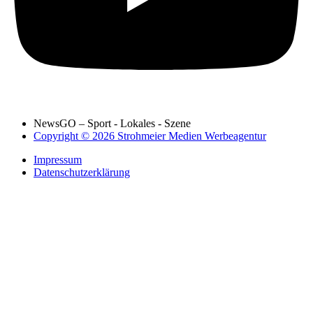
NewsGO – Sport - Lokales - Szene
Copyright © 2026 Strohmeier Medien Werbeagentur
Impressum
Datenschutzerklärung