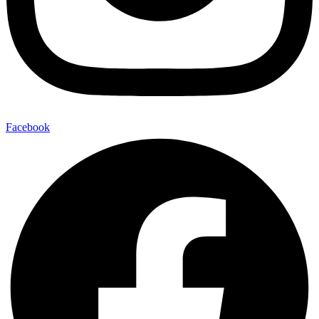
Facebook