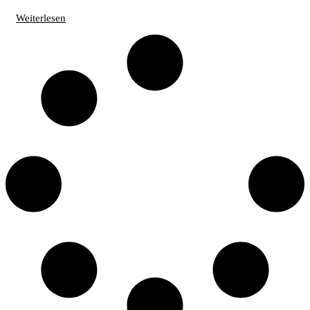
Weiterlesen