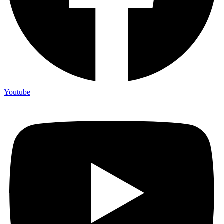
Youtube