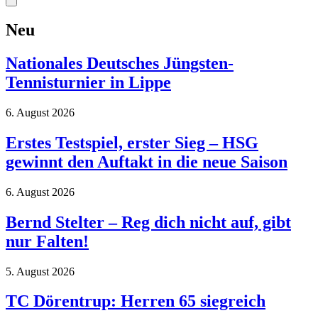
Neu
Nationales Deutsches Jüngsten-
Tennisturnier in Lippe
6. August 2026
Erstes Testspiel, erster Sieg – HSG
gewinnt den Auftakt in die neue Saison
6. August 2026
Bernd Stelter – Reg dich nicht auf, gibt
nur Falten!
5. August 2026
TC Dörentrup: Herren 65 siegreich