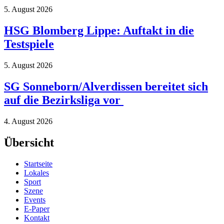
5. August 2026
HSG Blomberg Lippe: Auftakt in die
Testspiele
5. August 2026
SG Sonneborn/Alverdissen bereitet sich
auf die Bezirksliga vor
4. August 2026
Übersicht
Startseite
Lokales
Sport
Szene
Events
E-Paper
Kontakt