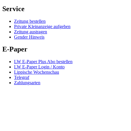
Service
Zeitung bestellen
Private Kleinanzeige aufgeben
Zeitung austragen
Gender Hinweis
E-Paper
LW E-Paper Plus Abo bestellen
LW E-Paper Login / Konto
Lippische Wochenschau
Telegraf
Zahlungsarten