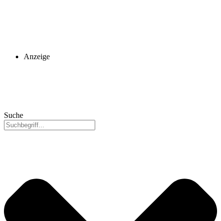
Anzeige
Suche