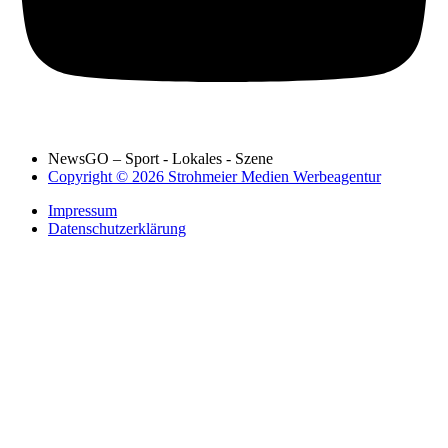
NewsGO – Sport - Lokales - Szene
Copyright © 2026 Strohmeier Medien Werbeagentur
Impressum
Datenschutzerklärung