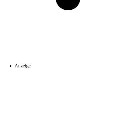
Anzeige