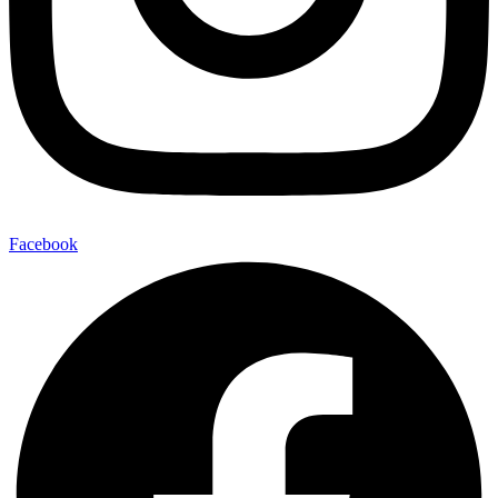
Facebook