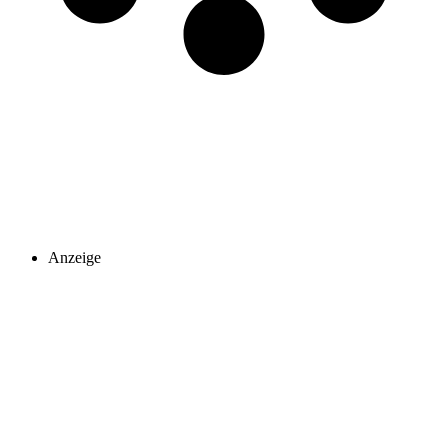
Anzeige