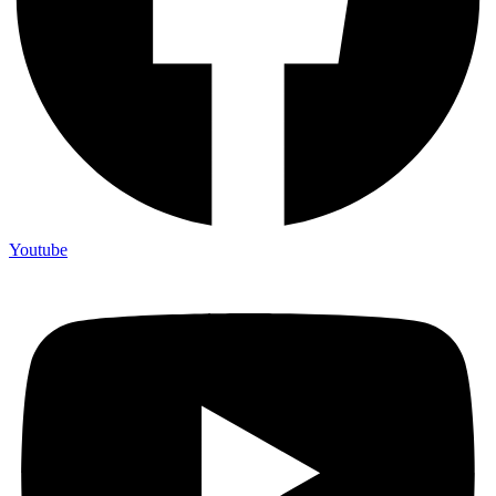
Youtube