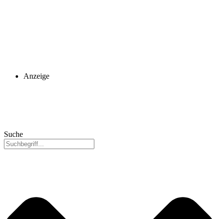
Anzeige
Suche