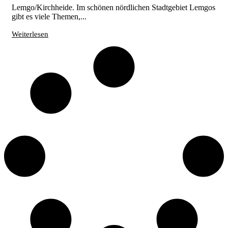
Lemgo/Kirchheide. Im schönen nördlichen Stadtgebiet Lemgos
gibt es viele Themen,...
Weiterlesen