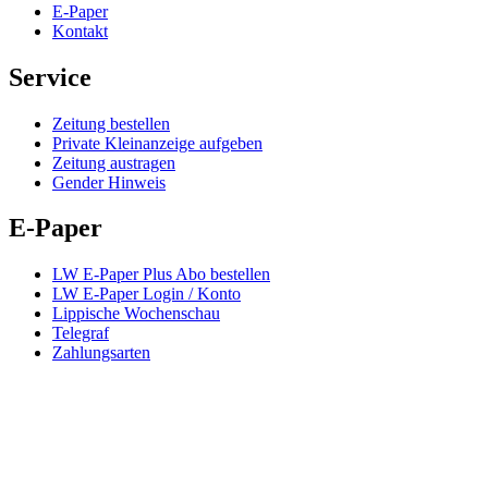
E-Paper
Kontakt
Service
Zeitung bestellen
Private Kleinanzeige aufgeben
Zeitung austragen
Gender Hinweis
E-Paper
LW E-Paper Plus Abo bestellen
LW E-Paper Login / Konto
Lippische Wochenschau
Telegraf
Zahlungsarten