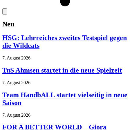
Neu
HSG: Lehrreiches zweites Testspiel gegen
die Wildcats
7. August 2026
TuS Ahmsen startet in die neue Spielzeit
7. August 2026
Team HandbALL startet vielseitig in neue
Saison
7. August 2026
FOR A BETTER WORLD – Giora