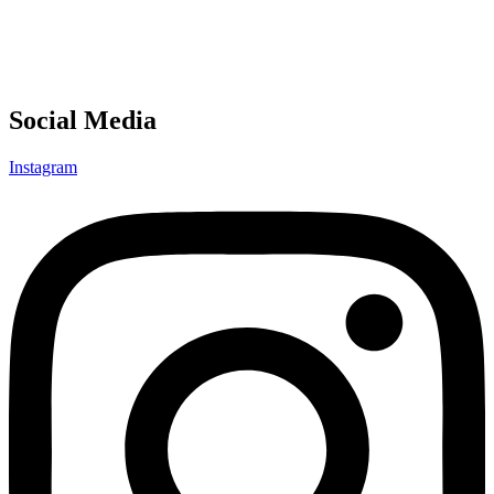
Social Media
Instagram