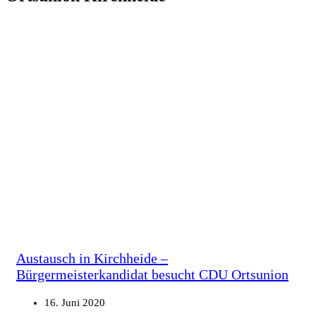
Austausch in Kirchheide –
Bürgermeisterkandidat besucht CDU Ortsunion
16. Juni 2020