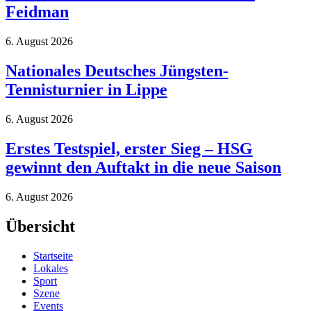
Feidman
6. August 2026
Nationales Deutsches Jüngsten-
Tennisturnier in Lippe
6. August 2026
Erstes Testspiel, erster Sieg – HSG
gewinnt den Auftakt in die neue Saison
6. August 2026
Übersicht
Startseite
Lokales
Sport
Szene
Events