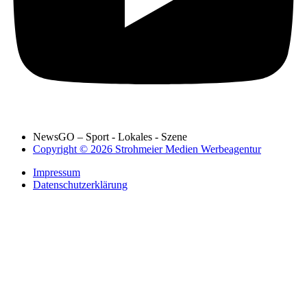
NewsGO – Sport - Lokales - Szene
Copyright © 2026 Strohmeier Medien Werbeagentur
Impressum
Datenschutzerklärung