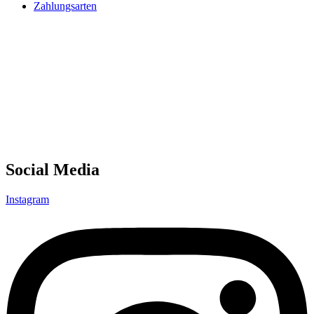
Zahlungsarten
Social Media
Instagram