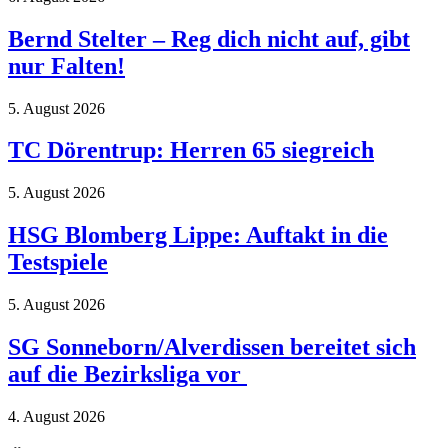
Bernd Stelter – Reg dich nicht auf, gibt
nur Falten!
5. August 2026
TC Dörentrup: Herren 65 siegreich
5. August 2026
HSG Blomberg Lippe: Auftakt in die
Testspiele
5. August 2026
SG Sonneborn/Alverdissen bereitet sich
auf die Bezirksliga vor
4. August 2026