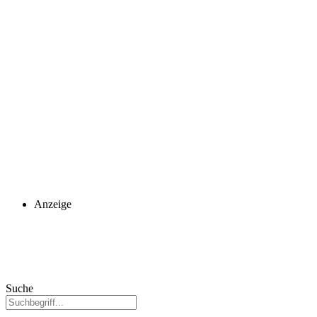
Anzeige
Suche