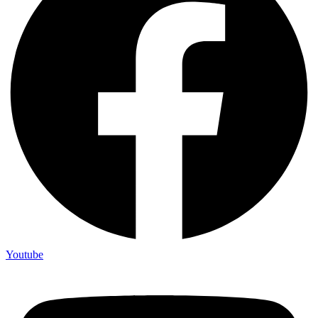
Youtube