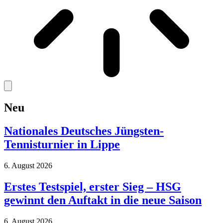
Neu
Nationales Deutsches Jüngsten-
Tennisturnier in Lippe
6. August 2026
Erstes Testspiel, erster Sieg – HSG
gewinnt den Auftakt in die neue Saison
6. August 2026