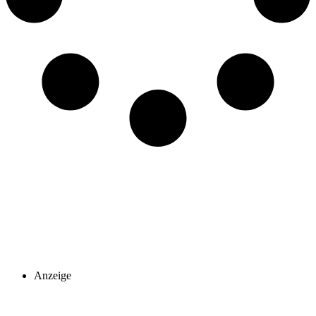
Anzeige