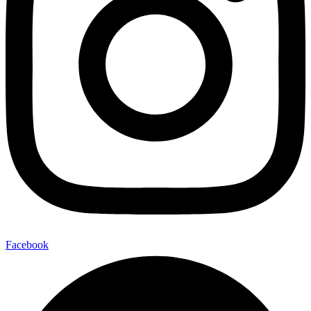
Facebook