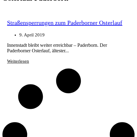
Straßensperrungen zum Paderborner Osterlauf
9. April 2019
Innenstadt bleibt weiter erreichbar – Paderborn. Der
Paderborner Osterlauf, ältester...
Weiterlesen