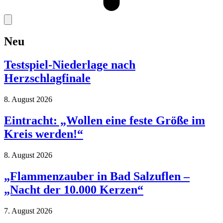
Neu
Testspiel-Niederlage nach
Herzschlagfinale
8. August 2026
Eintracht: „Wollen eine feste Größe im
Kreis werden!“
8. August 2026
„Flammenzauber in Bad Salzuflen –
„Nacht der 10.000 Kerzen“
7. August 2026