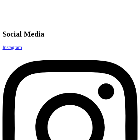
Social Media
Instagram