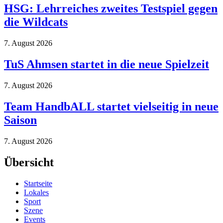
HSG: Lehrreiches zweites Testspiel gegen
die Wildcats
7. August 2026
TuS Ahmsen startet in die neue Spielzeit
7. August 2026
Team HandbALL startet vielseitig in neue
Saison
7. August 2026
Übersicht
Startseite
Lokales
Sport
Szene
Events