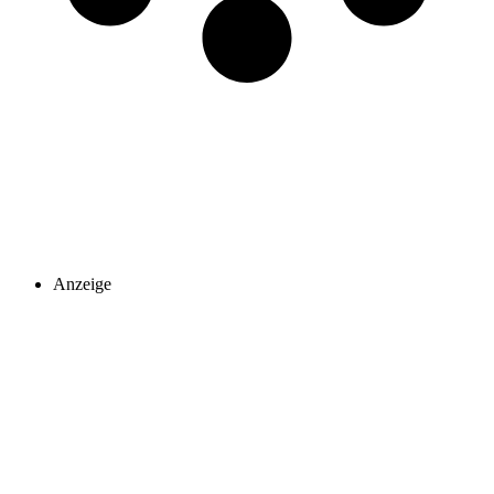
Anzeige