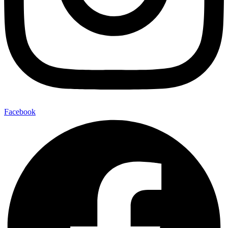
Facebook