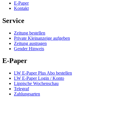
E-Paper
Kontakt
Service
Zeitung bestellen
Private Kleinanzeige aufgeben
Zeitung austragen
Gender Hinweis
E-Paper
LW E-Paper Plus Abo bestellen
LW E-Paper Login / Konto
Lippische Wochenschau
Telegraf
Zahlungsarten