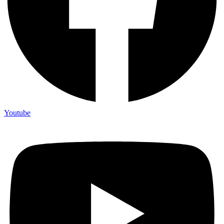
Youtube