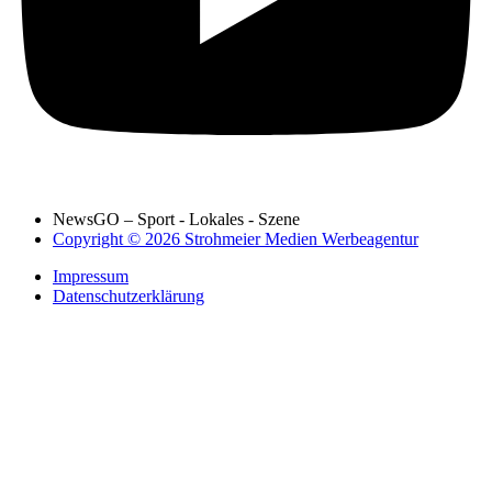
NewsGO – Sport - Lokales - Szene
Copyright © 2026 Strohmeier Medien Werbeagentur
Impressum
Datenschutzerklärung