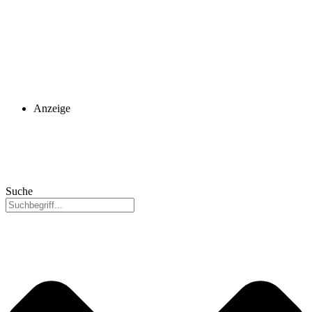
Anzeige
Suche