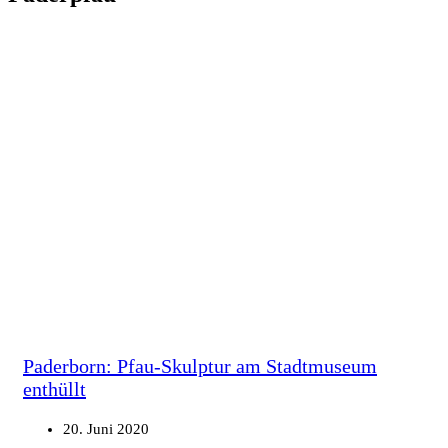
Paderborn: Pfau-Skulptur am Stadtmuseum
enthüllt
20. Juni 2020