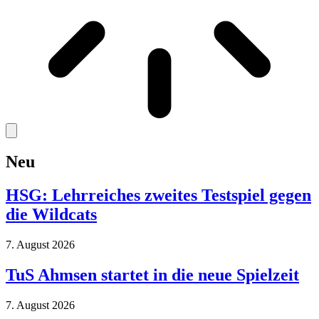
Neu
HSG: Lehrreiches zweites Testspiel gegen
die Wildcats
7. August 2026
TuS Ahmsen startet in die neue Spielzeit
7. August 2026