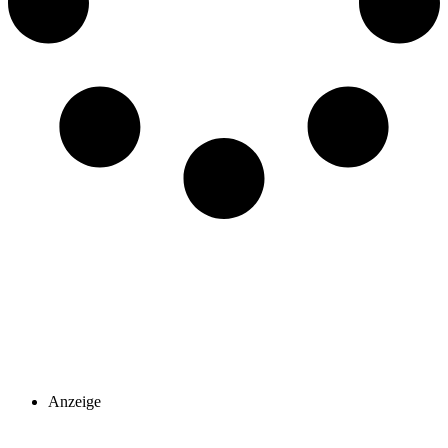
Anzeige