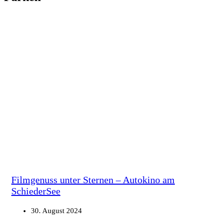
Filmgenuss unter Sternen – Autokino am
SchiederSee
30. August 2024