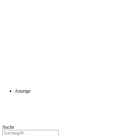
Anzeige
Suche