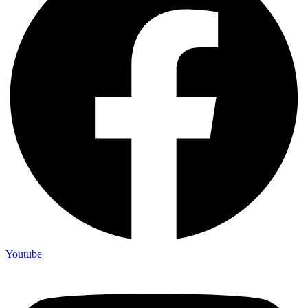
Youtube