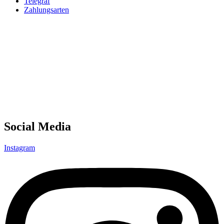
Telegraf
Zahlungsarten
Social Media
Instagram