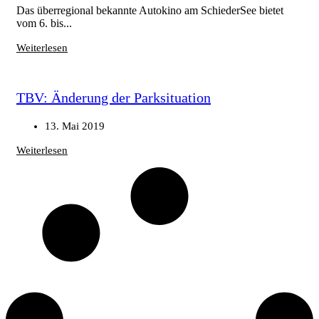
Das überregional bekannte Autokino am SchiederSee bietet
vom 6. bis...
Weiterlesen
TBV: Änderung der Parksituation
13. Mai 2019
Weiterlesen