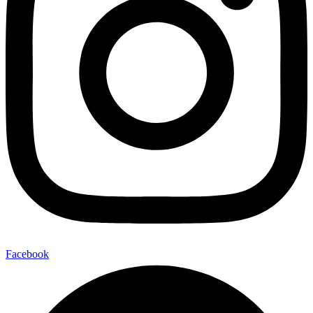
Facebook