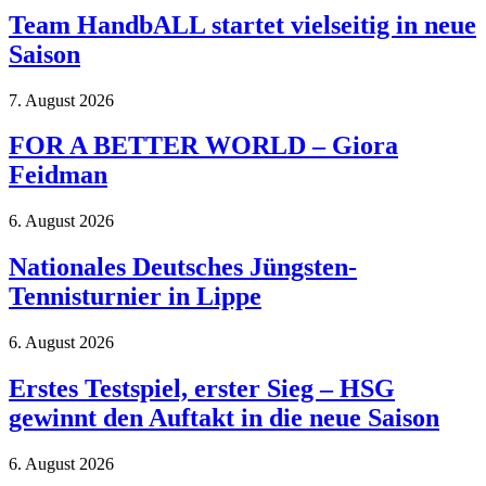
Team HandbALL startet vielseitig in neue
Saison
7. August 2026
FOR A BETTER WORLD – Giora
Feidman
6. August 2026
Nationales Deutsches Jüngsten-
Tennisturnier in Lippe
6. August 2026
Erstes Testspiel, erster Sieg – HSG
gewinnt den Auftakt in die neue Saison
6. August 2026