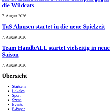
die Wildcats
7. August 2026
TuS Ahmsen startet in die neue Spielzeit
7. August 2026
Team HandbALL startet vielseitig in neue
Saison
7. August 2026
Übersicht
Startseite
Lokales
Sport
Szene
Events
E-Paper