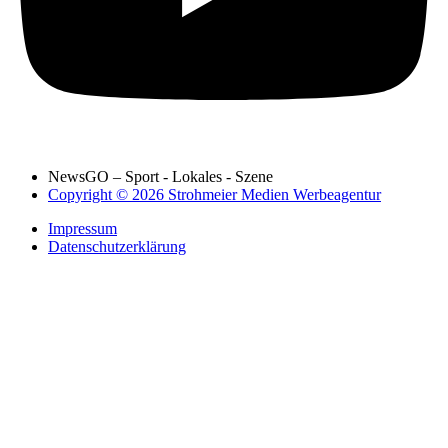
NewsGO – Sport - Lokales - Szene
Copyright © 2026 Strohmeier Medien Werbeagentur
Impressum
Datenschutzerklärung