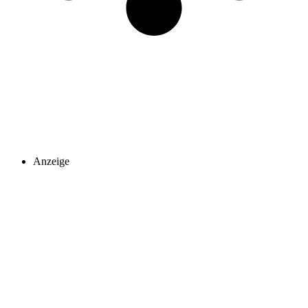
Anzeige