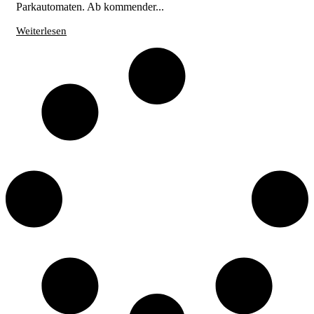
Parkautomaten. Ab kommender...
Weiterlesen