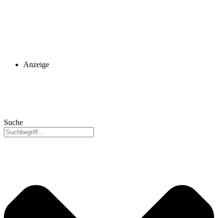
Anzeige
Suche