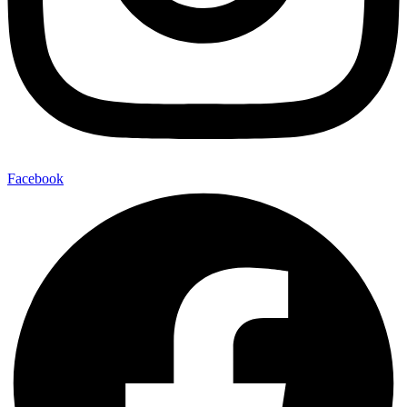
Facebook