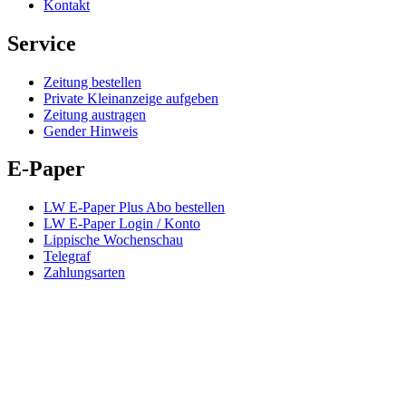
Kontakt
Service
Zeitung bestellen
Private Kleinanzeige aufgeben
Zeitung austragen
Gender Hinweis
E-Paper
LW E-Paper Plus Abo bestellen
LW E-Paper Login / Konto
Lippische Wochenschau
Telegraf
Zahlungsarten