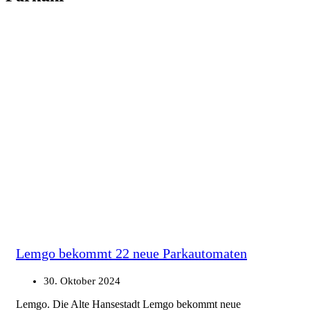
Lemgo bekommt 22 neue Parkautomaten
30. Oktober 2024
Lemgo. Die Alte Hansestadt Lemgo bekommt neue