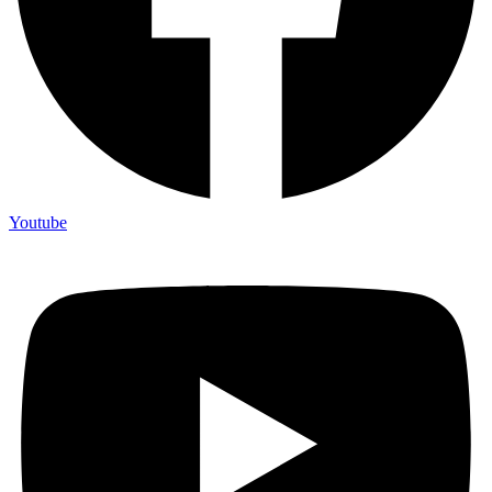
Youtube