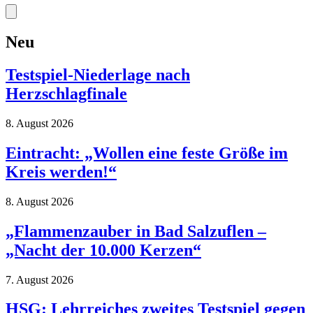
Neu
Testspiel-Niederlage nach
Herzschlagfinale
8. August 2026
Eintracht: „Wollen eine feste Größe im
Kreis werden!“
8. August 2026
„Flammenzauber in Bad Salzuflen –
„Nacht der 10.000 Kerzen“
7. August 2026
HSG: Lehrreiches zweites Testspiel gegen