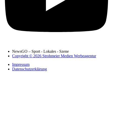
NewsGO – Sport - Lokales - Szene
Copyright © 2026 Strohmeier Medien Werbeagentur
Impressum
Datenschutzerklärung