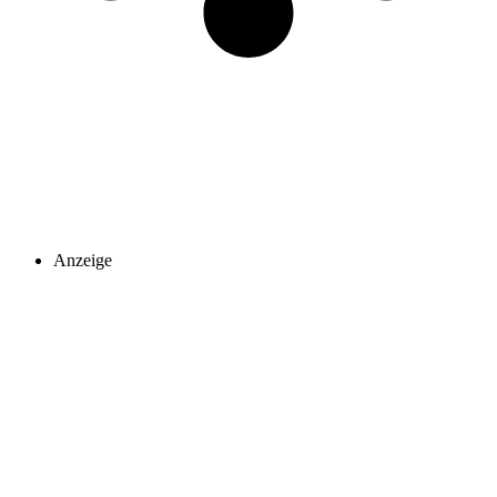
Anzeige