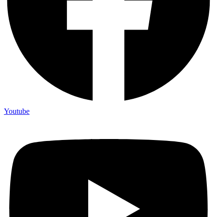
Youtube