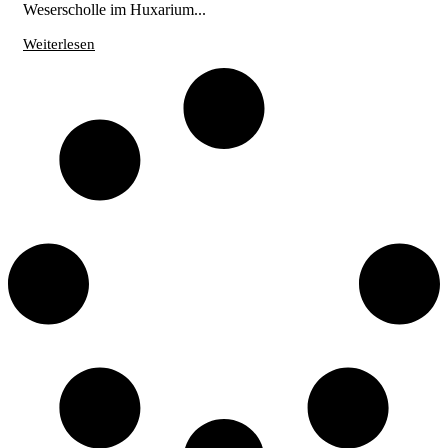
Weserscholle im Huxarium...
Weiterlesen