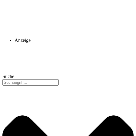
Anzeige
Suche