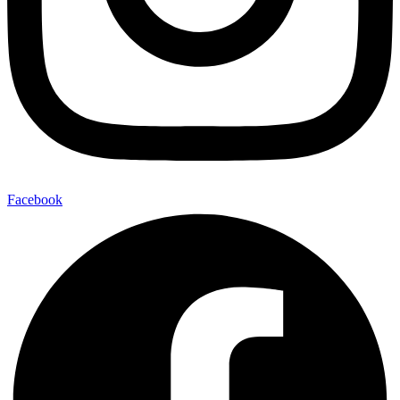
Facebook