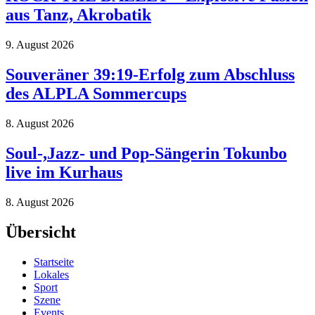
aus Tanz, Akrobatik
9. August 2026
Souveräner 39:19-Erfolg zum Abschluss
des ALPLA Sommercups
8. August 2026
Soul-,Jazz- und Pop-Sängerin Tokunbo
live im Kurhaus
8. August 2026
Übersicht
Startseite
Lokales
Sport
Szene
Events