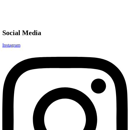
Social Media
Instagram