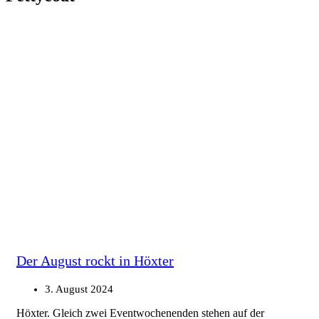
Der August rockt in Höxter
3. August 2024
Höxter. Gleich zwei Eventwochenenden stehen auf der