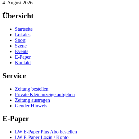
4. August 2026
Übersicht
Startseite
Lokales
Sport
Szene
Events
E-Paper
Kontakt
Service
Zeitung bestellen
Private Kleinanzeige aufgeben
Zeitung austragen
Gender Hinweis
E-Paper
LW E-Paper Plus Abo bestellen
LW E-Paper Login / Konto