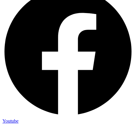
Youtube