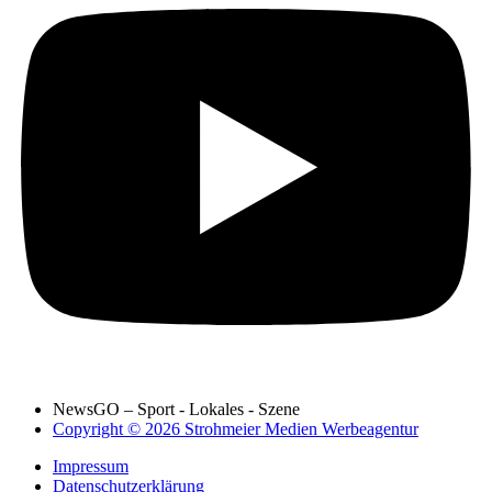
NewsGO – Sport - Lokales - Szene
Copyright © 2026 Strohmeier Medien Werbeagentur
Impressum
Datenschutzerklärung