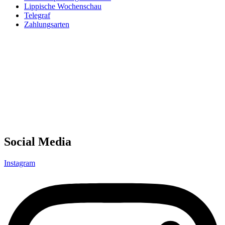
Lippische Wochenschau
Telegraf
Zahlungsarten
Social Media
Instagram