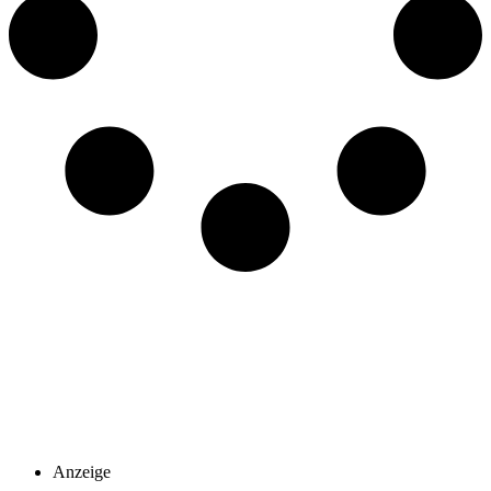
Anzeige