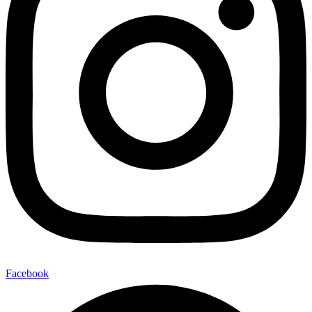
Facebook