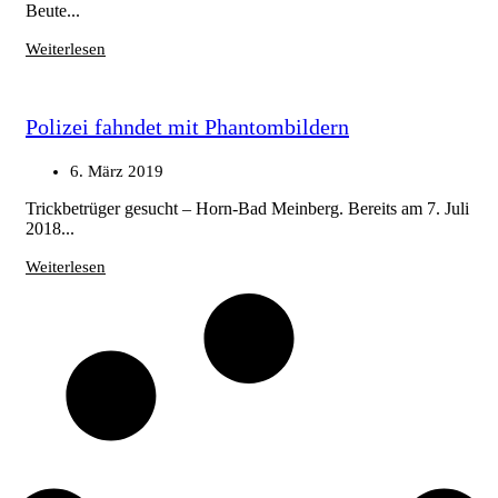
Beute...
Weiterlesen
Polizei fahndet mit Phantombildern
6. März 2019
Trickbetrüger gesucht – Horn-Bad Meinberg. Bereits am 7. Juli
2018...
Weiterlesen