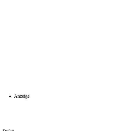
Anzeige
Suche