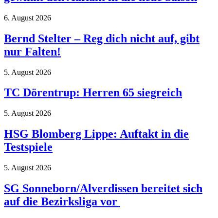
6. August 2026
Bernd Stelter – Reg dich nicht auf, gibt
nur Falten!
5. August 2026
TC Dörentrup: Herren 65 siegreich
5. August 2026
HSG Blomberg Lippe: Auftakt in die
Testspiele
5. August 2026
SG Sonneborn/Alverdissen bereitet sich
auf die Bezirksliga vor