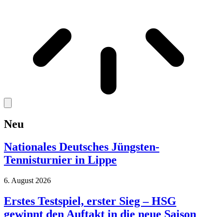
Neu
Nationales Deutsches Jüngsten-
Tennisturnier in Lippe
6. August 2026
Erstes Testspiel, erster Sieg – HSG
gewinnt den Auftakt in die neue Saison