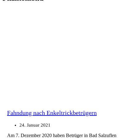
Fahndung nach Enkeltrickbetrügern
24. Januar 2021
Am 7. Dezember 2020 haben Betrüger in Bad Salzuflen