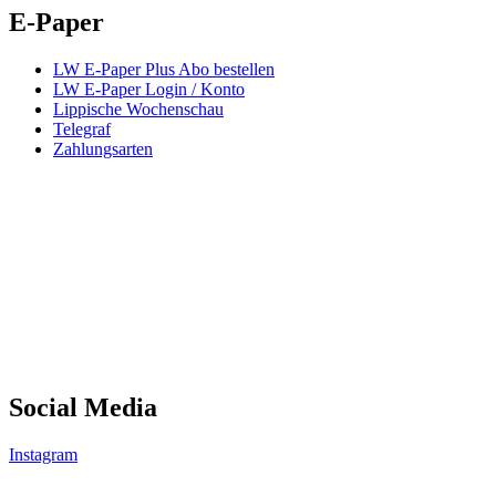
E-Paper
LW E-Paper Plus Abo bestellen
LW E-Paper Login / Konto
Lippische Wochenschau
Telegraf
Zahlungsarten
Social Media
Instagram