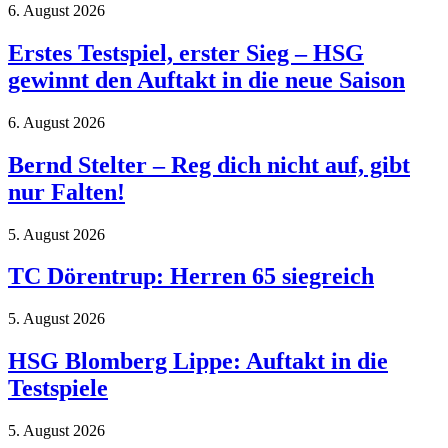
6. August 2026
Erstes Testspiel, erster Sieg – HSG
gewinnt den Auftakt in die neue Saison
6. August 2026
Bernd Stelter – Reg dich nicht auf, gibt
nur Falten!
5. August 2026
TC Dörentrup: Herren 65 siegreich
5. August 2026
HSG Blomberg Lippe: Auftakt in die
Testspiele
5. August 2026