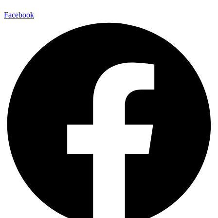
Facebook