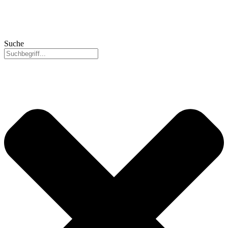
Suche