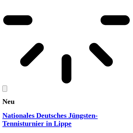
Neu
Nationales Deutsches Jüngsten-
Tennisturnier in Lippe