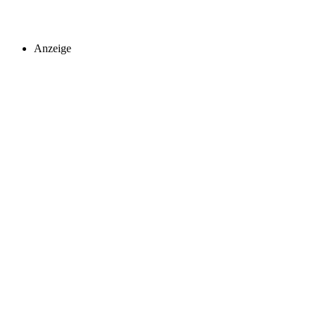
Anzeige