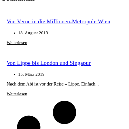
Von Verne in die Millionen-Metropole Wien
18. August 2019
Weiterlesen
Von Lippe bis London und Singapur
15. März 2019
Nach dem Abi ist vor der Reise – Lippe. Einfach...
Weiterlesen