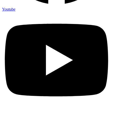
Youtube