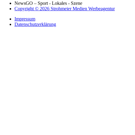
NewsGO – Sport - Lokales - Szene
Copyright © 2026 Strohmeier Medien Werbeagentur
Impressum
Datenschutzerklärung