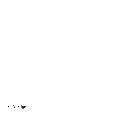
Anzeige