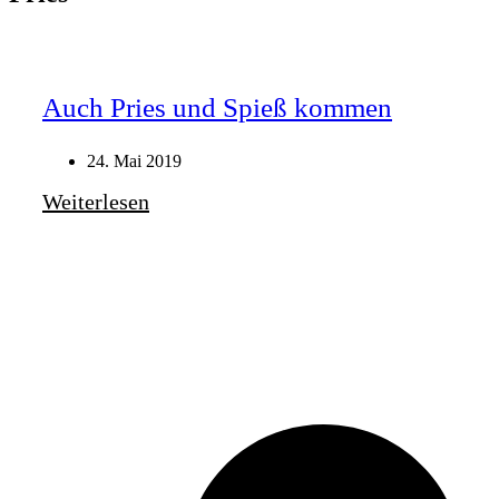
Auch Pries und Spieß kommen
24. Mai 2019
Weiterlesen