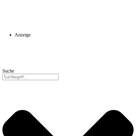
Anzeige
Suche