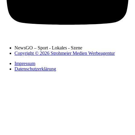
NewsGO – Sport - Lokales - Szene
Copyright © 2026 Strohmeier Medien Werbeagentur
Impressum
Datenschutzerklärung