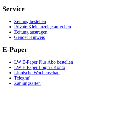
Service
Zeitung bestellen
Private Kleinanzeige aufgeben
Zeitung austragen
Gender Hinweis
E-Paper
LW E-Paper Plus Abo bestellen
LW E-Paper Login / Konto
Lippische Wochenschau
Telegraf
Zahlungsarten