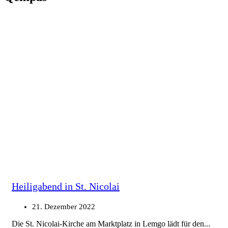
Heiligabend in St. Nicolai
21. Dezember 2022
Die St. Nicolai-Kirche am Marktplatz in Lemgo lädt für den...