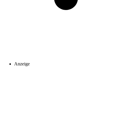
Anzeige