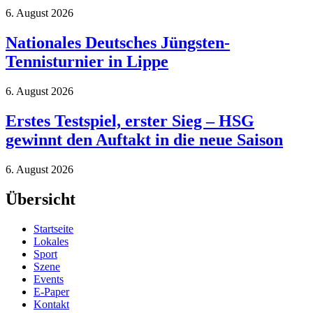
6. August 2026
Nationales Deutsches Jüngsten-
Tennisturnier in Lippe
6. August 2026
Erstes Testspiel, erster Sieg – HSG
gewinnt den Auftakt in die neue Saison
6. August 2026
Übersicht
Startseite
Lokales
Sport
Szene
Events
E-Paper
Kontakt