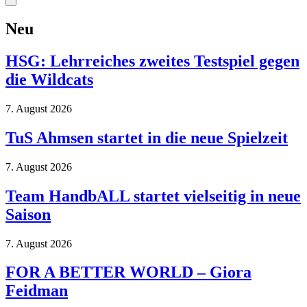
Neu
HSG: Lehrreiches zweites Testspiel gegen
die Wildcats
7. August 2026
TuS Ahmsen startet in die neue Spielzeit
7. August 2026
Team HandbALL startet vielseitig in neue
Saison
7. August 2026
FOR A BETTER WORLD – Giora
Feidman