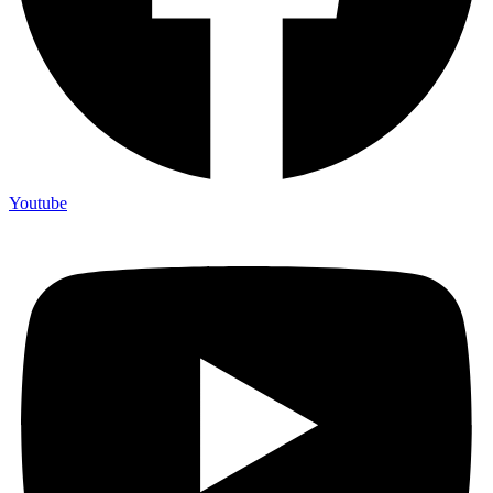
Youtube