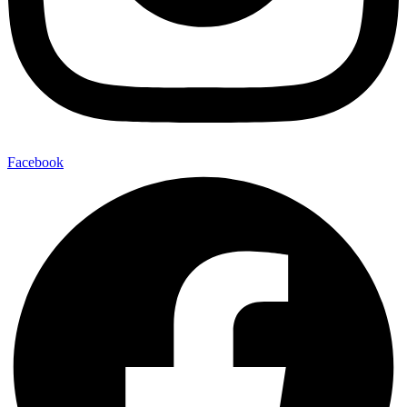
Facebook