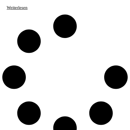
Weiterlesen