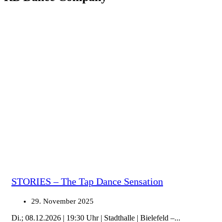
STORIES – The Tap Dance Sensation
29. November 2025
Di.; 08.12.2026 | 19:30 Uhr | Stadthalle | Bielefeld –...