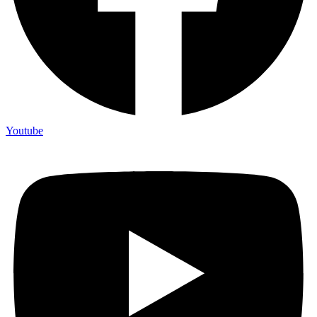
Youtube