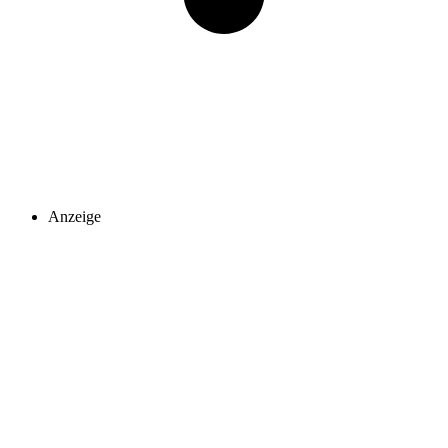
Anzeige