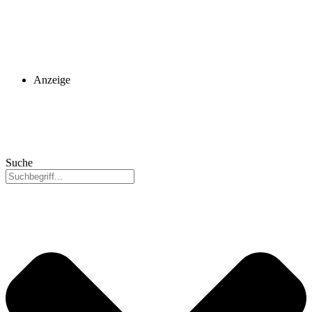
Anzeige
Suche