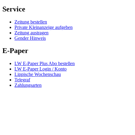
Service
Zeitung bestellen
Private Kleinanzeige aufgeben
Zeitung austragen
Gender Hinweis
E-Paper
LW E-Paper Plus Abo bestellen
LW E-Paper Login / Konto
Lippische Wochenschau
Telegraf
Zahlungsarten