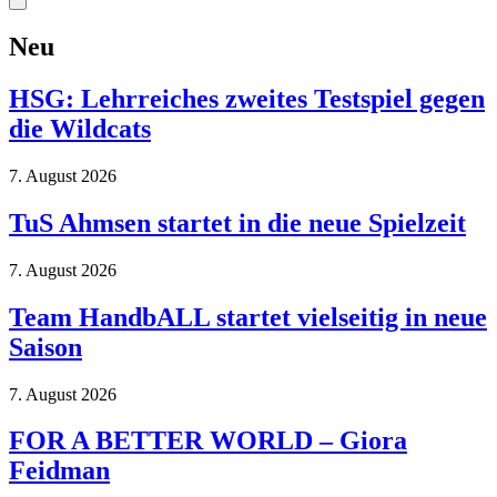
Neu
HSG: Lehrreiches zweites Testspiel gegen
die Wildcats
7. August 2026
TuS Ahmsen startet in die neue Spielzeit
7. August 2026
Team HandbALL startet vielseitig in neue
Saison
7. August 2026
FOR A BETTER WORLD – Giora
Feidman