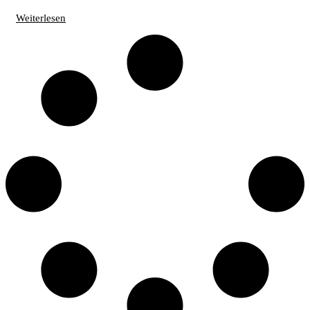
Weiterlesen