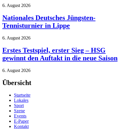
6. August 2026
Nationales Deutsches Jüngsten-
Tennisturnier in Lippe
6. August 2026
Erstes Testspiel, erster Sieg – HSG
gewinnt den Auftakt in die neue Saison
6. August 2026
Übersicht
Startseite
Lokales
Sport
Szene
Events
E-Paper
Kontakt