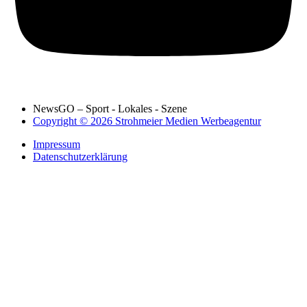
NewsGO – Sport - Lokales - Szene
Copyright © 2026 Strohmeier Medien Werbeagentur
Impressum
Datenschutzerklärung