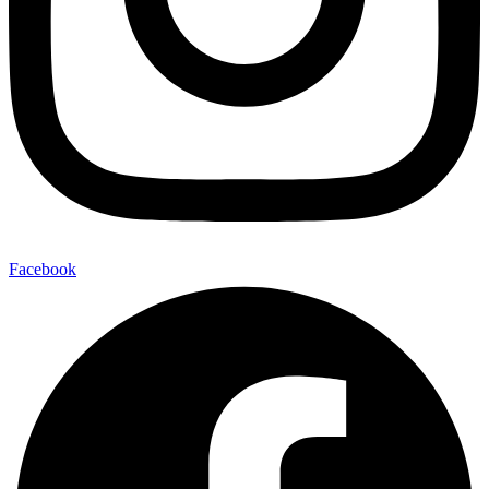
Facebook