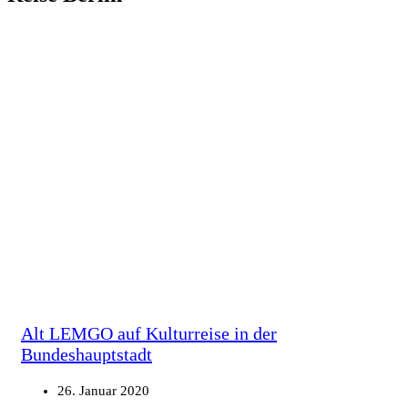
Alt LEMGO auf Kulturreise in der
Bundeshauptstadt
26. Januar 2020