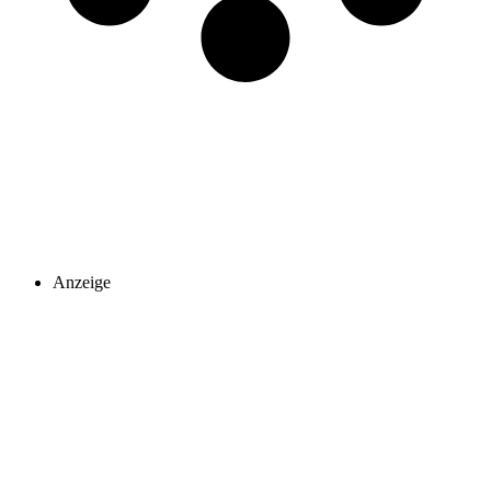
Anzeige