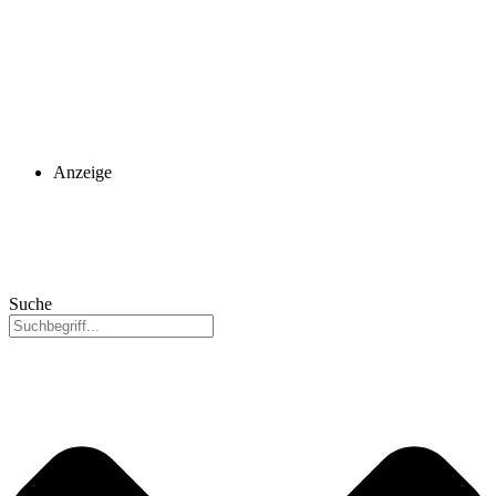
Anzeige
Suche