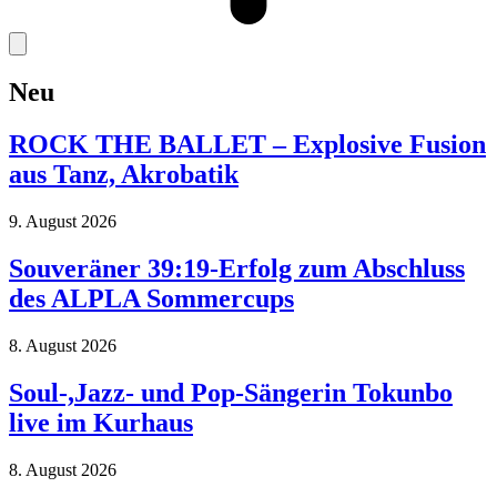
Neu
ROCK THE BALLET – Explosive Fusion
aus Tanz, Akrobatik
9. August 2026
Souveräner 39:19-Erfolg zum Abschluss
des ALPLA Sommercups
8. August 2026
Soul-,Jazz- und Pop-Sängerin Tokunbo
live im Kurhaus
8. August 2026