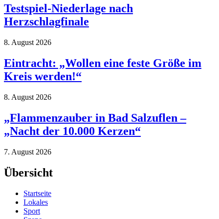
Testspiel-Niederlage nach
Herzschlagfinale
8. August 2026
Eintracht: „Wollen eine feste Größe im
Kreis werden!“
8. August 2026
„Flammenzauber in Bad Salzuflen –
„Nacht der 10.000 Kerzen“
7. August 2026
Übersicht
Startseite
Lokales
Sport